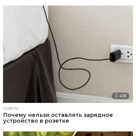
426
СОВЕТЫ
Почему нельзя оставлять зарядное
устройство в розетке