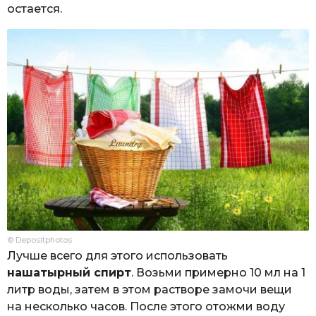
остается.
© Depositphotos
Лучше всего для этого использовать
нашатырный спирт
. Возьми примерно 10 мл на 1
литр воды, затем в этом растворе замочи вещи
на несколько часов. После этого отожми воду