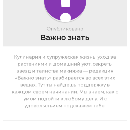
Опубликовано
Важно знать
Кулинария и супружеская жизнь, уход за
растениями и домашний уют, секреты
звезд и таинства макияжа — редакция
«Важно знать» разбирается во всех этих
вещах. Тут ты найдешь поддержку в
каждом своем начинании. Мы знаем, как с
умом подойти к любому делу. И с
удовольствием подскажем тебе!