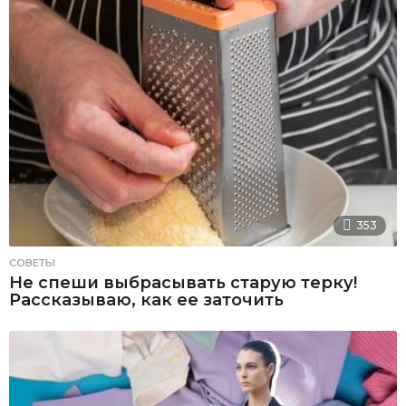
353
СОВЕТЫ
Не спеши выбрасывать старую терку!
Рассказываю, как ее заточить