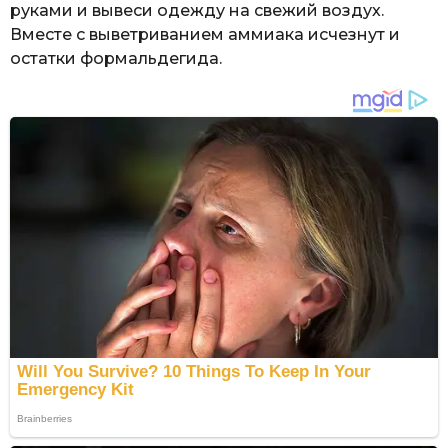
руками и вывеси одежду на свежий воздух.
Вместе с выветриванием аммиака исчезнут и
остатки формальдегида.