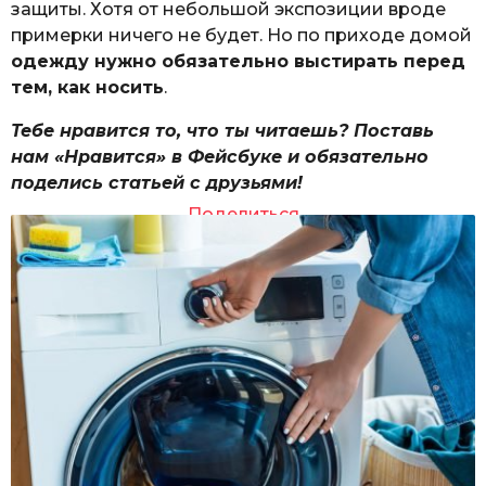
защиты. Хотя от небольшой экспозиции вроде
примерки ничего не будет. Но по приходе домой
одежду нужно обязательно выстирать перед
тем, как носить
.
Тебе нравится то, что ты читаешь? Поставь
нам «Нравится» в Фейсбуке и обязательно
поделись статьей с друзьями!
Поделиться