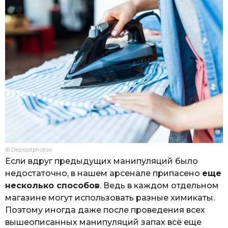
© Depositphotos
Если вдруг предыдущих манипуляций было
недостаточно, в нашем арсенале припасено
еще
несколько способов
. Ведь в каждом отдельном
магазине могут использовать разные химикаты.
Поэтому иногда даже после проведения всех
вышеописанных манипуляций запах всё еще