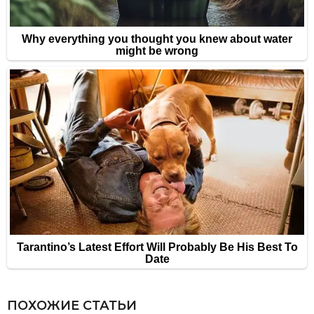
ПОХОЖИЕ СТАТЬИ