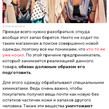
© Depositphotos
Прежде всего нужно разобраться, откуда
вообще этот запах берется. Никто не ходит по
таким магазинам в поиске совершенно новой
одежды, поэтому все мы понимаем, что
кто-то ее
уже носил
. По этой причине предприниматель,
который занимается реализацией данного
товара,
обязан должным образом его
подготовить
.
Для этого одежду обрабатывают специальными
химикатами. Ведь очень важно, чтобы
покупатель получил вещь почти как новую без
остатков частичек кожи и запахов другого
человека. Также эти вещества
уничтожают