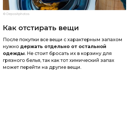
© Depositphotos
Как отстирать вещи
После покупки все вещи с характерным запахом
нужно
держать отдельно от остальной
одежды
. Не стоит бросать их в корзину для
грязного белья, так как тот химический запах
может перейти на другие вещи.