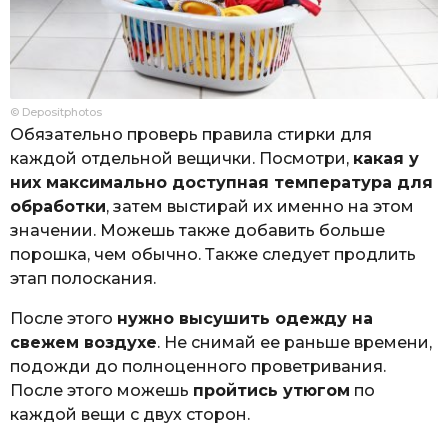
© Depositphotos
Обязательно проверь правила стирки для
каждой отдельной вещички. Посмотри,
какая у
них максимально доступная температура для
обработки
, затем выстирай их именно на этом
значении. Можешь также добавить больше
порошка, чем обычно. Также следует продлить
этап полоскания.
После этого
нужно высушить одежду на
свежем воздухе
. Не снимай ее раньше времени,
подожди до полноценного проветривания.
После этого можешь
пройтись утюгом
по
каждой вещи с двух сторон.