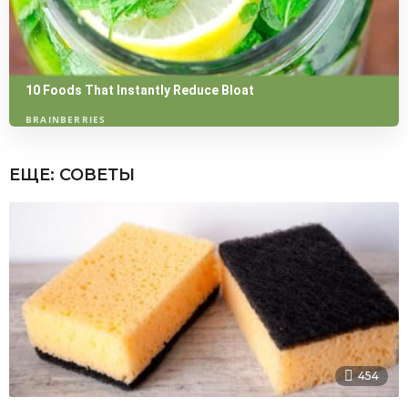
ЕЩЕ:
СОВЕТЫ
454