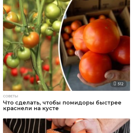
512
СОВЕТЫ
Что сделать, чтобы помидоры быстрее
краснели на кусте