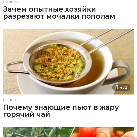
СОВЕТЫ
Зачем опытные хозяйки
разрезают мочалки пополам
432
СОВЕТЫ
Почему знающие пьют в жару
горячий чай