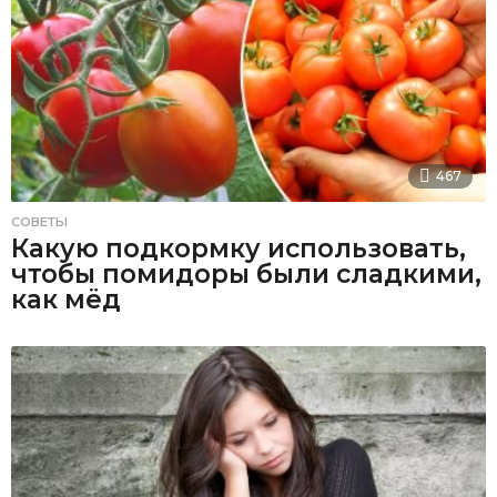
467
СОВЕТЫ
Какую подкормку использовать,
чтобы помидоры были сладкими,
как мёд