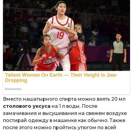
Вместо нашатырного спирта можно взять 20 мл
столового уксуса
на 1 л воды. После
замачивания и высушивания на свежем воздухе
постирай одежду в машинке как обычно. Также
после этого можно пройтись утюгом по всей