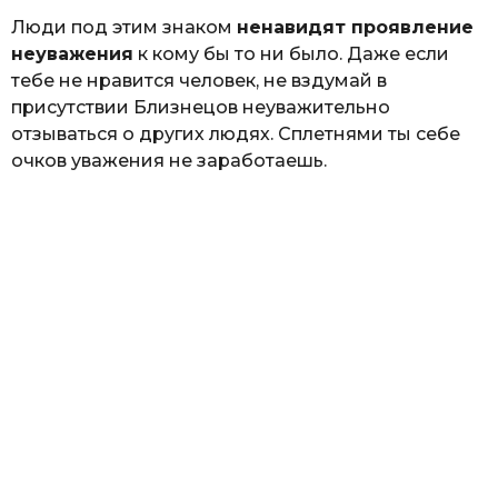
Люди под этим знаком
ненавидят проявление
неуважения
к кому бы то ни было. Даже если
тебе не нравится человек, не вздумай в
присутствии Близнецов неуважительно
отзываться о других людях. Сплетнями ты себе
очков уважения не заработаешь.