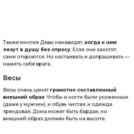
Также многие Девы ненавидят,
когда к ним
лезут в душу без спросу
. Если они захотят,
сами откроются. Но настаивать и допрашивать —
нажить себе врага.
Весы
Весы очень ценят
грамотно составленный
внешний образ
. Чтобы и ногти были ухоженные
(даже у мужчин), и обувь чистая, и одежда
трендовая. Дома может быть бардак, но
внешний образ должен быть на высоте.