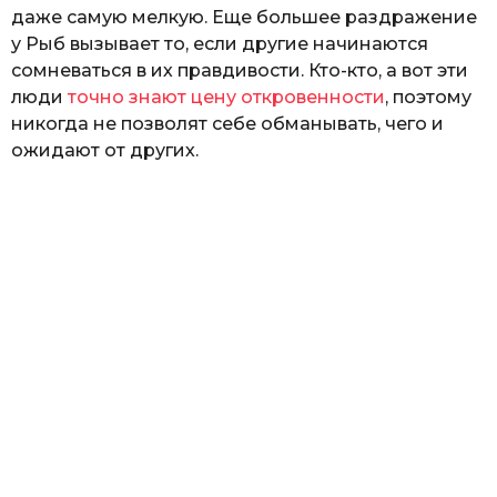
даже самую мелкую. Еще большее раздражение
у Рыб вызывает то, если другие начинаются
сомневаться в их правдивости. Кто-кто, а вот эти
люди
точно знают цену откровенности
, поэтому
никогда не позволят себе обманывать, чего и
ожидают от других.