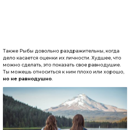
Также Рыбы довольно раздражительны, когда
дело касается оценки их личности. Худшее, что
можно сделать, это показать свое равнодушие.
Ты можешь относиться к ним плохо или хорошо,
но не равнодушно
.