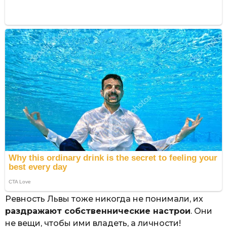
Ревность Львы тоже никогда не понимали, их
раздражают собственнические настрои
. Они
не вещи, чтобы ими владеть, а личности!