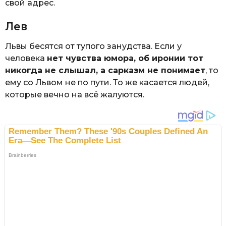
свой адрес.
Лев
Львы бесятся от тупого занудства. Если у
человека
нет чувства юмора, об иронии тот
никогда не слышал, а сарказм не понимает
, то
ему со Львом не по пути. То же касается людей,
которые вечно на всё жалуются.