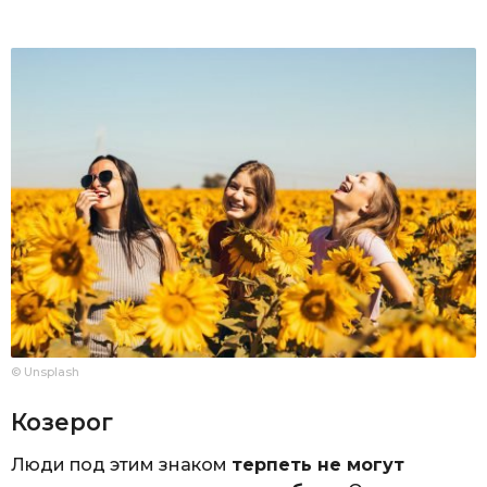
© Unsplash
Козерог
Люди под этим знаком
терпеть не могут