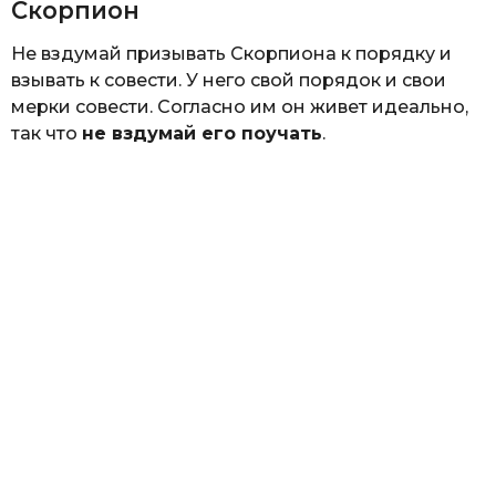
Скорпион
Не вздумай призывать Скорпиона к порядку и
взывать к совести. У него свой порядок и свои
мерки совести. Согласно им он живет идеально,
так что
не вздумай его поучать
.