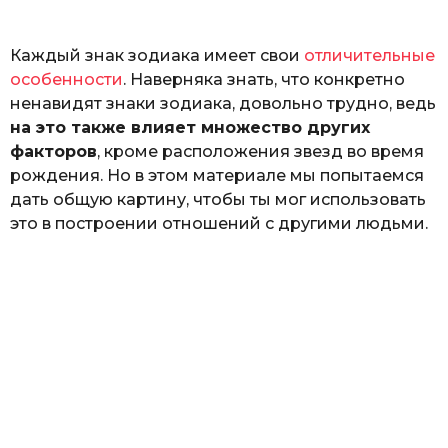
ь
Каждый знак зодиака имеет свои
отличительные
особенности
. Наверняка знать, что конкретно
ненавидят знаки зодиака, довольно трудно, ведь
на это также влияет множество других
факторов
, кроме расположения звезд во время
рождения. Но в этом материале мы попытаемся
дать общую картину, чтобы ты мог использовать
это в построении отношений с другими людьми.