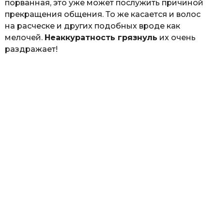
порванная, это уже может послужить причиной
прекращения общения. То же касается и волос
на расческе и других подобных вроде как
мелочей.
Неаккуратность грязнуль
их очень
раздражает!