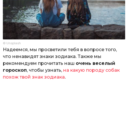
© Unsplash
Надеемся, мы просветили тебя в вопросе того,
что ненавидят знаки зодиака. Также мы
рекомендуем прочитать наш
очень веселый
гороскоп
, чтобы узнать,
на какую породу собак
похож твой знак зодиака
.