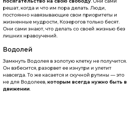
посягательство на свою свободу
. Они сами
решат, когда и что им пора делать. Люди,
постоянно навязывающие свои приоритеты и
жизненные мудрости, Козерогов только бесят.
Они сами знают, что делать со своей жизнью без
лишних нравоучений.
Водолей
Замкнуть Водолея в золотую клетку не получится.
Он взбесится, разорвет ее изнутри и улетит
навсегда. То же касается и скучной рутины — это
не для Водолеев,
которым всегда нужно быть в
движении
.