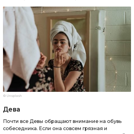
© Unsplash
Дева
Почти все Девы обращают внимание на обувь
собеседника. Если она совсем грязная и