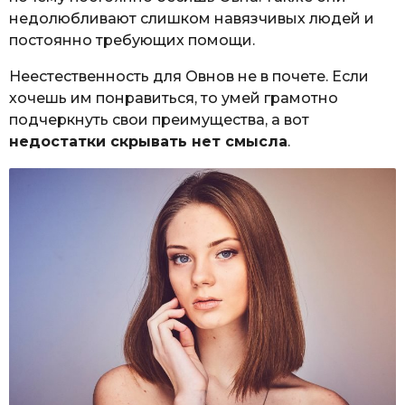
недолюбливают слишком навязчивых людей и
постоянно требующих помощи.
Неестественность для Овнов не в почете. Если
хочешь им понравиться, то умей грамотно
подчеркнуть свои преимущества, а вот
недостатки скрывать нет смысла
.