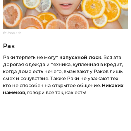
© Unsplash
Рак
Раки терпеть не могут
напускной лоск
. Вся эта
дорогая одежда и техника, купленная в кредит,
когда дома есть нечего, вызывают у Раков лишь
смех и сочувствие. Также Раки не уважают тех,
кто не способен на открытое общение.
Никаких
намеков
, говори всё так, как есть!