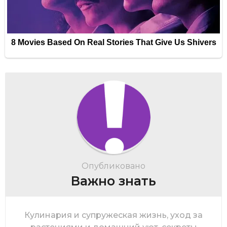
Опубликовано
Важно знать
Кулинария и супружеская жизнь, уход за