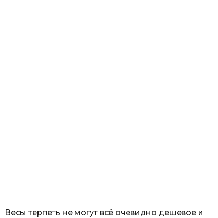
Весы терпеть не могут всё очевидно дешевое и