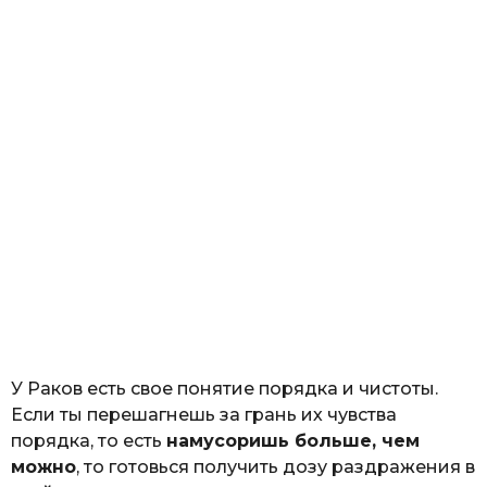
У Раков есть свое понятие порядка и чистоты.
Если ты перешагнешь за грань их чувства
порядка, то есть
намусоришь больше, чем
можно
, то готовься получить дозу раздражения в