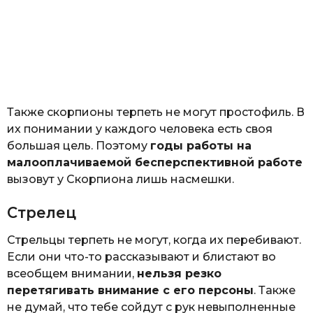
Также скорпионы терпеть не могут простофиль. В
их понимании у каждого человека есть своя
большая цель. Поэтому
годы работы на
малооплачиваемой бесперспективной работе
вызовут у Скорпиона лишь насмешки.
Стрелец
Стрельцы терпеть не могут, когда их перебивают.
Если они что-то рассказывают и блистают во
всеобщем внимании,
нельзя резко
перетягивать внимание с его персоны
. Также
не думай, что тебе сойдут с рук невыполненные