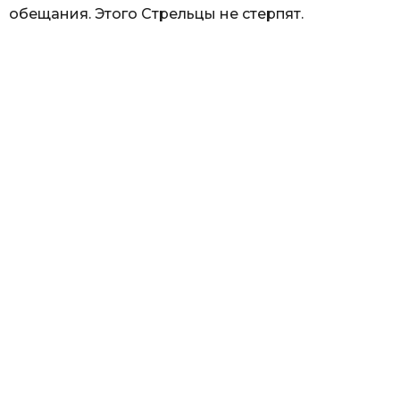
обещания. Этого Стрельцы не стерпят.