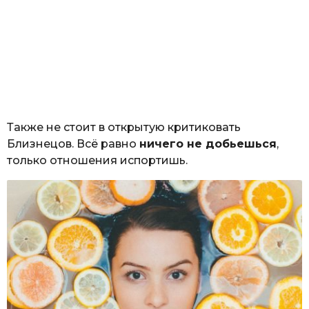
Также не стоит в открытую критиковать
Близнецов. Всё равно
ничего не добьешься
,
только отношения испортишь.