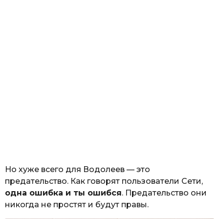
Но хуже всего для Водолеев — это
предательство. Как говорят пользователи Сети,
одна ошибка и ты ошибся
. Предательство они
никогда не простят и будут правы.