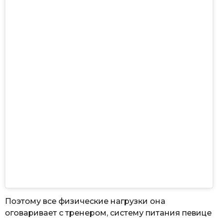
Поэтому все физические нагрузки она
оговаривает с тренером, систему питания певице