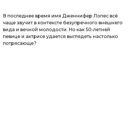
ь
В последнее время имя Дженнифер Лопес всё
чаще звучит в контексте безупречного внешнего
вида и вечной молодости. Но как 50-летней
певице и актрисе удается выглядеть настолько
потрясающе?