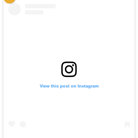
View this post on Instagram