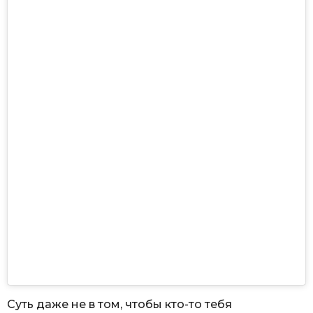
Суть даже не в том, чтобы кто-то тебя