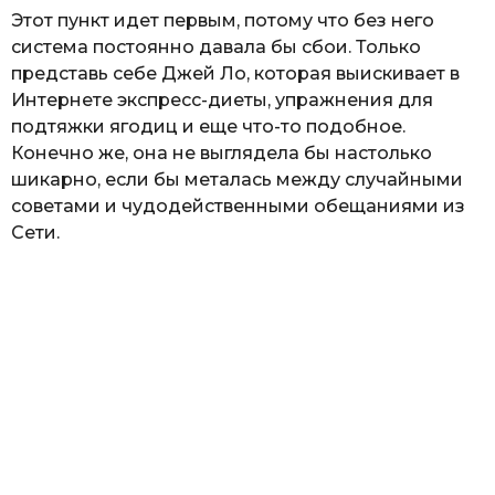
Этот пункт идет первым, потому что без него
система постоянно давала бы сбои. Только
представь себе Джей Ло, которая выискивает в
Интернете экспресс-диеты, упражнения для
подтяжки ягодиц и еще что-то подобное.
Конечно же, она не выглядела бы настолько
шикарно, если бы металась между случайными
советами и чудодейственными обещаниями из
Сети.