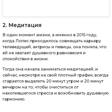
2. Медитация
В один момент жизни, а именно в 2015 году,
когда Лопес приходилось совмещать карьеру
телеведущей, актрисы и певицы, она поняла, что
ей не хватает душевного равновесия и
спокойствия в жизни.
Тогда она начала заниматься медитацией, и
сейчас, несмотря на свой плотный график, всегда
старается выделить 20 минут утром и 20 минут
вечером на то, чтобы очиститься от
накопившегося стресса и возобновить душевную
гармонию.