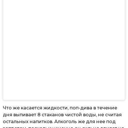
Что же касается жидкости, поп-дива в течение
дня выпивает 8 стаканов чистой воды, не считая
остальных напитков. Алкоголь же для нее под