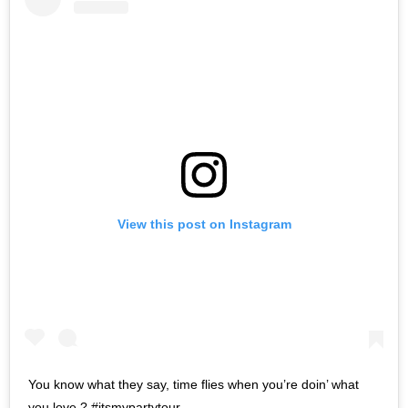
View this post on Instagram
You know what they say, time flies when you’re doin’ what
you love.? #itsmypartytour