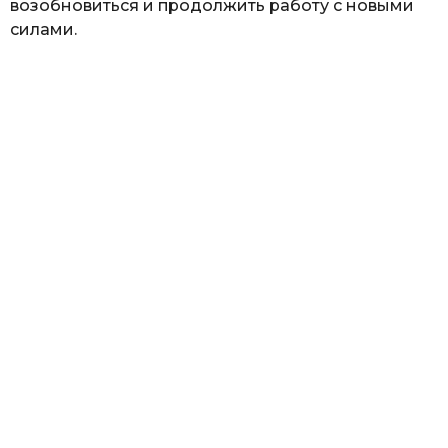
возобновиться и продолжить работу с новыми
силами.