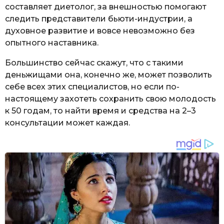
составляет диетолог, за внешностью помогают
следить представители бьюти-индустрии, а
духовное развитие и вовсе невозможно без
опытного наставника.
Большинство сейчас скажут, что с такими
деньжищами она, конечно же, может позволить
себе всех этих специалистов, но если по-
настоящему захотеть сохранить свою молодость
к 50 годам, то найти время и средства на 2–3
консультации может каждая.