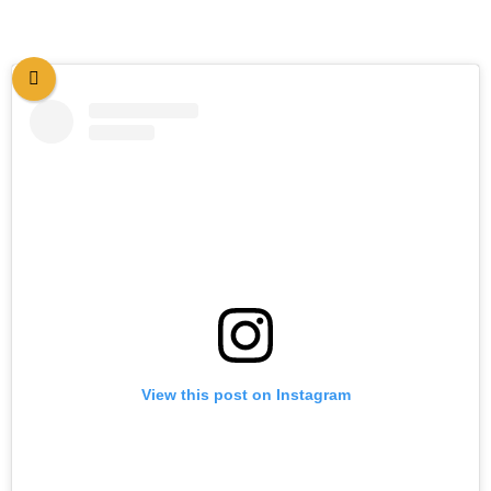
View this post on Instagram