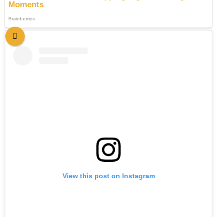
View this post on Instagram