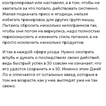
контролировал или наставлял, а в том, чтобы не
хвататься за что попало, действовать системно.
Желая подкачать пресс и ягодицы, нельзя
избегать тренировок для других групп мышц.
Пытаясь сбросить несколько килограммов так,
чтобы они потом не вернулись, надо полностью
переосмыслить и изменить стиль питания, а не
просто исключить несколько продуктов.
И так в каждой сфере ухода. Нужно смотреть
вглубь и думать о последствиях своих действий,
ведь быстрый успех в 30 совсем не означает, что
его удастся сохранить и к 50. Именно этим Джей
Ло и отличается от остальных звезд, которые в
том же возрасте, как у нее, выглядят уже не так
свежо.