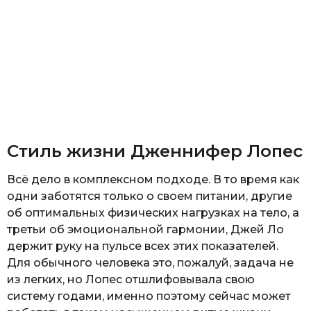
Стиль жизни Дженнифер Лопес
Всё дело в комплексном подходе. В то время как
одни заботятся только о своем питании, другие
об оптимальных физических нагрузках на тело, а
третьи об эмоциональной гармонии, Джей Ло
держит руку на пульсе всех этих показателей.
Для обычного человека это, пожалуй, задача не
из легких, но Лопес отшлифовывала свою
систему годами, именно поэтому сейчас может