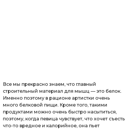
Все мы прекрасно знаем, что главный
строительный материал для мышц — это белок.
Именно поэтому в рационе артистки очень
много белковой пищи. Кроме того, такими
продуктами можно очень быстро насытиться,
поэтому, когда певица чувствует, что хочет съесть
что-то вредное и калорийное, она пьет