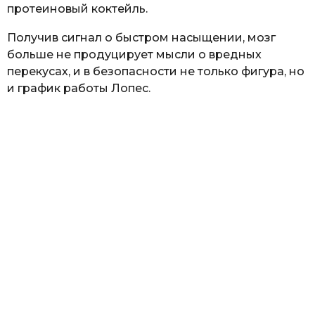
протеиновый коктейль.
Получив сигнал о быстром насыщении, мозг
больше не продуцирует мысли о вредных
перекусах, и в безопасности не только фигура, но
и график работы Лопес.