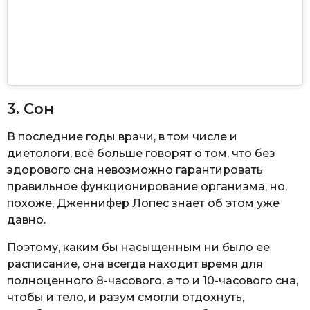
3. Сон
В последние годы врачи, в том числе и
диетологи, всё больше говорят о том, что без
здорового сна невозможно гарантировать
правильное функционирование организма, но,
похоже, Дженнифер Лопес знает об этом уже
давно.
Поэтому, каким бы насыщенным ни было ее
расписание, она всегда находит время для
полноценного 8-часового, а то и 10-часового сна,
чтобы и тело, и разум смогли отдохнуть,