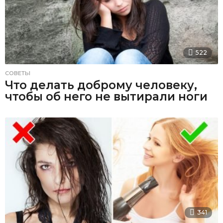
522
СОВЕТЫ
Что делать доброму человеку,
чтобы об него не вытирали ноги
341