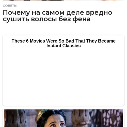
СОВЕТЫ
Почему на самом деле вредно
сушить волосы без фена