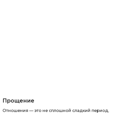
Прощение
Отношения — это не сплошной сладкий период,