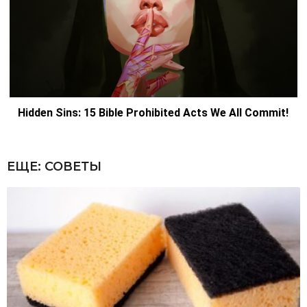
ЕЩЕ:
СОВЕТЫ