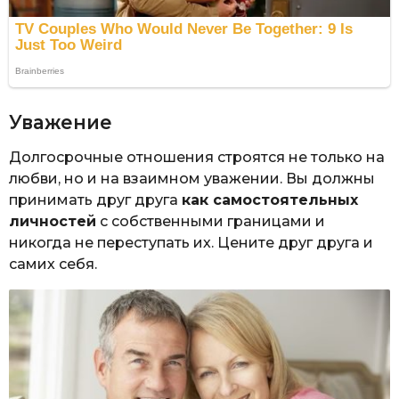
Уважение
Долгосрочные отношения строятся не только на
любви, но и на взаимном уважении. Вы должны
принимать друг друга
как самостоятельных
личностей
с собственными границами и
никогда не переступать их. Цените друг друга и
самих себя.