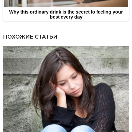
ПОХОЖИЕ СТАТЬИ