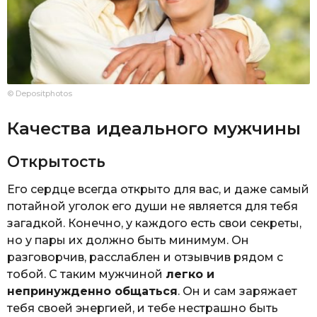
© Depositphotos
Качества идеального мужчины
Открытость
Его сердце всегда открыто для вас, и даже самый
потайной уголок его души не является для тебя
загадкой. Конечно, у каждого есть свои секреты,
но у пары их должно быть минимум. Он
разговорчив, расслаблен и отзывчив рядом с
тобой. С таким мужчиной
легко и
непринужденно общаться
. Он и сам заряжает
тебя своей энергией, и тебе нестрашно быть