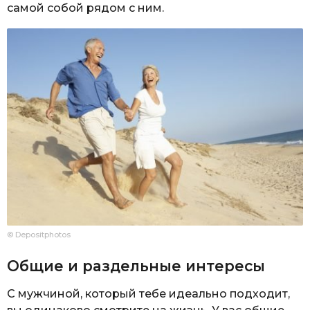
самой собой рядом с ним.
© Depositphotos
Общие и раздельные интересы
С мужчиной, который тебе идеально подходит,