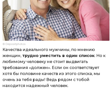
© Depositphotos
Качества идеального мужчины, по мнению
женщин,
трудно уместить в один список
. Но к
любимому человеку не стоит выдвигать
требования «должен». Если он соответствует
хотя бы половине качеств из этого списка, мы
очень за тебя рады! Ведь рядом с тобой
находится надежный человек.