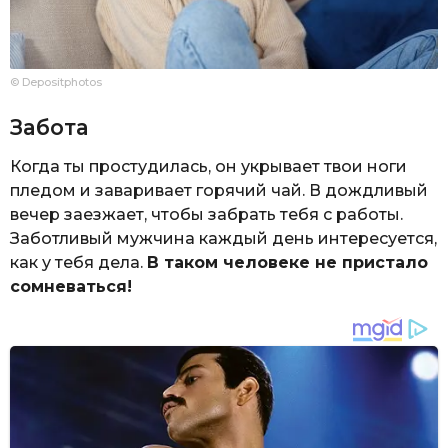
© Depositphotos
Забота
Когда ты простудилась, он укрывает твои ноги
пледом и заваривает горячий чай. В дождливый
вечер заезжает, чтобы забрать тебя с работы.
Заботливый мужчина каждый день интересуется,
как у тебя дела.
В таком человеке не пристало
сомневаться!