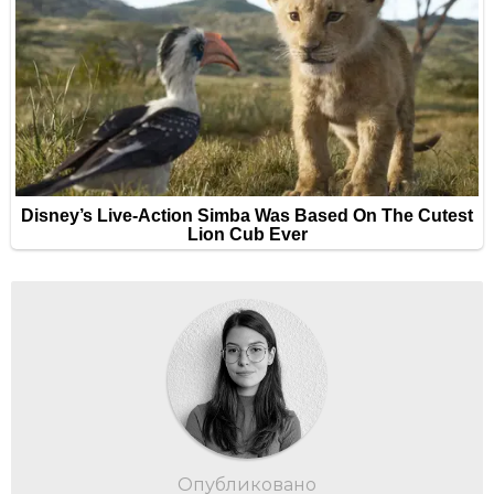
Опубликовано