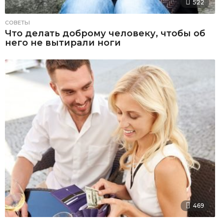
522
СОВЕТЫ
Что делать доброму человеку, чтобы об
него не вытирали ноги
469