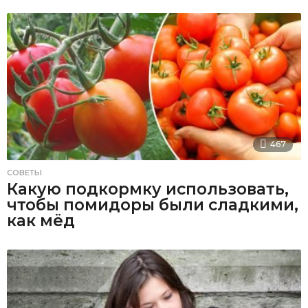
467
СОВЕТЫ
Какую подкормку использовать,
чтобы помидоры были сладкими,
как мёд