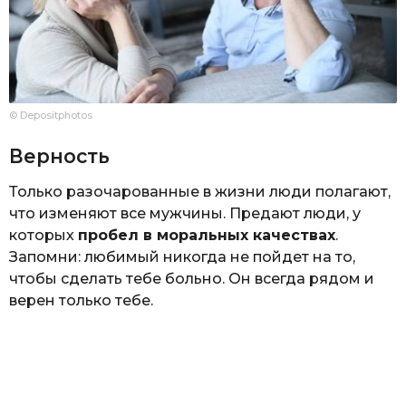
© Depositphotos
Верность
Только разочарованные в жизни люди полагают,
что изменяют все мужчины. Предают люди, у
которых
пробел в моральных качествах
.
Запомни: любимый никогда не пойдет на то,
чтобы сделать тебе больно. Он всегда рядом и
верен только тебе.