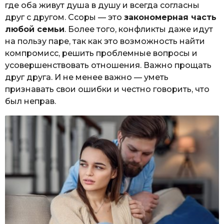
где оба живут душа в душу и всегда согласны
друг с другом. Ссоры — это
закономерная часть
любой семьи
. Более того, конфликты даже идут
на пользу паре, так как это возможность найти
компромисс, решить проблемные вопросы и
усовершенствовать отношения. Важно прощать
друг друга. И не менее важно — уметь
признавать свои ошибки и честно говорить, что
был неправ.