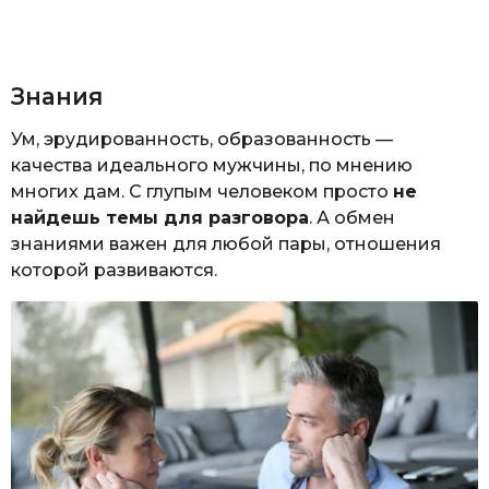
Знания
Ум, эрудированность, образованность —
качества идеального мужчины, по мнению
многих дам. С глупым человеком просто
не
найдешь темы для разговора
. А обмен
знаниями важен для любой пары, отношения
которой развиваются.