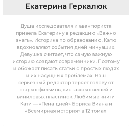
Екатерина Геркалюк
Душа исследователя и авантюриста
привела Екатерину в редакцию «Важно
знать». Историка по образованию, Катю
вдохновляют события дней минувших.
Девушка считает, что самую важную
историю создают современники. Поэтому
и обожает писать статьи о простых людях
и их насущных проблемах. Наш
серьезный редактор теряет голову от
старых фильмов, винтажных вещей и
виниловых пластинок. Любимые книги
Кати — «Пена дней» Бориса Виана и
«Всемирная история» в 12 томах.