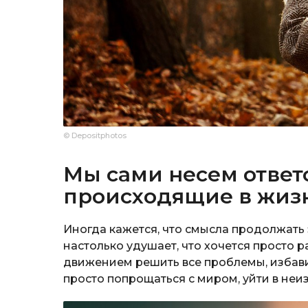
© Depositphotos
Мы сами несем ответ
происходящие в жиз
Иногда кажется, что смысла продолжать
настолько удушает, что хочется просто р
движением решить все проблемы, избавит
просто попрощаться с миром, уйти в неи