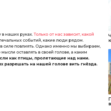
 в наших руках.
Только от нас зависит, какой
печальных событий, какие люди рядом.
ы в силе повлиять. Однако именно мы выбираем,
 мысли оставлять в своей голове, а каким
сли как птицы, пролетающие над нами.
х разрешать на нашей голове вить гнёзда.