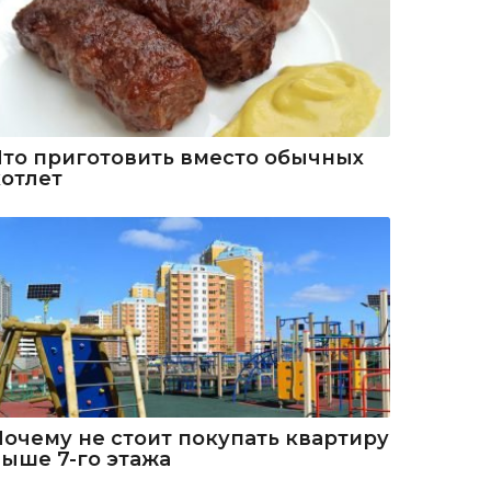
Что приготовить вместо обычных
котлет
Почему не стоит покупать квартиру
выше 7-го этажа