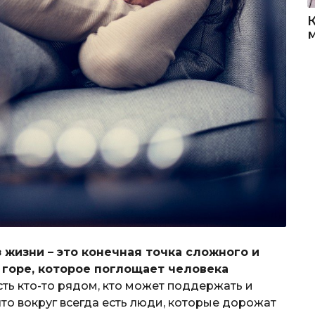
 жизни – это конечная точка сложного и
 горе, которое поглощает человека
сть кто-то рядом, кто может поддержать и
что вокруг всегда есть люди, которые дорожат