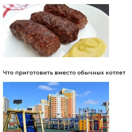
Что приготовить вместо обычных котлет