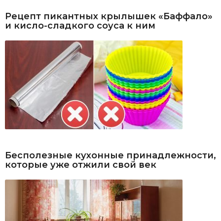
Рецепт пикантных крылышек «Баффало»
и кисло-сладкого соуса к ним
Бесполезные кухонные принадлежности,
которые уже отжили свой век