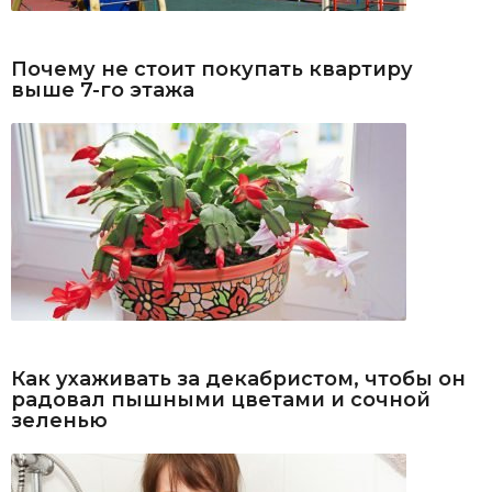
Почему не стоит покупать квартиру
выше 7-го этажа
Как ухаживать за декабристом, чтобы он
радовал пышными цветами и сочной
зеленью