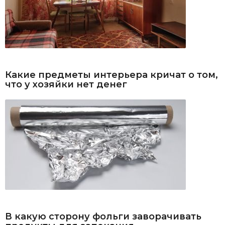
Какие предметы интерьера кричат о том,
что у хозяйки нет денег
В какую сторону фольги заворачивать