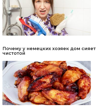
Почему у немецких хозяек дом сияет
чистотой