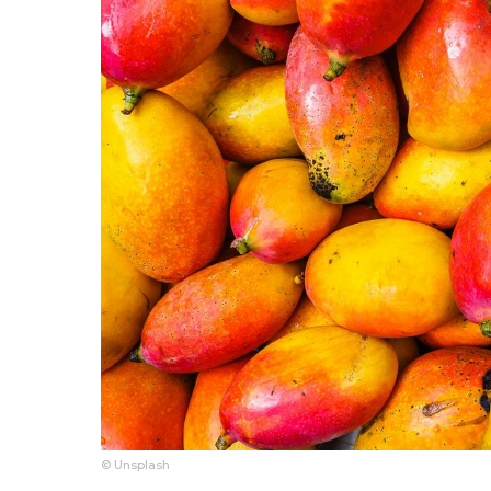
© Unsplash