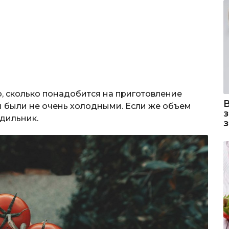
, сколько понадобится на приготовление
ы были не очень холодными. Если же объем
одильник.