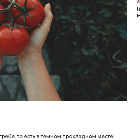
гребе, то есть в темном прохладном месте.