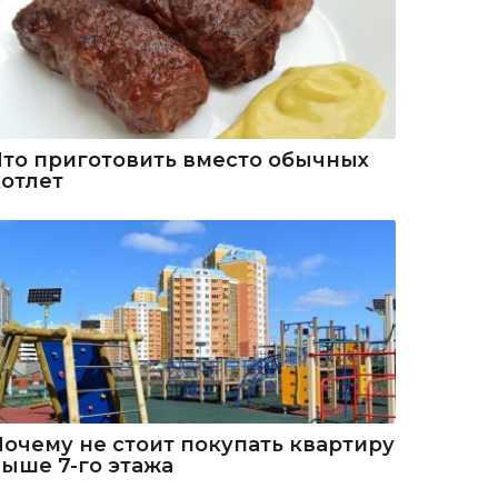
Что приготовить вместо обычных
котлет
Почему не стоит покупать квартиру
выше 7-го этажа