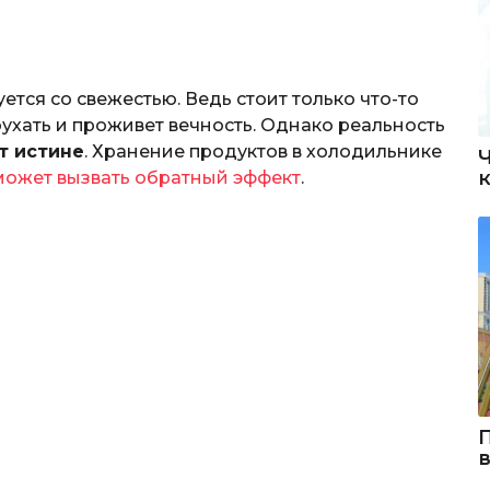
тся со свежестью. Ведь стоит только что-то
оухать и проживет вечность. Однако реальность
т истине
. Хранение продуктов в холодильнике
может вызвать обратный эффект
.