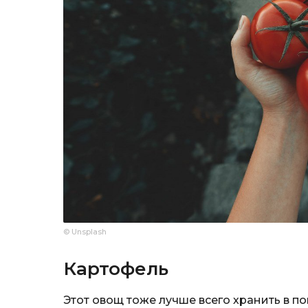
© Unsplash
Картофель
Этот овощ тоже лучше всего хранить в по