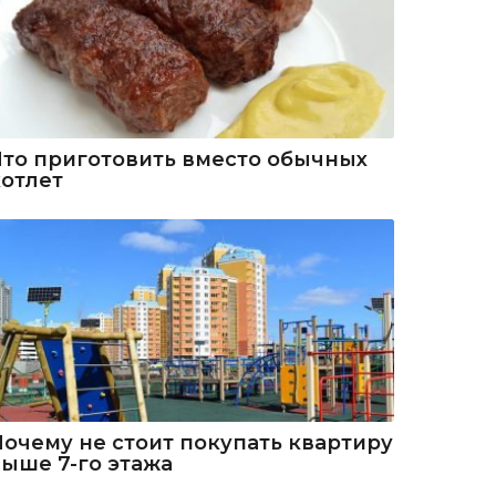
Что приготовить вместо обычных
котлет
Почему не стоит покупать квартиру
выше 7-го этажа