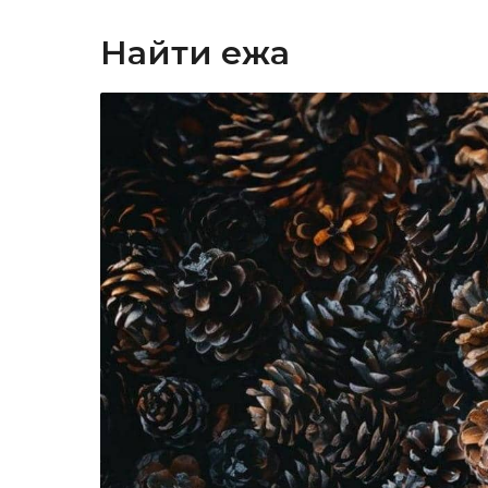
Найти ежа