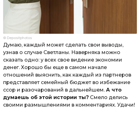
© Depositphotos
Думаю, каждый может сделать свои выводы,
узнав о случае Светланы. Наверняка можно
сказать одно: у всех свое видение экономии
денег. Хорошо бы еще в самом начале
отношений выяснить, как каждый из партнеров
представляет семейный бюджет во избежание
ссор и разочарований в дальнейшем.
А что
думаешь об этой истории ты?
Смело делись
своими размышлениями в комментариях. Удачи!