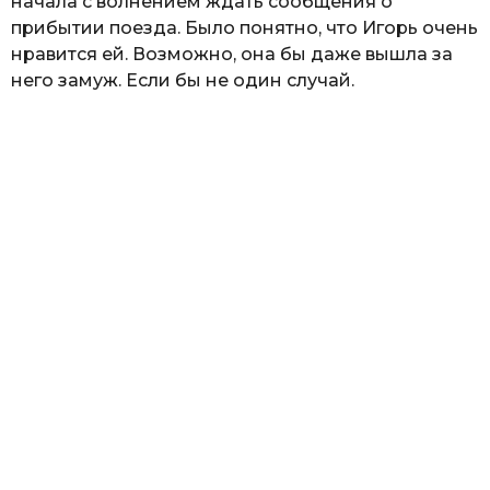
начала с волнением ждать сообщения о
прибытии поезда. Было понятно, что Игорь очень
нравится ей. Возможно, она бы даже вышла за
него замуж. Если бы не один случай.