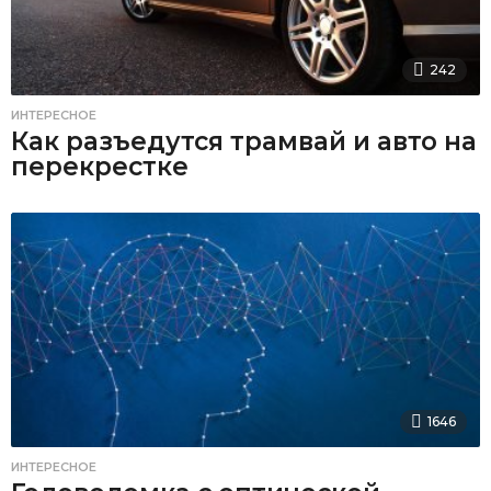
242
ИНТЕРЕСНОЕ
Как разъедутся трамвай и авто на
перекрестке
1646
ИНТЕРЕСНОЕ