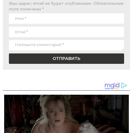
Ваш адрес email не будет опубликован.
Обязательные
поля помечены
*