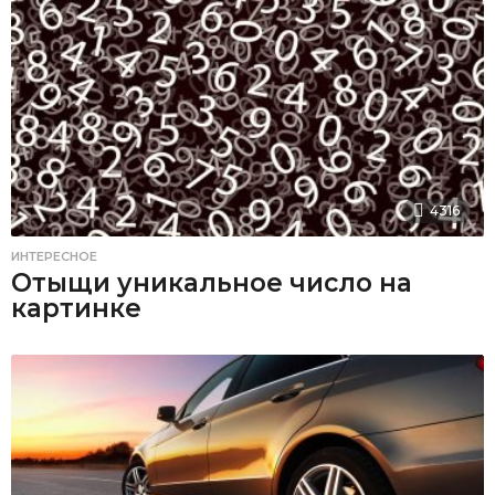
4316
ИНТЕРЕСНОЕ
Отыщи уникальное число на
картинке