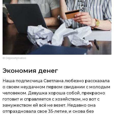
© Depositphotos
Экономия денег
Наша подписчица Светлана любезно рассказала
о своем неудачном первом свидании с молодым
человеком. Девушка хороша собой, прекрасно
готовит и справляется с хозяйством, но вот с
замужеством ей всё не везет. Недавно она
отпраздновала свое 35-летие, и снова без