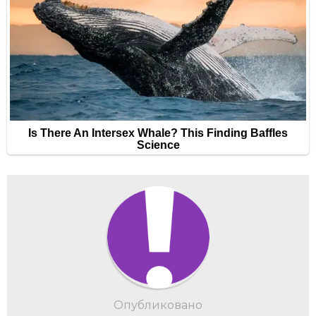
Опубликовано