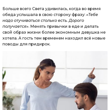
Больше всего Света удивилась, когда во время
обеда услышала в свою сторону фразу:
«Тебе
надо отучиваться столько есть. Дорого
получается»
. Менять привычки в еде и делать
свой образ жизни более экономным девушка не
хотела. А гость тем временем находил всё новые
поводы для придирок.