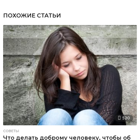
ПОХОЖИЕ СТАТЬИ
520
СОВЕТЫ
Что делать доброму человеку, чтобы об