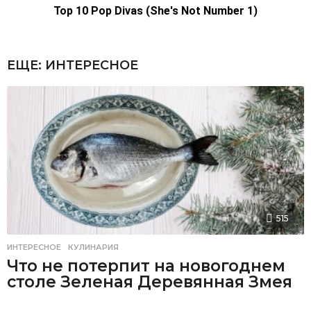
ЕЩЕ:
ИНТЕРЕСНОЕ
515
ИНТЕРЕСНОЕ
,
КУЛИНАРИЯ
Что не потерпит на новогоднем
столе Зеленая Деревянная Змея