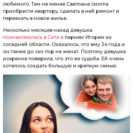
любимого. Тем не менее Светлана смогла
приобрести квартиру, сделать в ней ремонт и
переехать в новое жилье.
Несколько месяцев назад девушка
познакомилась в Сети
с парнем Игорем из
соседней области. Оказалось, что ему 34 года и
он также до сих пор не женат. Поэтому девушка
искренне поверила, что это ее судьба. Ей очень
хотелось создать большую и крепкую семью.