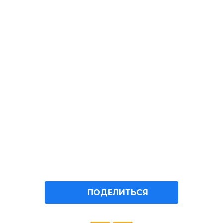
ПОДЕЛИТЬСЯ