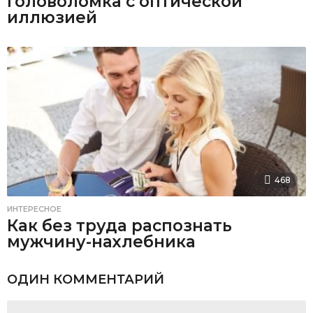
Головоломка с оптической
иллюзией
468
ИНТЕРЕСНОЕ
Как без труда распознать
мужчину-нахлебника
ОДИН КОММЕНТАРИЙ