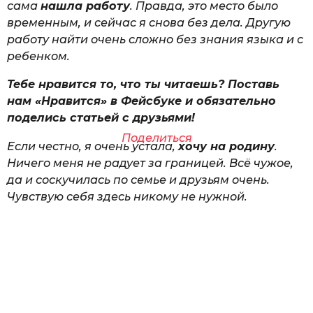
сама
нашла работу
. Правда, это место было
временным, и сейчас я снова без дела. Другую
работу найти очень сложно без знания языка и с
ребенком.
Тебе нравится то, что ты читаешь? Поставь
нам «Нравится» в Фейсбуке и обязательно
поделись статьей с друзьями!
Поделиться
Если честно, я очень устала,
хочу на родину
.
Ничего меня не радует за границей. Всё чужое,
да и соскучилась по семье и друзьям очень.
Чувствую себя здесь никому не нужной.