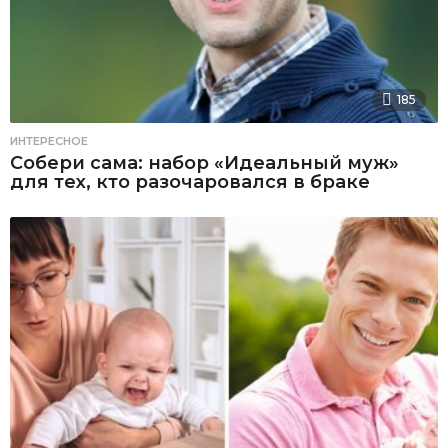
185
ИНТЕРЕСНОЕ
Собери сама: набор «Идеальный муж»
для тех, кто разочаровался в браке