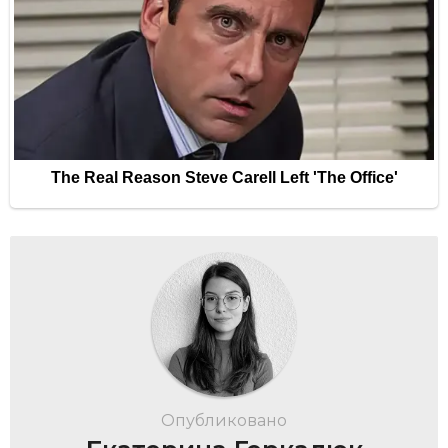
Опубликовано