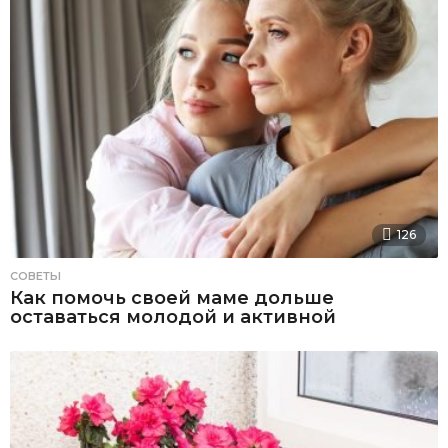
126
СОВЕТЫ
Как помочь своей маме дольше
оставаться молодой и активной