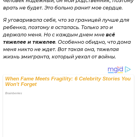
человек надежный, он мой родственник, поэтому
врать не будет. Это больно ранит мое сердце.
Я уговаривала себя, что за границей лучше для
ребенка, поэтому я осталась. Только это и
держало меня. Но с каждым днем мне
всё
тяжелее и тяжелее
. Особенно обидно, что дома
меня никто не ждет. Вот такая она, тяжелая
жизнь эмигранта, который уехал от войны.