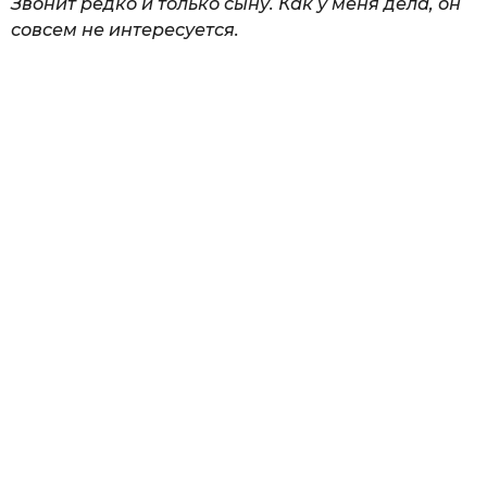
Звонит редко и только сыну. Как у меня дела, он
совсем не интересуется.