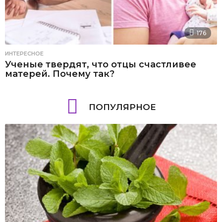
176
ИНТЕРЕСНОЕ
Ученые твердят, что отцы счастливее
матерей. Почему так?
ПОПУЛЯРНОЕ