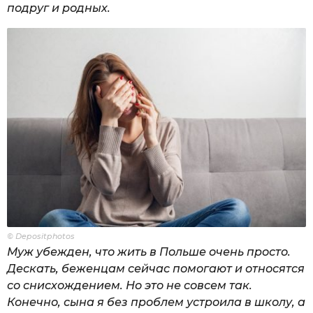
подруг и родных.
© Depositphotos
Муж убежден, что жить в Польше очень просто.
Дескать, беженцам сейчас помогают и относятся
со снисхождением. Но это не совсем так.
Конечно, сына я без проблем устроила в школу, а