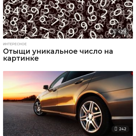
4316
ИНТЕРЕСНОЕ
Отыщи уникальное число на
картинке
242