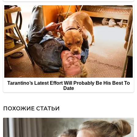
ПОХОЖИЕ СТАТЬИ