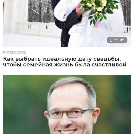
55919
ИНТЕРЕСНОЕ
Как выбрать идеальную дату свадьбы,
чтобы семейная жизнь была счастливой