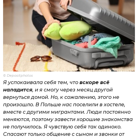
© Depositphotos
Я успокаивала себя тем, что
вскоре всё
наладится
, и я смогу через месяц другой
вернуться домой. Но, к сожалению, этого не
произошло. В Польше нас поселили в хостеле,
вместе с другими мигрантами. Люди постоянно
меняются, поэтому завести хорошие знакомства
не получилось. Я чувствую себя так одиноко.
Спасают только общение с сыном и звонки от