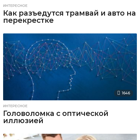
ИНТЕРЕСНОЕ
Как разъедутся трамвай и авто на
перекрестке
1646
ИНТЕРЕСНОЕ
Головоломка с оптической
иллюзией