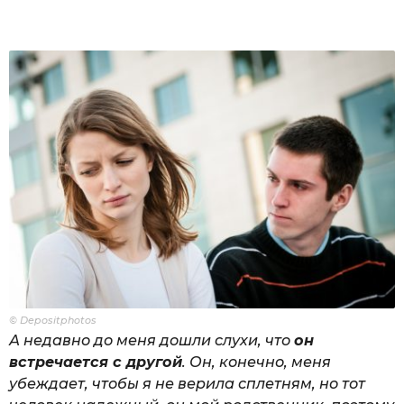
© Depositphotos
А недавно до меня дошли слухи, что
он
встречается с другой
. Он, конечно, меня
убеждает, чтобы я не верила сплетням, но тот