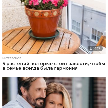
1337
ИНТЕРЕСНОЕ
5 растений, которые стоит завести, чтобы
в семье всегда была гармония