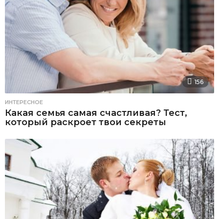
156
ИНТЕРЕСНОЕ
Какая семья самая счастливая? Тест,
который раскроет твои секреты