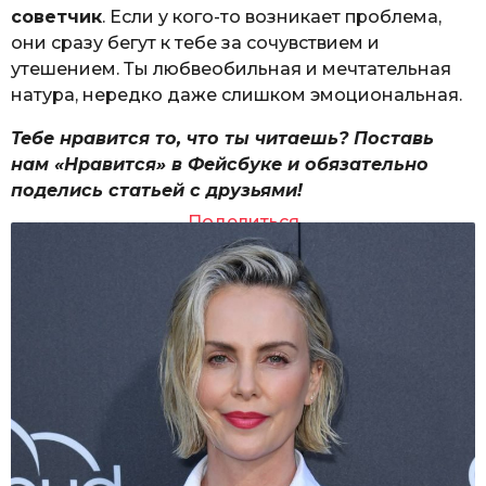
советчик
. Если у кого-то возникает проблема,
они сразу бегут к тебе за сочувствием и
утешением. Ты любвеобильная и мечтательная
натура, нередко даже слишком эмоциональная.
Тебе нравится то, что ты читаешь? Поставь
нам «Нравится» в Фейсбуке и обязательно
поделись статьей с друзьями!
Поделиться