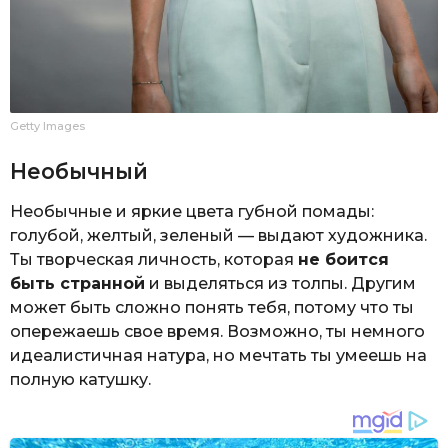
Getty Images
Необычный
Необычные и яркие цвета губной помады:
голубой, желтый, зеленый — выдают художника.
Ты творческая личность, которая
не боится
быть странной
и выделяться из толпы. Другим
может быть сложно понять тебя, потому что ты
опережаешь свое время. Возможно, ты немного
идеалистичная натура, но мечтать ты умеешь на
полную катушку.