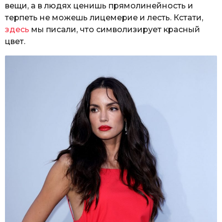
вещи, а в людях ценишь прямолинейность и
терпеть не можешь лицемерие и лесть. Кстати,
здесь
мы писали, что символизирует красный
цвет.