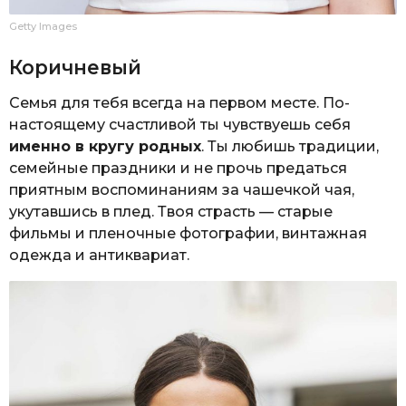
Getty Images
Коричневый
Семья для тебя всегда на первом месте. По-
настоящему счастливой ты чувствуешь себя
именно в кругу родных
. Ты любишь традиции,
семейные праздники и не прочь предаться
приятным воспоминаниям за чашечкой чая,
укутавшись в плед. Твоя страсть — старые
фильмы и пленочные фотографии, винтажная
одежда и антиквариат.