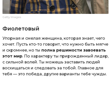
Getty Images
Фиолетовый
Упорная и смелая женщина, которая знает, чего
хочет. Пусть кто-то говорит, что нужно быть мягче
и скромнее, но ты
полна решимости завоевать
этот мир
. По характеру ты прирожденный лидер,
с сильной волей. Ты можешь заставить людей
восхищаться и следовать за тобой. Главное для
тебя — это победа, другие варианты тебе чужды.