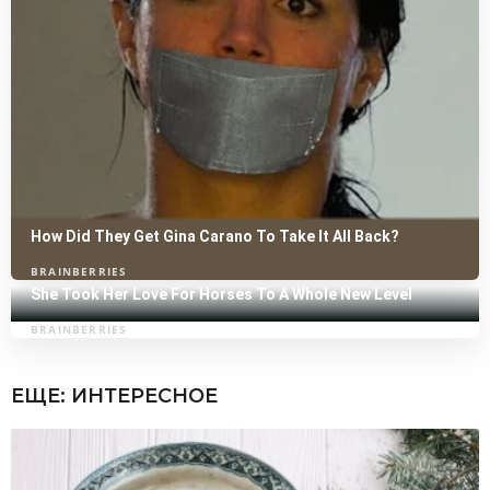
ЕЩЕ:
ИНТЕРЕСНОЕ