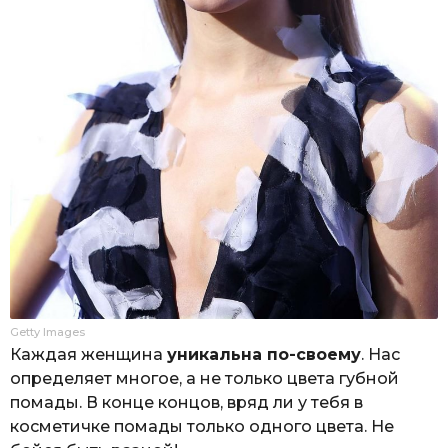
Getty Images
Каждая женщина
уникальна по-своему
. Нас
определяет многое, а не только цвета губной
помады. В конце концов, вряд ли у тебя в
косметичке помады только одного цвета. Не