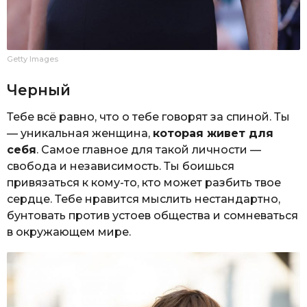
Getty Images
Черный
Тебе всё равно, что о тебе говорят за спиной. Ты
— уникальная женщина,
которая живет для
себя
. Самое главное для такой личности —
свобода и независимость. Ты боишься
привязаться к кому-то, кто может разбить твое
сердце. Тебе нравится мыслить нестандартно,
бунтовать против устоев общества и сомневаться
в окружающем мире.