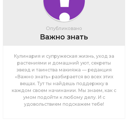
Опубликовано
Важно знать
Кулинария и супружеская жизнь, уход за
растениями и домашний уют, секреты
звезд и таинства макияжа — редакция
«Важно знать» разбирается во всех этих
вещах. Тут ты найдешь поддержку в
каждом своем начинании. Мы знаем, как с
умом подойти к любому делу. И с
удовольствием подскажем тебе!