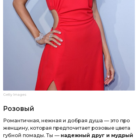
Getty Images
Розовый
Романтичная, нежная и добрая душа — это про
женщину, которая предпочитает розовые цвета
губной помады. Ты —
надежный друг и мудрый