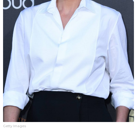
Getty Images