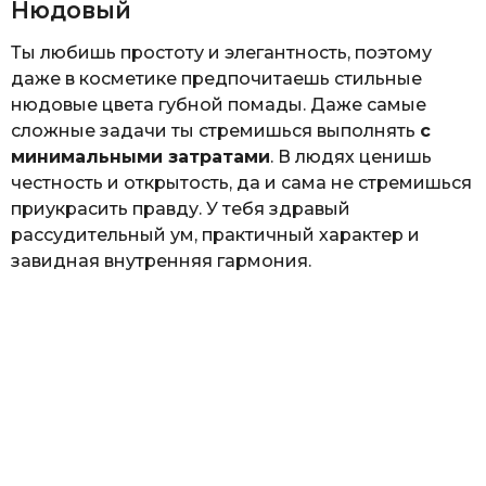
Нюдовый
Ты любишь простоту и элегантность, поэтому
даже в косметике предпочитаешь стильные
нюдовые цвета губной помады. Даже самые
сложные задачи ты стремишься выполнять
с
минимальными затратами
. В людях ценишь
честность и открытость, да и сама не стремишься
приукрасить правду. У тебя здравый
рассудительный ум, практичный характер и
завидная внутренняя гармония.