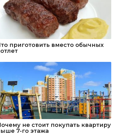
Что приготовить вместо обычных
котлет
Почему не стоит покупать квартиру
выше 7-го этажа