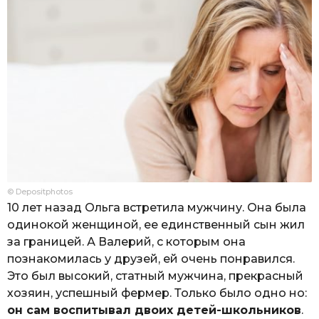
© Depositphotos
10 лет назад Ольга встретила мужчину. Она была
одинокой женщиной, ее единственный сын жил
за границей. А Валерий, с которым она
познакомилась у друзей, ей очень понравился.
Это был высокий, статный мужчина, прекрасный
хозяин, успешный фермер. Только было одно но:
он сам воспитывал двоих детей-школьников
.