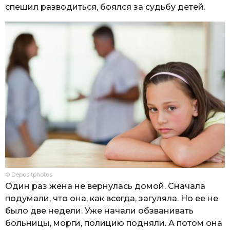
спешил разводиться, боялся за судьбу детей.
© Depositphotos
Один раз жена не вернулась домой. Сначала
подумали, что она, как всегда, загуляла. Но ее не
было две недели. Уже начали обзванивать
больницы, морги, полицию подняли. А потом она