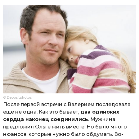
© Depositphotos
После первой встречи с Валерием последовала
еще не одна. Как это бывает,
два одиноких
сердца наконец соединились
. Мужчина
предложил Ольге жить вместе. Но было много
нюансов, которые нужно было обдумать. Во-