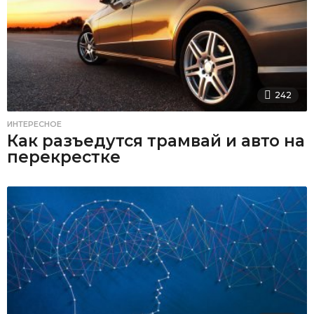
242
ИНТЕРЕСНОЕ
Как разъедутся трамвай и авто на
перекрестке