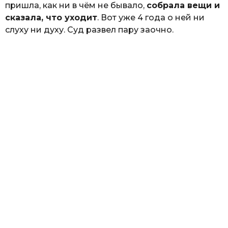
пришла, как ни в чём не бывало,
собрала вещи и
сказала, что уходит
. Вот уже 4 года о ней ни
слуху ни духу. Суд развел пару заочно.