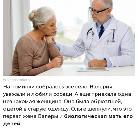
© Depositphotos
На поминки собралось всё село, Валерия
уважали и любили соседи. А еще приехала одна
незнакомая женщина. Она была обрюзгшей,
одетой в старую одежду. Ольге шепнули, что это
первая жена Валеры и
биологическая мать его
детей
.