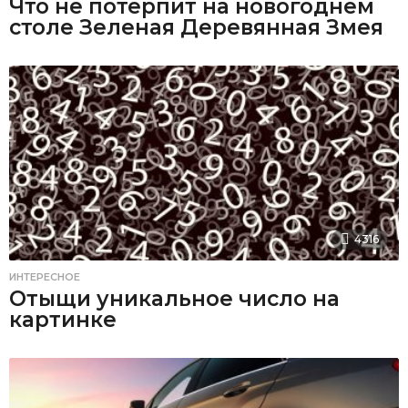
Что не потерпит на новогоднем
столе Зеленая Деревянная Змея
4316
ИНТЕРЕСНОЕ
Отыщи уникальное число на
картинке