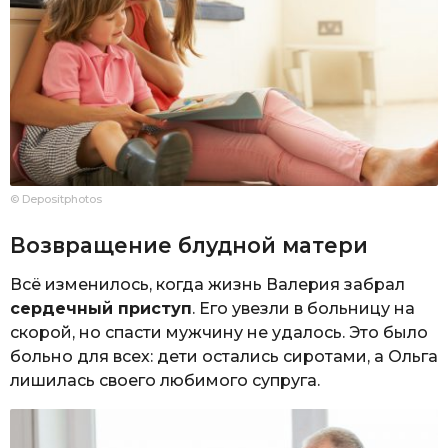
© Depositphotos
Возвращение блудной матери
Всё изменилось, когда жизнь Валерия забрал
сердечный приступ
. Его увезли в больницу на
скорой, но спасти мужчину не удалось. Это было
больно для всех: дети остались сиротами, а Ольга
лишилась своего любимого супруга.