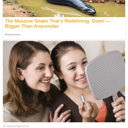
© Depositphotos