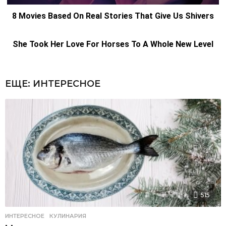
ЕЩЕ:
ИНТЕРЕСНОЕ
515
ИНТЕРЕСНОЕ
,
КУЛИНАРИЯ