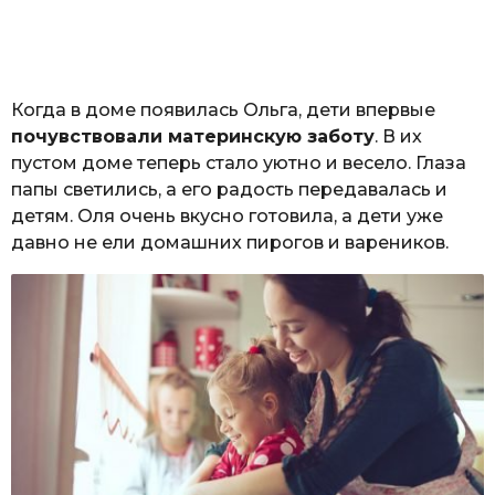
Когда в доме появилась Ольга, дети впервые
почувствовали материнскую заботу
. В их
пустом доме теперь стало уютно и весело. Глаза
папы светились, а его радость передавалась и
детям. Оля очень вкусно готовила, а дети уже
давно не ели домашних пирогов и вареников.