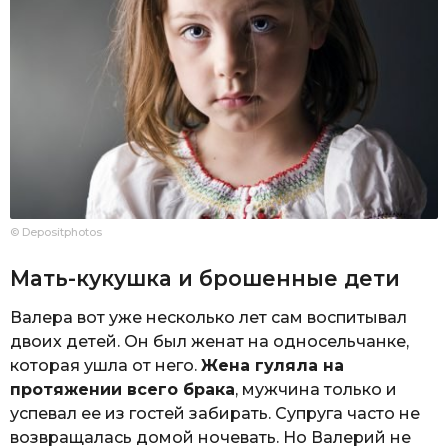
© Depositphotos
Мать-кукушка и брошенные дети
Валера вот уже несколько лет сам воспитывал
двоих детей. Он был женат на односельчанке,
которая ушла от него.
Жена гуляла на
протяжении всего брака
, мужчина только и
успевал ее из гостей забирать. Супруга часто не
возвращалась домой ночевать. Но Валерий не