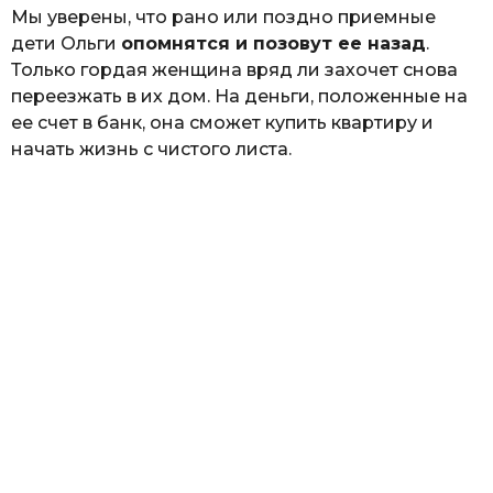
Мы уверены, что рано или поздно приемные
дети Ольги
опомнятся и позовут ее назад
.
Только гордая женщина вряд ли захочет снова
переезжать в их дом. На деньги, положенные на
ее счет в банк, она сможет купить квартиру и
начать жизнь с чистого листа.