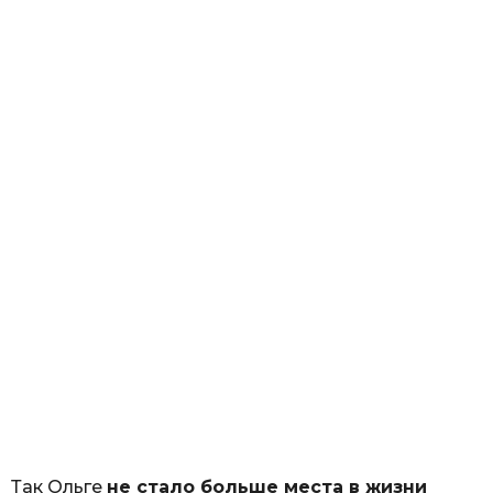
Так Ольге
не стало больше места в жизни