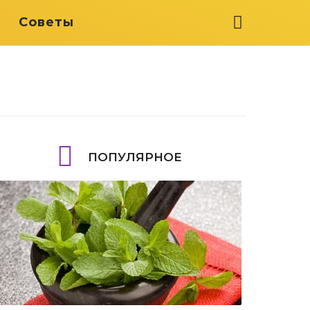
я
Советы
ПОПУЛЯРНОЕ