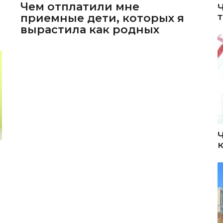
Чем отплатили мне
приемные дети, которых я
вырастила как родных