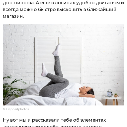
достоинства. А еще в лосинах удобно двигаться и
всегда можно быстро выскочить в ближайший
магазин.
© Depositphotos
Ну вот мы и рассказали тебе об элементах
домашнего гардероба, которые помогут