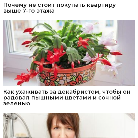
Почему не стоит покупать квартиру
выше 7-го этажа
Как ухаживать за декабристом, чтобы он
радовал пышными цветами и сочной
зеленью