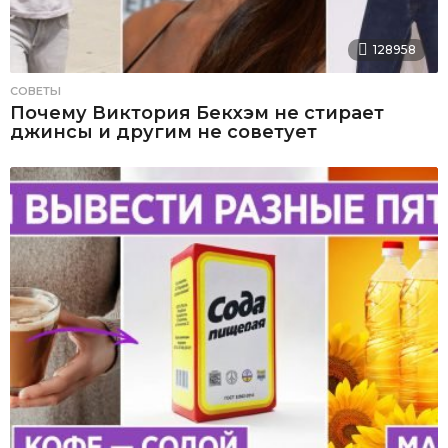
128958
СОВЕТЫ
Почему Виктория Бекхэм не стирает
джинсы и другим не советует