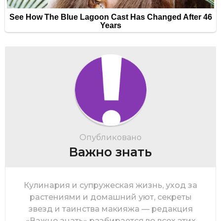
Опубликовано
Важно знать
Кулинария и супружеская жизнь, уход за
растениями и домашний уют, секреты
звезд и таинства макияжа — редакция
«Важно знать» разбирается во всех этих