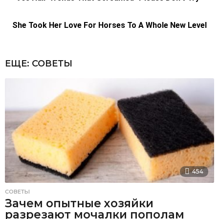
ЕЩЕ:
СОВЕТЫ
454
СОВЕТЫ
Зачем опытные хозяйки
разрезают мочалки пополам