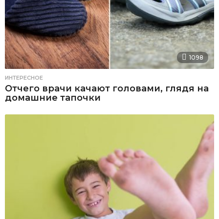
1098
ИНТЕРЕСНОЕ
Отчего врачи качают головами, глядя на
домашние тапочки