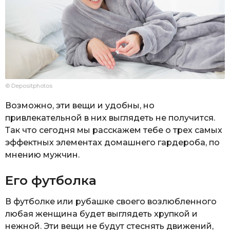
© Depositphotos
Возможно, эти вещи и удобны, но
привлекательной в них выглядеть не получится.
Так что сегодня мы расскажем тебе о трех самых
эффектных элементах домашнего гардероба, по
мнению мужчин.
Его футболка
В футболке или рубашке своего возлюбленного
любая женщина будет выглядеть хрупкой и
нежной. Эти вещи не будут стеснять движений,