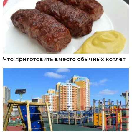
Что приготовить вместо обычных котлет