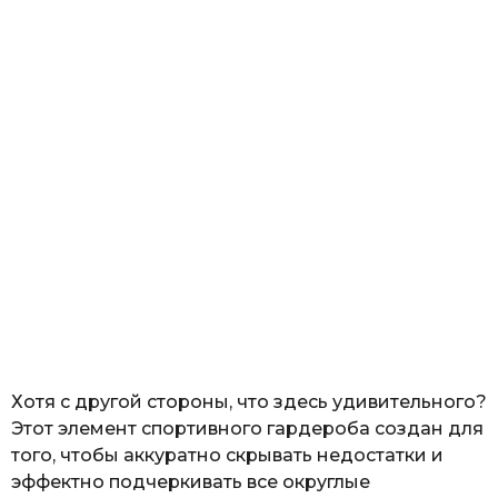
Хотя с другой стороны, что здесь удивительного?
Этот элемент спортивного гардероба создан для
того, чтобы аккуратно скрывать недостатки и
эффектно подчеркивать все округлые