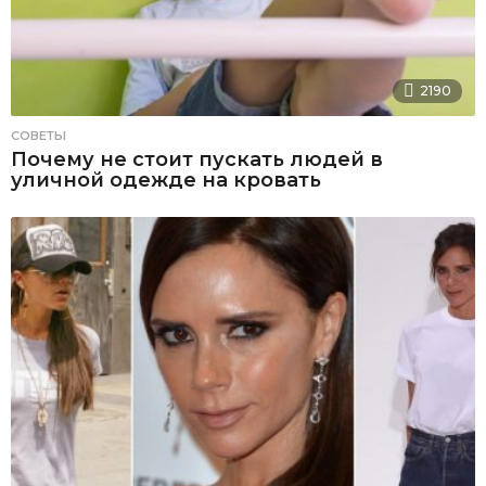
2190
СОВЕТЫ
Почему не стоит пускать людей в
уличной одежде на кровать