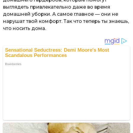
выглядеть привлекательно даже во время
домашней уборки. А самое главное — они не
нарушат твой комфорт. Так что теперь ты знаешь,
что носить дома.