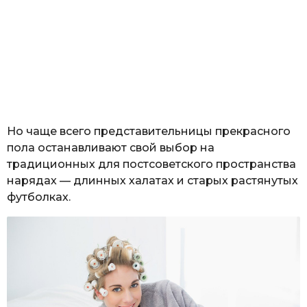
Но чаще всего представительницы прекрасного
пола останавливают свой выбор на
традиционных для постсоветского пространства
нарядах — длинных халатах и старых растянутых
футболках.