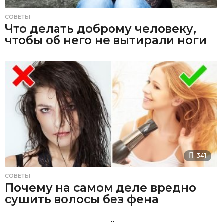
СОВЕТЫ
Что делать доброму человеку,
чтобы об него не вытирали ноги
341
СОВЕТЫ
Почему на самом деле вредно
сушить волосы без фена