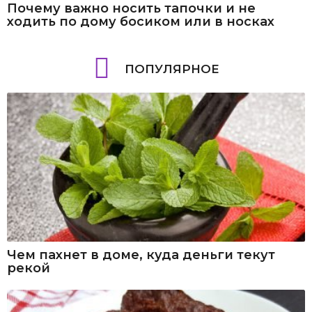
Почему важно носить тапочки и не
ходить по дому босиком или в носках
ПОПУЛЯРНОЕ
Чем пахнет в доме, куда деньги текут
рекой