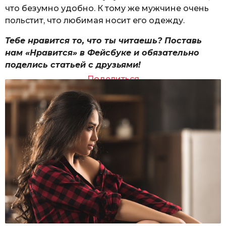
что безумно удобно. К тому же мужчине очень
польстит, что любимая носит его одежду.
Тебе нравится то, что ты читаешь? Поставь
нам «Нравится» в Фейсбуке и обязательно
поделись статьей с друзьями!
Поделиться