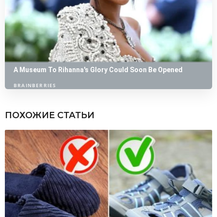
ПОХОЖИЕ СТАТЬИ