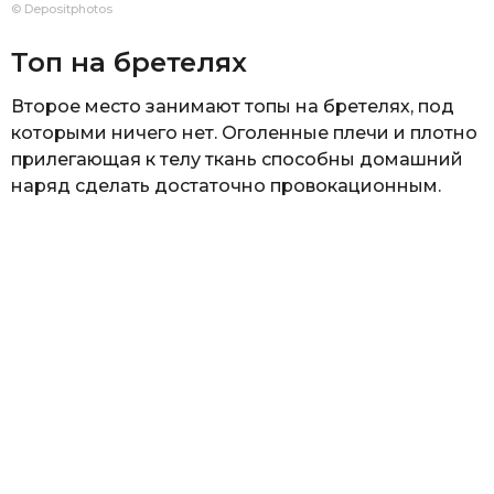
© Depositphotos
Топ на бретелях
Второе место занимают топы на бретелях, под
которыми ничего нет. Оголенные плечи и плотно
прилегающая к телу ткань способны домашний
наряд сделать достаточно провокационным.