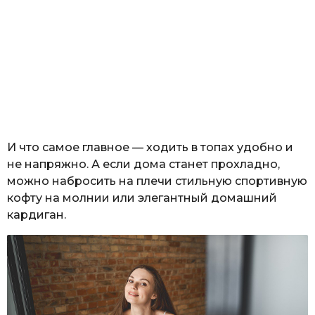
И что самое главное — ходить в топах удобно и
не напряжно. А если дома станет прохладно,
можно набросить на плечи стильную спортивную
кофту на молнии или элегантный домашний
кардиган.