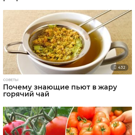
432
СОВЕТЫ
Почему знающие пьют в жару
горячий чай