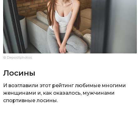
© Depositphotos
Лосины
И возглавили этот рейтинг любимые многими
женщинами и, как оказалось, мужчинами
спортивные лосины.