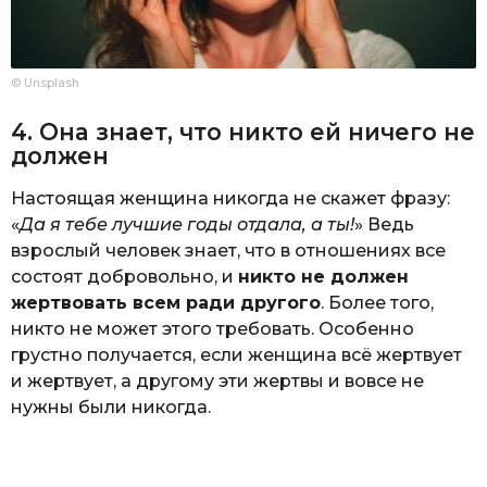
© Unsplash
4. Она знает, что никто ей ничего не
должен
Настоящая женщина никогда не скажет фразу:
«
Да я тебе лучшие годы отдала, а ты!
» Ведь
взрослый человек знает, что в отношениях все
состоят добровольно, и
никто не должен
жертвовать всем ради другого
. Более того,
никто не может этого требовать. Особенно
грустно получается, если женщина всё жертвует
и жертвует, а другому эти жертвы и вовсе не
нужны были никогда.