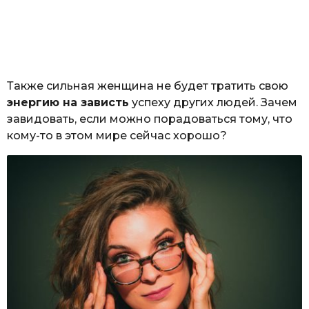
Также сильная женщина не будет тратить свою
энергию на зависть
успеху других людей. Зачем
завидовать, если можно порадоваться тому, что
кому-то в этом мире сейчас хорошо?