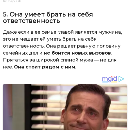
© Unsplash
5. Она умеет брать на себя
ответственность
Даже если в ее семье главой является мужчина,
это не мешает ей уметь брать на себя
ответственность. Она решает равную половину
семейных дел и
не боится новых вызовов
.
Прятаться за широкой спиной мужа — не для
нее.
Она стоит рядом с ним
.