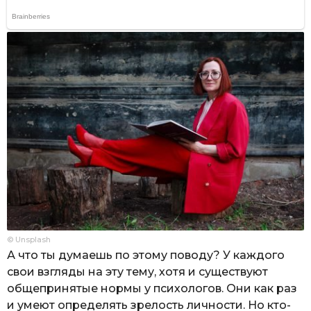
© Unsplash
А что ты думаешь по этому поводу? У каждого
свои взгляды на эту тему, хотя и существуют
общепринятые нормы у психологов. Они как раз
и умеют определять зрелость личности. Но кто-