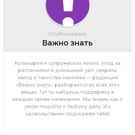
Опубликовано
Важно знать
Кулинария и супружеская жизнь, уход за
растениями и домашний уют, секреты
звезд и таинства макияжа — редакция
«Важно знать» разбирается во всех этих
вещах. Тут ты найдешь поддержку в
каждом своем начинании. Мы знаем, как с
умом подойти к любому делу. И с
удовольствием подскажем тебе!