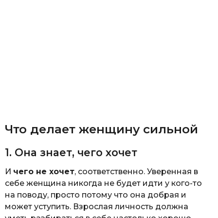
Что делает женщину сильной
1. Она знает, чего хочет
И
чего не хочет
, соответственно. Уверенная в
себе женщина никогда не будет идти у кого-то
на поводу, просто потому что она добрая и
может уступить. Взрослая личность должна