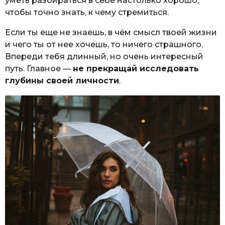
уметь разбираться в себе настолько хорошо,
чтобы точно знать, к чему стремиться.
Если ты еще не знаешь, в чём смысл твоей жизни
и чего ты от нее хочешь, то ничего страшного.
Впереди тебя длинный, но очень интересный
путь. Главное —
не прекращай исследовать
глубины своей личности
.