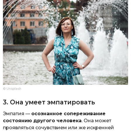
© Unsplash
3. Она умеет эмпатировать
Эмпатия —
осознанное сопереживание
состоянию другого человека
. Она может
проявляться сочувствием или же искренней