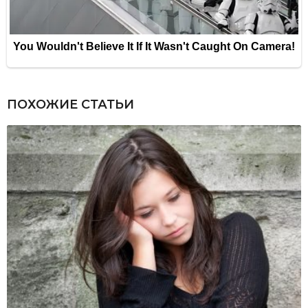
ПОХОЖИЕ СТАТЬИ