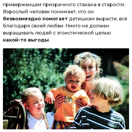
приверженцам призрачного стакана в старости.
Взрослый человек понимает, что он
безвозмездно помогает
детишкам вырасти, всё
благодаря своей любви. Никто не должен
выращивать людей с эгоистической целью
какой-то выгоды
.