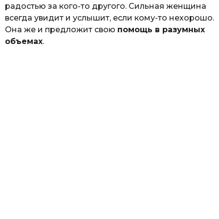
радостью за кого-то другого. Сильная женщина
всегда увидит и услышит, если кому-то нехорошо.
Она же и предложит свою
помощь в разумных
объемах
.