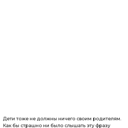
Дети тоже не должны ничего своим родителям.
Как бы страшно ни было слышать эту фразу