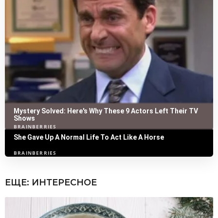
ЕЩЕ:
ИНТЕРЕСНОЕ