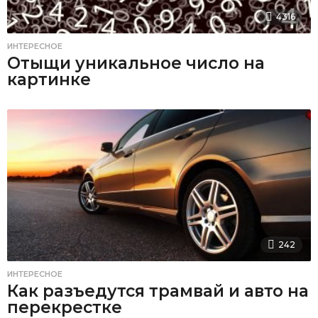
4316
ИНТЕРЕСНОЕ
Отыщи уникальное число на
картинке
242
ИНТЕРЕСНОЕ
Как разъедутся трамвай и авто на
перекрестке