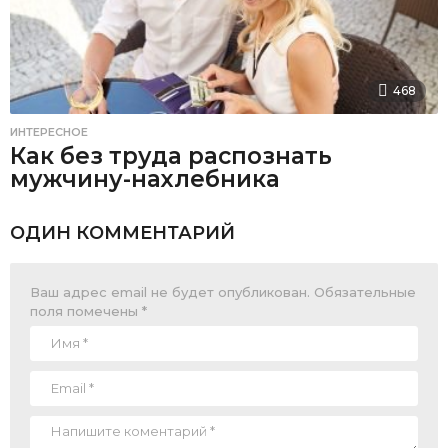
468
ИНТЕРЕСНОЕ
Как без труда распознать
мужчину-нахлебника
ОДИН КОММЕНТАРИЙ
Ваш адрес email не будет опубликован.
Обязательные
поля помечены
*