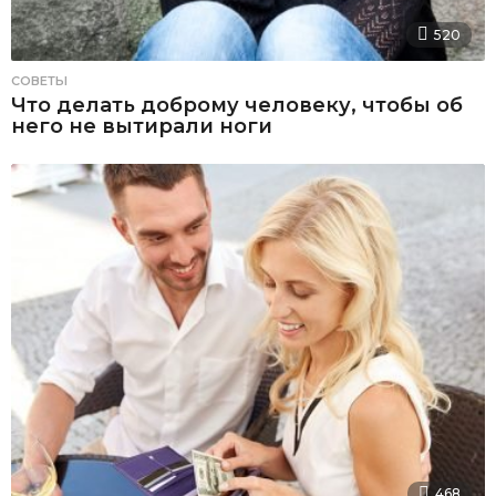
520
СОВЕТЫ
Что делать доброму человеку, чтобы об
него не вытирали ноги
468