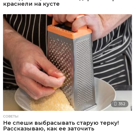
краснели на кусте
352
СОВЕТЫ
Не спеши выбрасывать старую терку!
Рассказываю, как ее заточить