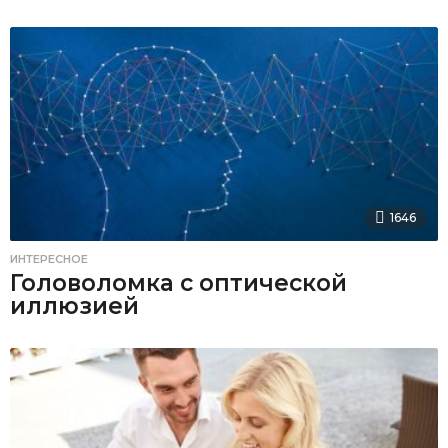
1646
ИНТЕРЕСНОЕ
Головоломка с оптической
иллюзией