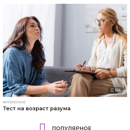
514
ИНТЕРЕСНОЕ
Тест на возраст разума
ПОПУЛЯРНОЕ