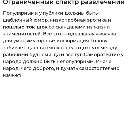
Ограниченный спектр развлечений
Популярными у публики должны быть
шаблонный юмор, низкопробная эротика и
пошлые ток-шоу
со скандалами из жизни
знаменитостей. Всё это — идеальная «жвачка
для ума», «мусорная» информация. Голову
забивает, дает возможность отдохнуть между
рабочими буднями, да и всё тут. Саморазвитие у
народа должно быть непопулярным. Иначе
народ, чего доброго, и думать самостоятельно
начнет!