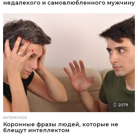
недалекого и самовлюбленного мужчину
2079
ИНТЕРЕСНОЕ
Коронные фразы людей, которые не
блещут интеллектом