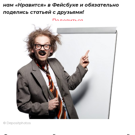
нам «Нравится» в Фейсбуке и обязательно
поделись статьей с друзьями!
Поделиться
© Depositphotos