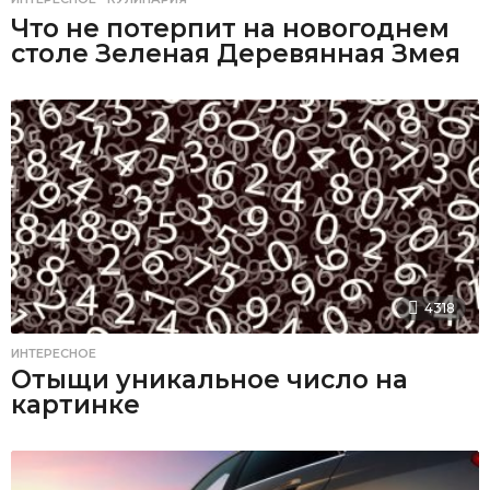
Что не потерпит на новогоднем
столе Зеленая Деревянная Змея
4318
ИНТЕРЕСНОЕ
Отыщи уникальное число на
картинке