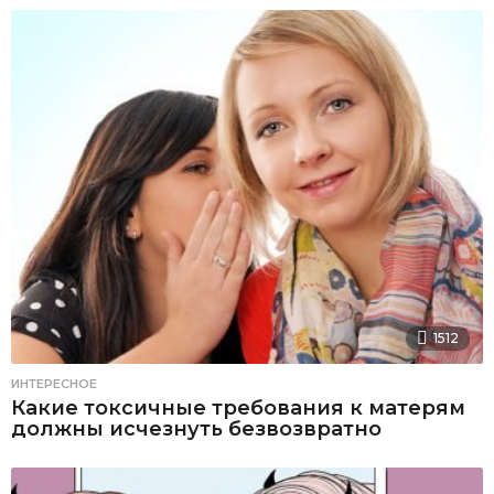
1512
ИНТЕРЕСНОЕ
Какие токсичные требования к матерям
должны исчезнуть безвозвратно