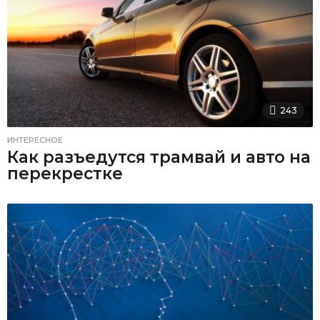
243
ИНТЕРЕСНОЕ
Как разъедутся трамвай и авто на
перекрестке