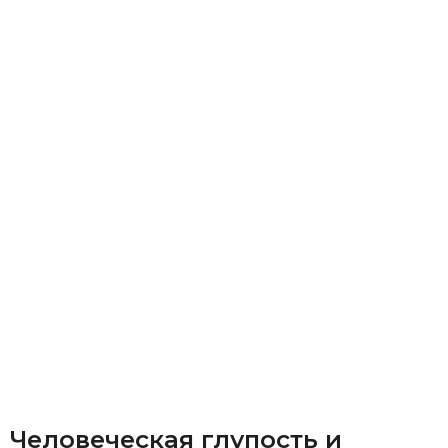
Человеческая глупость и