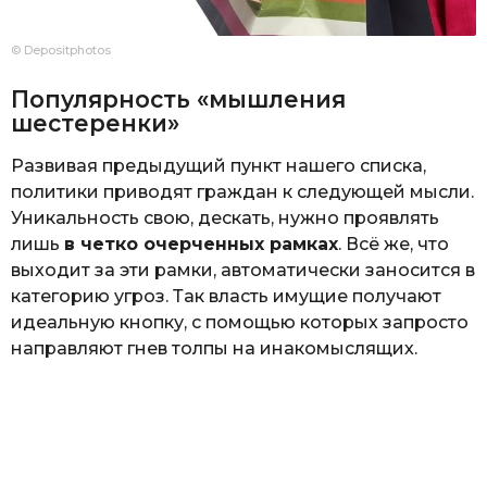
© Depositphotos
Популярность «мышления
шестеренки»
Развивая предыдущий пункт нашего списка,
политики приводят граждан к следующей мысли.
Уникальность свою, дескать, нужно проявлять
лишь
в четко очерченных рамках
. Всё же, что
выходит за эти рамки, автоматически заносится в
категорию угроз. Так власть имущие получают
идеальную кнопку, с помощью которых запросто
направляют гнев толпы на инакомыслящих.