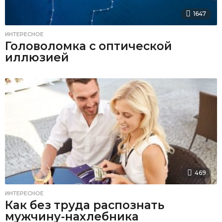
1647
ИНТЕРЕСНОЕ
Головоломка с оптической
иллюзией
469
ИНТЕРЕСНОЕ
Как без труда распознать
мужчину-нахлебника