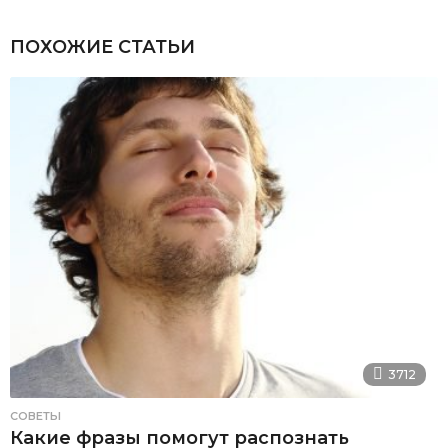
ПОХОЖИЕ СТАТЬИ
3712
СОВЕТЫ
Какие фразы помогут распознать