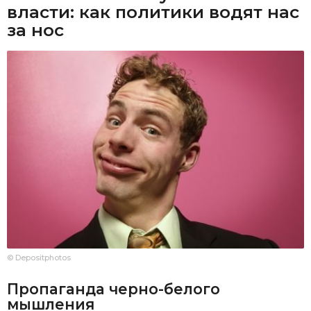
власти: как политики водят нас
за нос
© Depositphotos
Пропаганда черно-белого
мышления