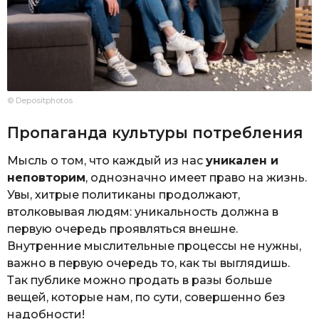
© Depositphotos
Пропаганда культуры потребления
Мысль о том, что каждый из нас
уникален и
неповторим
, однозначно имеет право на жизнь.
Увы, хитрые политиканы продолжают,
втолковывая людям: уникальность должна в
первую очередь проявляться внешне.
Внутренние мыслительные процессы не нужны,
важно в первую очередь то, как ты выглядишь.
Так публике можно продать в разы больше
вещей, которые нам, по сути, совершенно без
надобности!