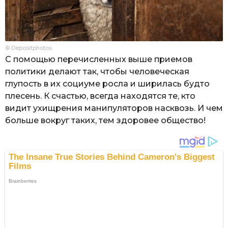
© Depositphotos
С помощью перечисленных выше приемов
политики делают так, чтобы человеческая
глупость в их социуме росла и ширилась будто
плесень. К счастью, всегда находятся те, кто
видит ухищрения манипуляторов насквозь. И чем
больше вокруг таких, тем здоровее общество!