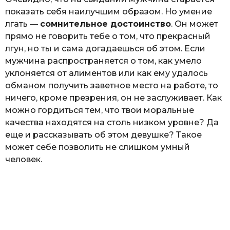
показать себя наилучшим образом. Но умение
лгать —
сомнительное достоинство
. Он может
прямо не говорить тебе о том, что прекрасный
лгун, но ты и сама догадаешься об этом. Если
мужчина распространяется о том, как умело
уклоняется от алиментов или как ему удалось
обманом получить заветное место на работе, то
ничего, кроме презрения, он не заслуживает. Как
можно гордиться тем, что твои моральные
качества находятся на столь низком уровне? Да
еще и рассказывать об этом девушке? Такое
может себе позволить не слишком умный
человек.