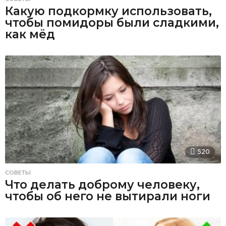
Какую подкормку использовать,
чтобы помидоры были сладкими,
как мёд
520
СОВЕТЫ
Что делать доброму человеку,
чтобы об него не вытирали ноги