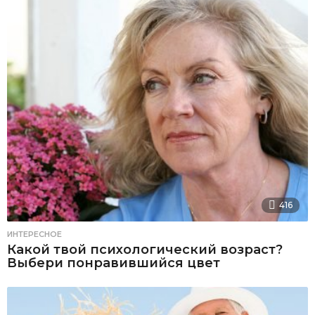
416
ИНТЕРЕСНОЕ
Какой твой психологический возраст?
Выбери понравившийся цвет