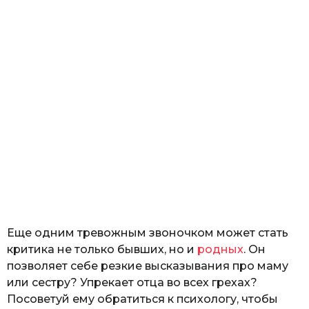
Еще одним тревожным звоночком может стать
критика не только бывших, но и
родных
. Он
позволяет себе резкие высказывания про маму
или сестру? Упрекает отца во всех грехах?
Посоветуй ему обратиться к психологу, чтобы