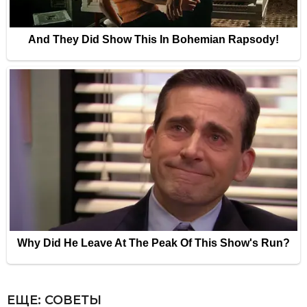
ЕЩЕ:
СОВЕТЫ