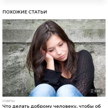
ПОХОЖИЕ СТАТЬИ
520
СОВЕТЫ
Что делать доброму человеку, чтобы об