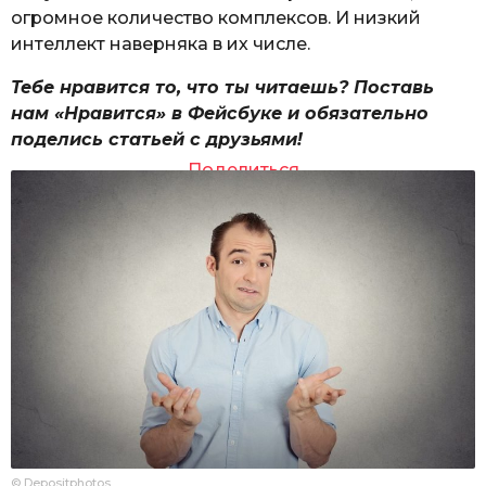
огромное количество комплексов. И низкий
интеллект наверняка в их числе.
Тебе нравится то, что ты читаешь? Поставь
нам «Нравится» в Фейсбуке и обязательно
поделись статьей с друзьями!
Поделиться
© Depositphotos