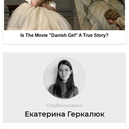
Опубликовано
Екатерина Геркалюк