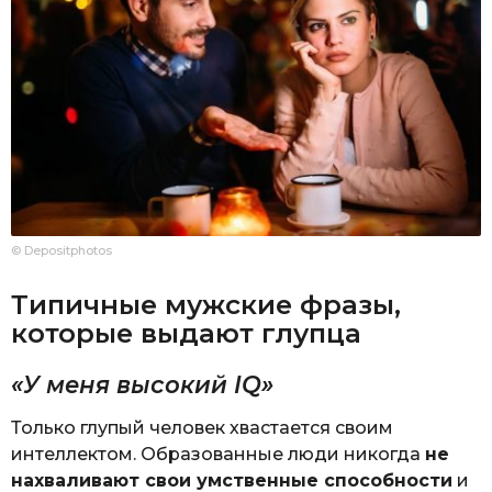
© Depositphotos
Типичные мужские фразы,
которые выдают глупца
«У меня высокий IQ»
Только глупый человек хвастается своим
интеллектом. Образованные люди никогда
не
нахваливают свои умственные способности
и