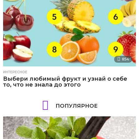
854
ИНТЕРЕСНОЕ
Выбери любимый фрукт и узнай о себе
то, что не знала до этого
ПОПУЛЯРНОЕ