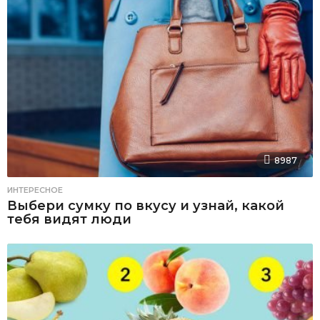
8987
ИНТЕРЕСНОЕ
Выбери сумку по вкусу и узнай, какой
тебя видят люди