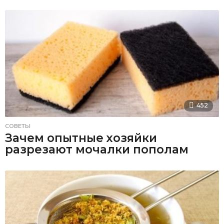
452
СОВЕТЫ
Зачем опытные хозяйки
разрезают мочалки пополам