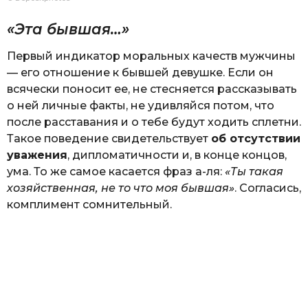
«Эта бывшая…»
Первый индикатор моральных качеств мужчины
— его отношение к бывшей девушке. Если он
всячески поносит ее, не стесняется рассказывать
о ней личные факты, не удивляйся потом, что
после расставания и о тебе будут ходить сплетни.
Такое поведение свидетельствует
об отсутствии
уважения
, дипломатичности и, в конце концов,
ума. То же самое касается фраз а-ля:
«Ты такая
хозяйственная, не то что моя бывшая»
. Согласись,
комплимент сомнительный.