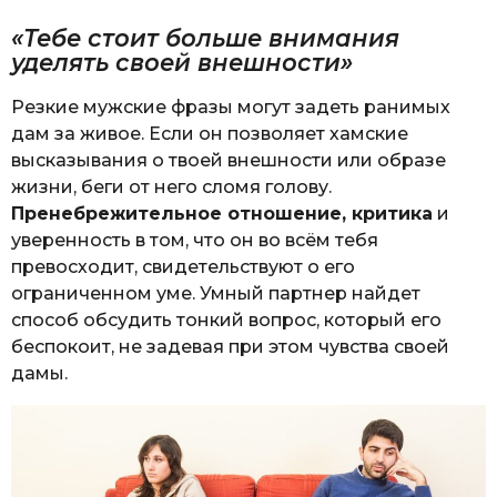
«Тебе стоит больше внимания
уделять своей внешности»
Резкие мужские фразы могут задеть ранимых
дам за живое. Если он позволяет хамские
высказывания о твоей внешности или образе
жизни, беги от него сломя голову.
Пренебрежительное отношение, критика
и
уверенность в том, что он во всём тебя
превосходит, свидетельствуют о его
ограниченном уме. Умный партнер найдет
способ обсудить тонкий вопрос, который его
беспокоит, не задевая при этом чувства своей
дамы.