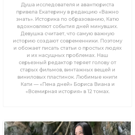
Душа исследователя и авантюриста
привела Екатерину в редакцию «Важно
знать». Историка по образованию, Катю
вдохновляют события дней минувших.
Девушка считает, что самую важную
историю создают современники. Поэтому
и обожает писать статьи о простых людях
и их насущных проблемах. Наш
серьезный редактор теряет голову от
старых фильмов, винтажных вещей и
виниловых пластинок. Любимые книги
Кати — «Пена дней» Бориса Виана и
«Всемирная история» в 12 томах.