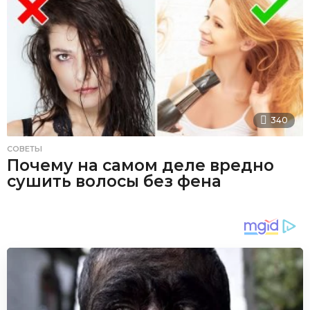
340
СОВЕТЫ
Почему на самом деле вредно
сушить волосы без фена