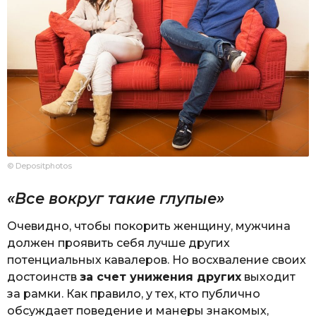
© Depositphotos
«Все вокруг такие глупые»
Очевидно, чтобы покорить женщину, мужчина
должен проявить себя лучше других
потенциальных кавалеров. Но восхваление своих
достоинств
за счет унижения других
выходит
за рамки. Как правило, у тех, кто публично
обсуждает поведение и манеры знакомых,