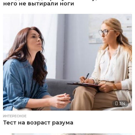
него не вытирали ноги
514
ИНТЕРЕСНОЕ
Тест на возраст разума