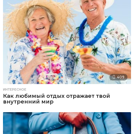
409
ИНТЕРЕСНОЕ
Как любимый отдых отражает твой
внутренний мир