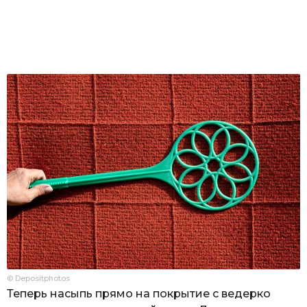
© Depositphotos
Теперь насыпь прямо на покрытие с ведерко