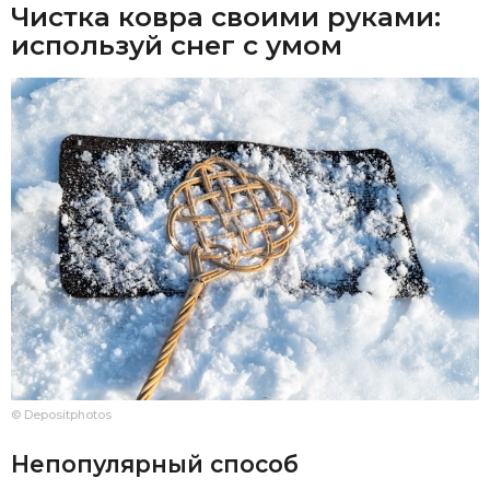
Чистка ковра своими руками:
используй снег с умом
© Depositphotos
Непопулярный способ