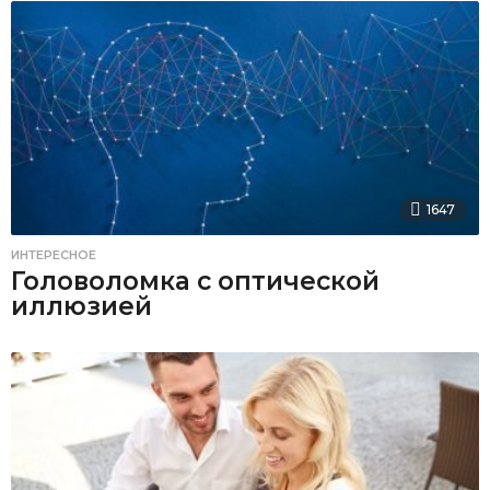
1647
ИНТЕРЕСНОЕ
Головоломка с оптической
иллюзией