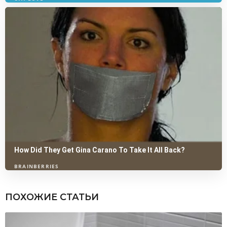
ПОХОЖИЕ СТАТЬИ