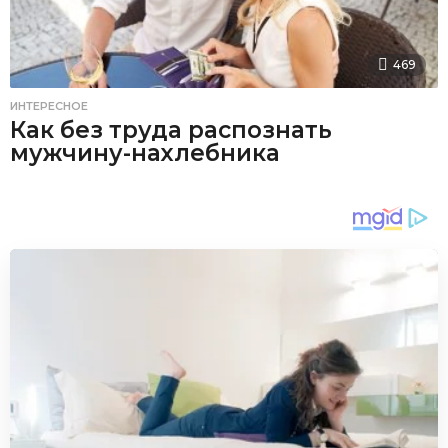
469
ИНТЕРЕСНОЕ
Как без труда распознать
мужчину-нахлебника