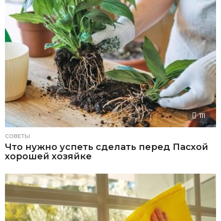
111
СОВЕТЫ
Что нужно успеть сделать перед Пасхой
хорошей хозяйке