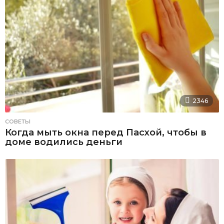
2346
СОВЕТЫ
Когда мыть окна перед Пасхой, чтобы в
доме водились деньги