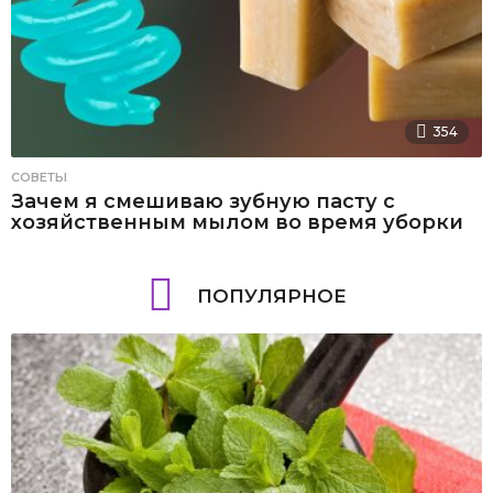
354
СОВЕТЫ
Зачем я смешиваю зубную пасту с
хозяйственным мылом во время уборки
ПОПУЛЯРНОЕ