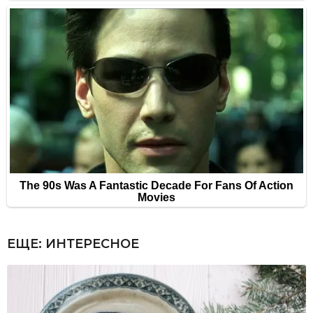
ЕЩЕ:
ИНТЕРЕСНОЕ