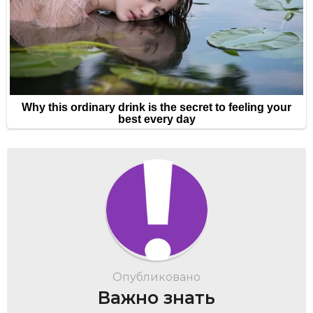
Опубликовано
Важно знать