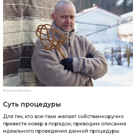
© Depositphotos
Суть процедуры
Для тех, кто все-таки желает собственноручно
привести ковер в порядок, приводим описание
идеального проведения данной процедуры.