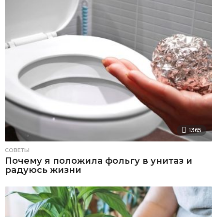
1365
СОВЕТЫ
Почему я положила фольгу в унитаз и
радуюсь жизни