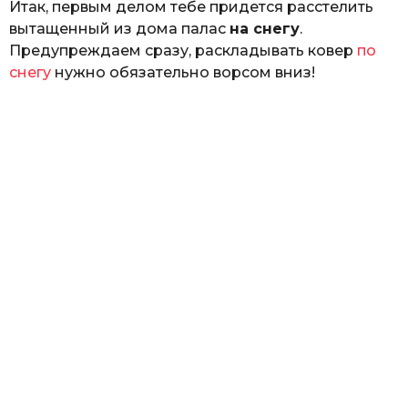
Итак, первым делом тебе придется расстелить
вытащенный из дома палас
на снегу
.
Предупреждаем сразу, раскладывать ковер
по
снегу
нужно обязательно ворсом вниз!