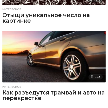
ИНТЕРЕСНОЕ
Отыщи уникальное число на
картинке
243
ИНТЕРЕСНОЕ
Как разъедутся трамвай и авто на
перекрестке