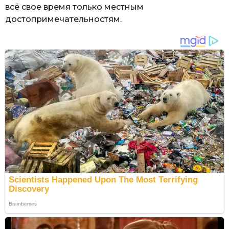
всё свое время только местным
достопримечательностям.