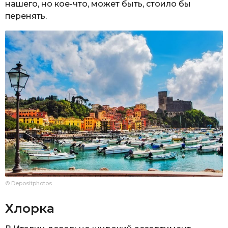
нашего, но кое-что, может быть, стоило бы
перенять.
© Depositphotos
Хлорка