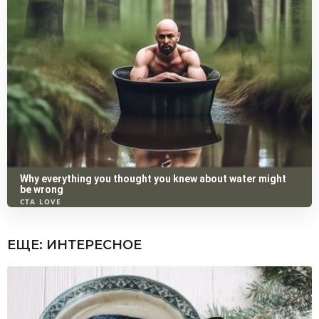
ЕЩЕ:
ИНТЕРЕСНОЕ