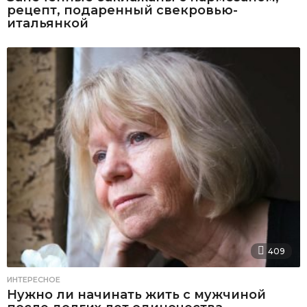
рецепт, подаренный свекровью-
итальянкой
409
ИНТЕРЕСНОЕ
Нужно ли начинать жить с мужчиной