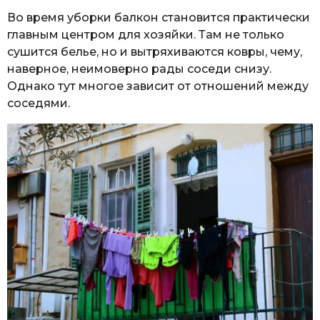
Во время уборки балкон становится практически
главным центром для хозяйки. Там не только
сушится белье, но и вытряхиваются ковры, чему,
наверное, неимоверно рады соседи снизу.
Однако тут многое зависит от отношений между
соседями.