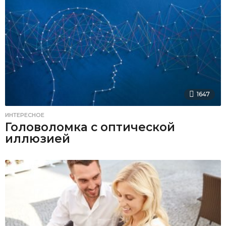
1647
ИНТЕРЕСНОЕ
Головоломка с оптической
иллюзией