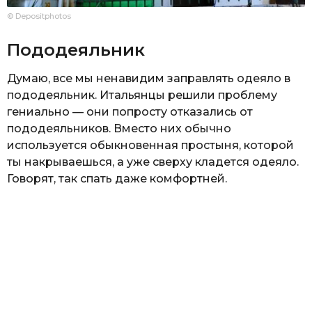
© Depositphotos
Пододеяльник
Думаю, все мы ненавидим заправлять одеяло в
пододеяльник. Итальянцы решили проблему
гениально — они попросту отказались от
пододеяльников. Вместо них обычно
используется обыкновенная простыня, которой
ты накрываешься, а уже сверху кладется одеяло.
Говорят, так спать даже комфортней.