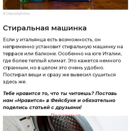
© Depositphotos
Стиральная машинка
Если у итальянца есть возможность, он
непременно установит стиральную машинку на
террасе или балконе. Особенно на юге Италии,
где более теплый климат. Это кажется немного
странным, но в целом это очень удобно.
Постирал вещи и сразу же вывесил сушиться
здесь же.
Тебе нравится то, что ты читаешь? Поставь
нам «Нравится» в Фейсбуке и обязательно
поделись статьей с друзьями!
Поделиться