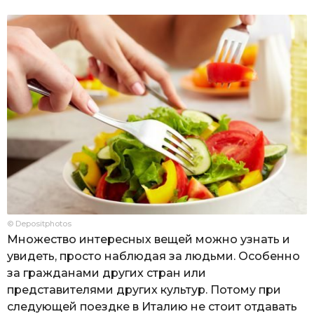
© Depositphotos
Множество интересных вещей можно узнать и
увидеть, просто наблюдая за людьми. Особенно
за гражданами других стран или
представителями других культур. Потому при
следующей поездке в Италию не стоит отдавать