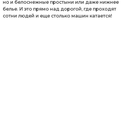
но и белоснежные простыни или даже нижнее
белье. И это прямо над дорогой, где проходят
сотни людей и еще столько машин катается!