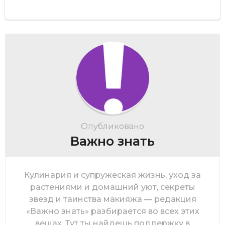
Опубликовано
Важно знать
Кулинария и супружеская жизнь, уход за
растениями и домашний уют, секреты
звезд и таинства макияжа — редакция
«Важно знать» разбирается во всех этих
вещах. Тут ты найдешь поддержку в