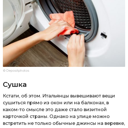
© Depositphotos
Сушка
Кстати, об этом. Итальянцы вывешивают вещи
сушиться прямо из окон или на балконах, в
каком-то смысле это даже стало визитной
карточкой страны. Однако на улице можно
встретить не только обычные джинсы на веревке,