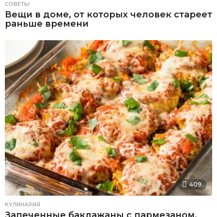
СОВЕТЫ
Вещи в доме, от которых человек стареет
раньше времени
409
КУЛИНАРИЯ
Запеченные баклажаны с пармезаном,