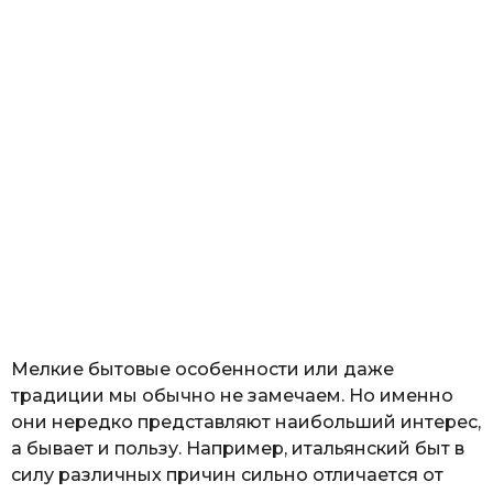
Мелкие бытовые особенности или даже
традиции мы обычно не замечаем. Но именно
они нередко представляют наибольший интерес,
а бывает и пользу. Например, итальянский быт в
силу различных причин сильно отличается от