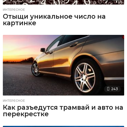
ИНТЕРЕСНОЕ
Отыщи уникальное число на
картинке
243
ИНТЕРЕСНОЕ
Как разъедутся трамвай и авто на
перекрестке