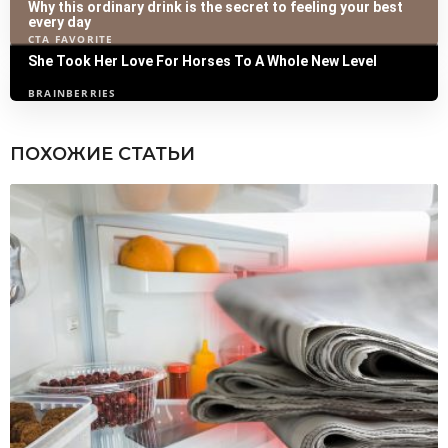
ПОХОЖИЕ СТАТЬИ