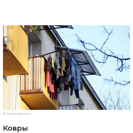
© Depositphotos
Ковры