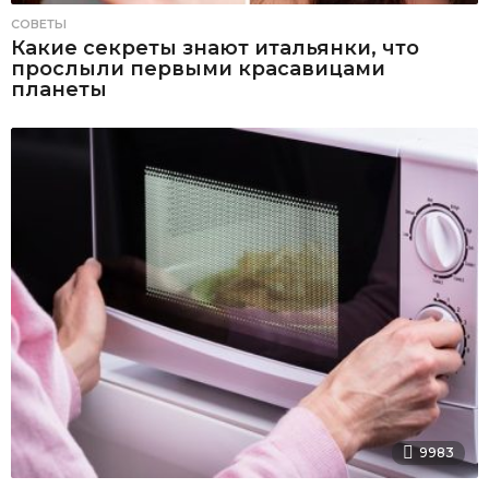
СОВЕТЫ
Какие секреты знают итальянки, что
прослыли первыми красавицами
планеты
9983