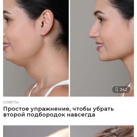
242
СОВЕТЫ
Простое упражнение, чтобы убрать
второй подбородок навсегда