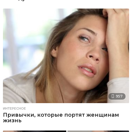
957
ИНТЕРЕСНОЕ
Привычки, которые портят женщинам
жизнь