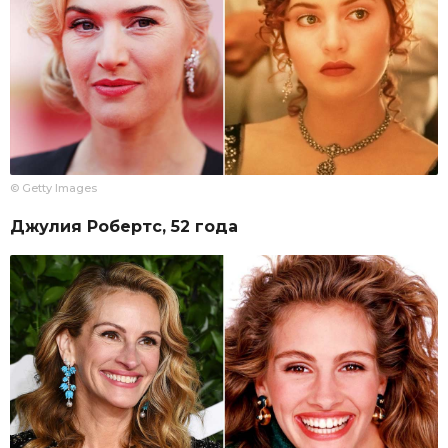
© Getty Images
Джулия Робертс, 52 года