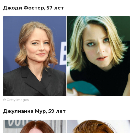
Джоди Фостер, 57 лет
© Getty Images
Джулианна Мур, 59 лет