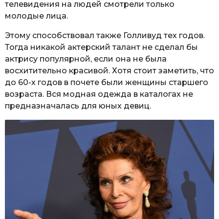
телевидения на людей смотрели только
молодые лица.
Этому способствовал также Голливуд тех годов.
Тогда никакой актерский талант не сделал бы
актрису популярной, если она не была
восхитительно красивой. Хотя стоит заметить, что
до 60-х годов в почете были женщины старшего
возраста. Вся модная одежда в каталогах не
предназначалась для юных девиц.