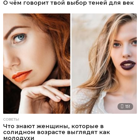
О чём говорит твой выбор теней для век
151
СОВЕТЫ
Что знают женщины, которые в
солидном возрасте выглядят как
молодухи