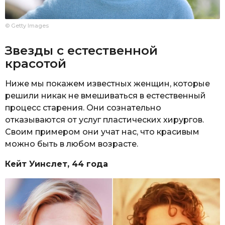
© Getty Images
Звезды с естественной
красотой
Ниже мы покажем известных женщин, которые
решили никак не вмешиваться в естественный
процесс старения. Они сознательно
отказываются от услуг пластических хирургов.
Своим примером они учат нас, что красивым
можно быть в любом возрасте.
Кейт Уинслет, 44 года