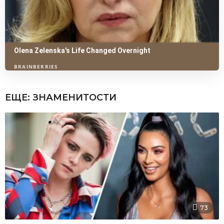
ЕЩЕ:
ЗНАМЕНИТОСТИ
73