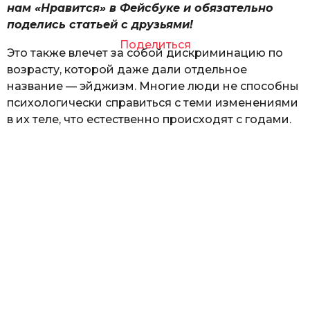
нам «Нравится» в Фейсбуке и обязательно
поделись статьей с друзьями!
Поделиться
Это также влечет за собой дискриминацию по
возрасту, которой даже дали отдельное
название — эйджизм. Многие люди не способны
психологически справиться с теми изменениями
в их теле, что естественно происходят с годами.