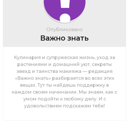
Опубликовано
Важно знать
Кулинария и супружеская жизнь, уход за
растениями и домашний уют, секреты
звезд и таинства макияжа — редакция
«Важно знать» разбирается во всех этих
вещах. Тут ты найдешь поддержку в
каждом своем начинании. Мы знаем, как с
умом подойти к любому делу. И с
удовольствием подскажем тебе!