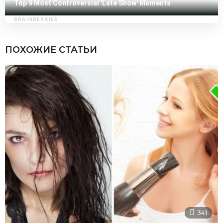
ПОХОЖИЕ СТАТЬИ
341