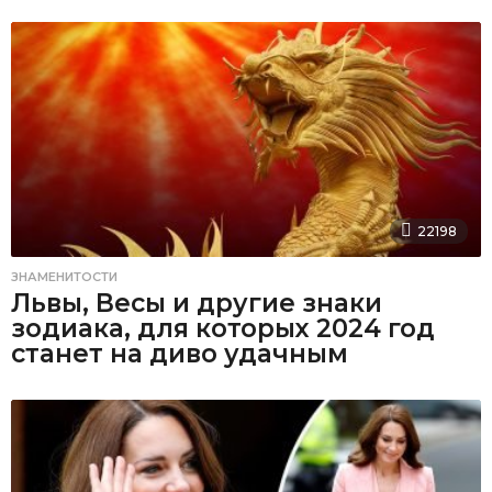
22198
ЗНАМЕНИТОСТИ
Львы, Весы и другие знаки
зодиака, для которых 2024 год
станет на диво удачным