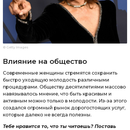
© Getty Images
Влияние на общество
Современные женщины стремятся сохранить
быстро уходящую молодость различными
процедурами. Обществу десятилетиями массово
навязывалось мнение, что быть красивым и
активным можно только в молодости. Из-за этого
создался огромный рынок дорогостоящих услуг,
которые далеко не всегда полезны.
Тебе нравится то, что ты читаешь? Поставь