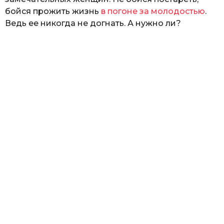
бойся прожить жизнь
в погоне за молодостью
.
Ведь ее никогда не догнать. А нужно ли?