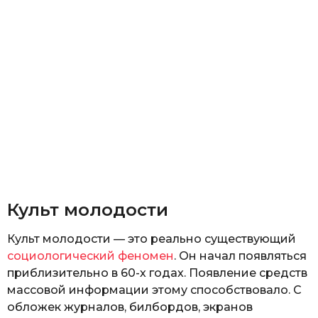
Культ молодости
Культ молодости — это реально существующий
социологический феномен
. Он начал появляться
приблизительно в 60-х годах. Появление средств
массовой информации этому способствовало. С
обложек журналов, билбордов, экранов