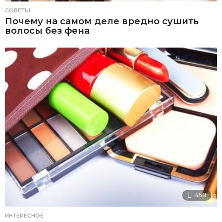
СОВЕТЫ
Почему на самом деле вредно сушить
волосы без фена
458
ИНТЕРЕСНОЕ