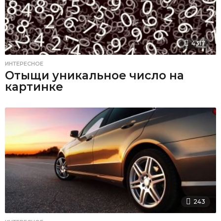
4317
ИНТЕРЕСНОЕ
Отыщи уникальное число на
картинке
243