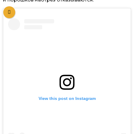
View this post on Instagram