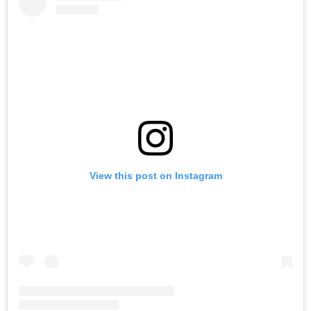
View this post on Instagram