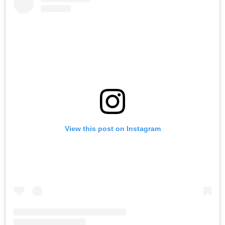
View this post on Instagram