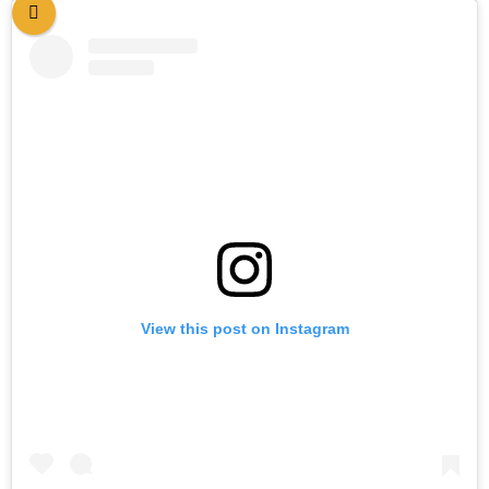
View this post on Instagram