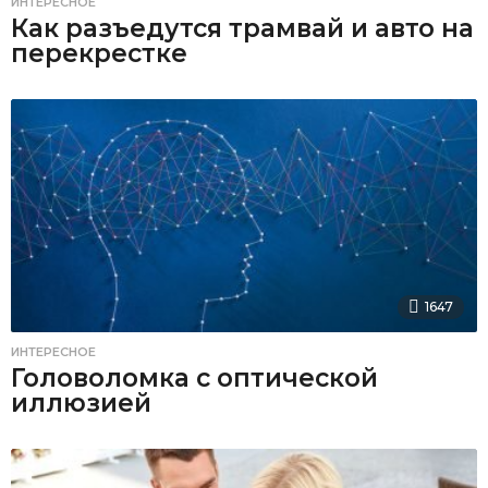
ИНТЕРЕСНОЕ
Как разъедутся трамвай и авто на
перекрестке
1647
ИНТЕРЕСНОЕ
Головоломка с оптической
иллюзией