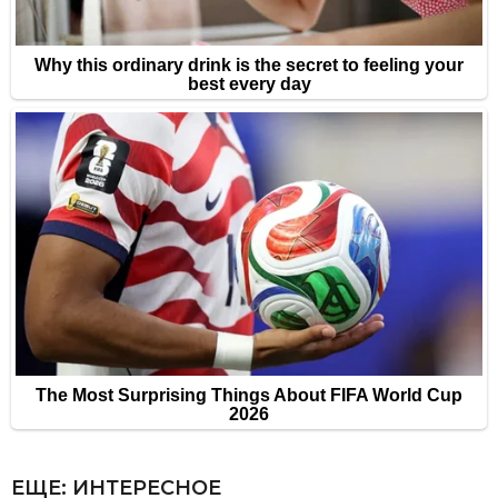
ЕЩЕ:
ИНТЕРЕСНОЕ