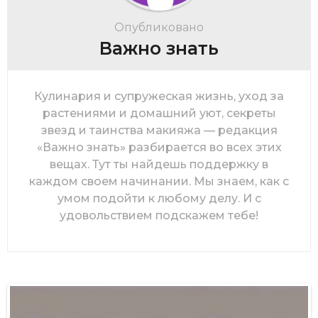
Опубликовано
Важно знать
Кулинария и супружеская жизнь, уход за
растениями и домашний уют, секреты
звезд и таинства макияжа — редакция
«Важно знать» разбирается во всех этих
вещах. Тут ты найдешь поддержку в
каждом своем начинании. Мы знаем, как с
умом подойти к любому делу. И с
удовольствием подскажем тебе!