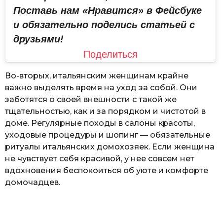
Поставь нам «Нравится» в Фейсбуке
и обязательно поделись статьей с
друзьями!
Поделиться
Во-вторых, итальянским женщинам крайне
важно выделять время на уход за собой. Они
заботятся о своей внешности с такой же
тщательностью, как и за порядком и чистотой в
доме. Регулярные походы в салоны красоты,
уходовые процедуры и шопинг — обязательные
ритуалы итальянских домохозяек. Если женщина
не чувствует себя красивой, у нее совсем нет
вдохновения беспокоиться об уюте и комфорте
домочадцев.