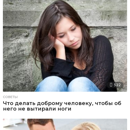
522
СОВЕТЫ
Что делать доброму человеку, чтобы об
него не вытирали ноги