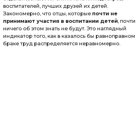
воспитателей, лучших друзей их детей.
Закономерно, что отцы, которые
почти не
принимают участия в воспитании детей
, почти
ничего об этом знать не будут. Это наглядный
индикатор того, как в казалось бы равноправном
браке труд распределяется неравномерно.