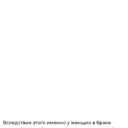
Вследствие этого именно у женщин в браке