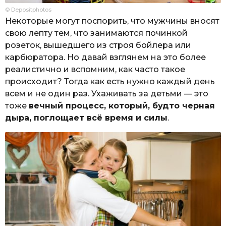
© Depositphotos
Некоторые могут поспорить, что мужчины вносят
свою лепту тем, что занимаются починкой
розеток, вышедшего из строя бойлера или
карбюратора. Но давай взглянем на это более
реалистично и вспомним, как часто такое
происходит? Тогда как есть нужно каждый день
всем и не один раз. Ухаживать за детьми — это
тоже
вечный процесс, который, будто черная
дыра, поглощает всё время и силы
.