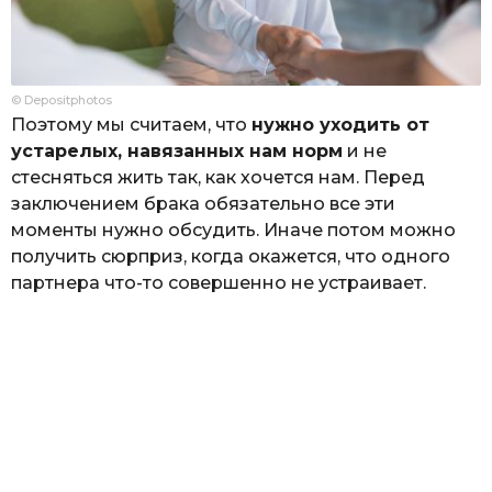
© Depositphotos
Поэтому мы считаем, что
нужно уходить от
устарелых, навязанных нам норм
и не
стесняться жить так, как хочется нам. Перед
заключением брака обязательно все эти
моменты нужно обсудить. Иначе потом можно
получить сюрприз, когда окажется, что одного
партнера что-то совершенно не устраивает.