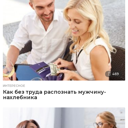
469
ИНТЕРЕСНОЕ
Как без труда распознать мужчину-
нахлебника