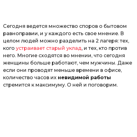
а
т
ь
Сегодня ведется множество споров о бытовом
равноправии, и у каждого есть свое мнение. В
целом людей можно разделить на 2 лагеря: тех,
кого
устраивает старый уклад
, и тех, кто против
него. Многие сходятся во мнении, что сегодня
женщины больше работают, чем мужчины. Даже
если они проводят меньше времени в офисе,
количество часов их
невидимой работы
стремится к максимуму. О ней и поговорим.