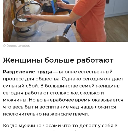
© Depositphotos
Женщины больше работают
Разделение труда
— вполне естественный
процесс для общества. Однако сегодня он дает
сильный сбой. В большинстве семей женщины
сегодня работают столько же, сколько и
мужчины. Но во внерабочее время оказывается,
что весь быт и воспитание чад чаще ложится
исключительно на женские плечи.
Когда мужчина часами что-то делает у себя в