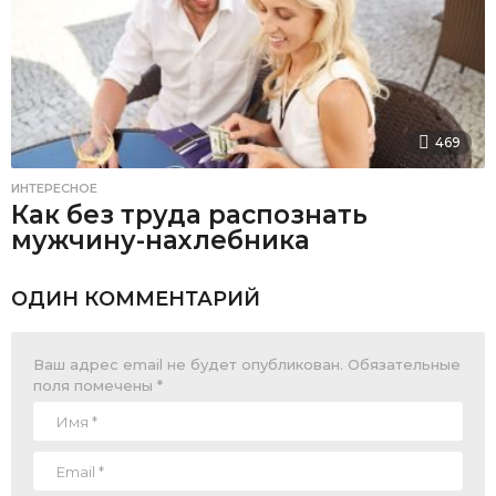
469
ИНТЕРЕСНОЕ
Как без труда распознать
мужчину-нахлебника
ОДИН КОММЕНТАРИЙ
Ваш адрес email не будет опубликован.
Обязательные
поля помечены
*