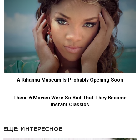
ЕЩЕ:
ИНТЕРЕСНОЕ