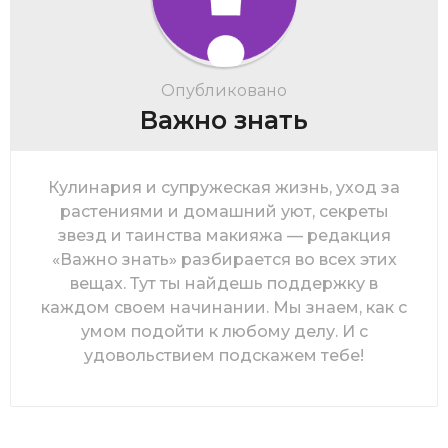
Опубликовано
Важно знать
Кулинария и супружеская жизнь, уход за
растениями и домашний уют, секреты
звезд и таинства макияжа — редакция
«Важно знать» разбирается во всех этих
вещах. Тут ты найдешь поддержку в
каждом своем начинании. Мы знаем, как с
умом подойти к любому делу. И с
удовольствием подскажем тебе!