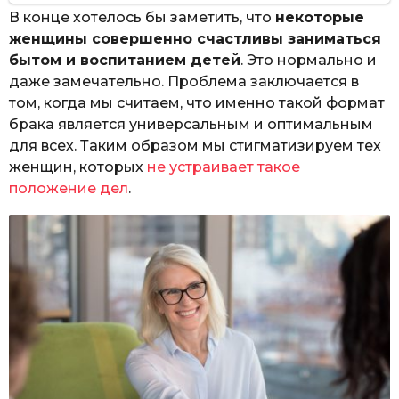
В конце хотелось бы заметить, что
некоторые
женщины совершенно счастливы заниматься
бытом и воспитанием детей
. Это нормально и
даже замечательно. Проблема заключается в
том, когда мы считаем, что именно такой формат
брака является универсальным и оптимальным
для всех. Таким образом мы стигматизируем тех
женщин, которых
не устраивает такое
положение дел
.