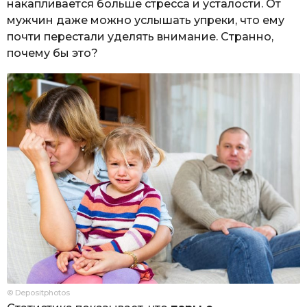
накапливается больше стресса и усталости. От
мужчин даже можно услышать упреки, что ему
почти перестали уделять внимание. Странно,
почему бы это?
© Depositphotos