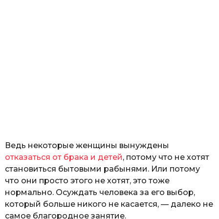
Ведь некоторые женщины вынуждены
отказаться от брака и детей
, потому что не хотят
становиться бытовыми рабынями. Или потому
что они просто этого не хотят, это тоже
нормально. Осуждать человека за его выбор,
который больше никого не касается, — далеко не
самое благородное занятие.