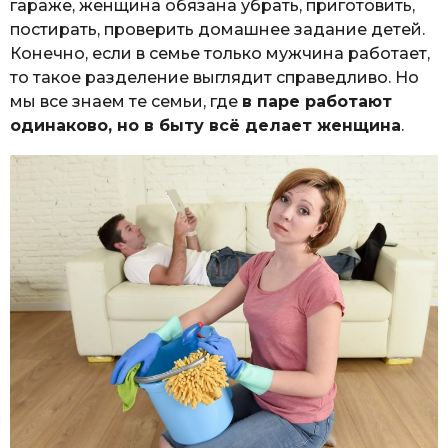
гараже, женщина обязана убрать, приготовить,
постирать, проверить домашнее задание детей.
Конечно, если в семье только мужчина работает,
то такое разделение выглядит справедливо. Но
мы все знаем те семьи, где
в паре работают
одинаково, но в быту всё делает женщина
.