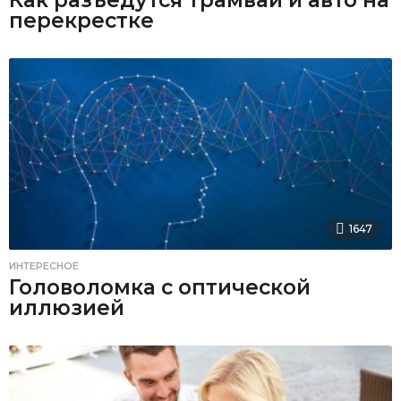
перекрестке
1647
ИНТЕРЕСНОЕ
Головоломка с оптической
иллюзией