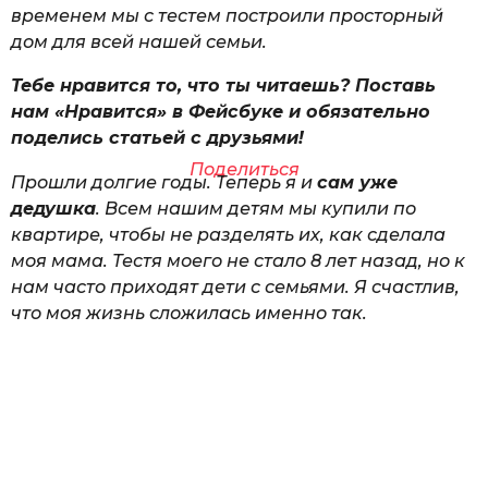
временем мы с тестем построили просторный
дом для всей нашей семьи.
Тебе нравится то, что ты читаешь? Поставь
нам «Нравится» в Фейсбуке и обязательно
поделись статьей с друзьями!
Поделиться
Прошли долгие годы. Теперь я и
сам уже
дедушка
. Всем нашим детям мы купили по
квартире, чтобы не разделять их, как сделала
моя мама. Тестя моего не стало 8 лет назад, но к
нам часто приходят дети с семьями. Я счастлив,
что моя жизнь сложилась именно так.