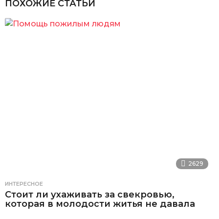
ПОХОЖИЕ СТАТЬИ
2629
ИНТЕРЕСНОЕ
Стоит ли ухаживать за свекровью,
которая в молодости житья не давала