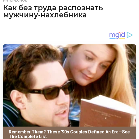
ИНТЕРЕСНОЕ
Как без труда распознать
мужчину-нахлебника