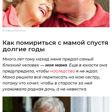
© Depositphotos
Как помириться с мамой спустя
долгие годы
Много лет тому назад меня предал самый
близкий человек —
моя мама
. Еще в юности она
предупредила, чтобы
наследства
я не ждал.
Мама решила всё переписать на мою сестру,
потому что хочет, чтобы в старости за ней
ухаживала родная дочь, а не невестка.