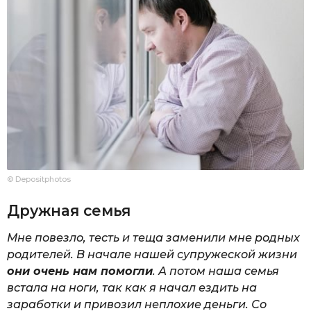
© Depositphotos
Дружная семья
Мне повезло, тесть и теща заменили мне родных
родителей. В начале нашей супружеской жизни
они очень нам помогли
. А потом наша семья
встала на ноги, так как я начал ездить на
заработки и привозил неплохие деньги. Со