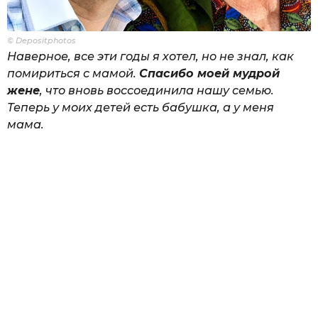
© Depositphotos
Наверное, все эти годы я хотел, но не знал, как
помириться с мамой.
Спасибо моей мудрой
жене
, что вновь воссоединила нашу семью.
Теперь у моих детей есть бабушка, а у меня
мама.