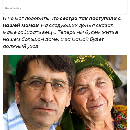
Я не мог поверить, что
сестра так поступила с
нашей мамой
. На следующий день я сказал
маме собирать вещи. Теперь мы будем жить в
нашем большом доме, и за мамой будет
должный уход.