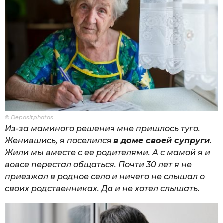
© Depositphotos
Из-за маминого решения мне пришлось туго.
Женившись, я поселился
в доме своей супруги
.
Жили мы вместе с ее родителями. А с мамой я и
вовсе перестал общаться. Почти 30 лет я не
приезжал в родное село и ничего не слышал о
своих родственниках. Да и не хотел слышать.