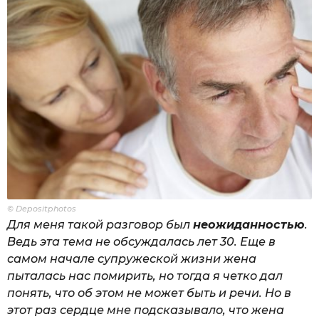
© Depositphotos
Для меня такой разговор был
неожиданностью
.
Ведь эта тема не обсуждалась лет 30. Еще в
самом начале супружеской жизни жена
пыталась нас помирить, но тогда я четко дал
понять, что об этом не может быть и речи. Но в
этот раз сердце мне подсказывало, что жена