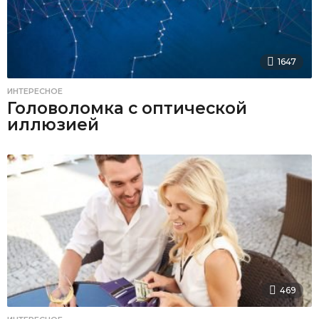
1647
ИНТЕРЕСНОЕ
Головоломка с оптической
иллюзией
469