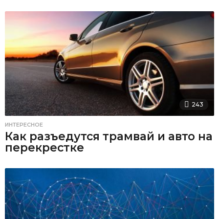
243
ИНТЕРЕСНОЕ
Как разъедутся трамвай и авто на
перекрестке