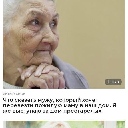
1178
ИНТЕРЕСНОЕ
Что сказать мужу, который хочет
перевезти пожилую маму в наш дом. Я
же выступаю за дом престарелых