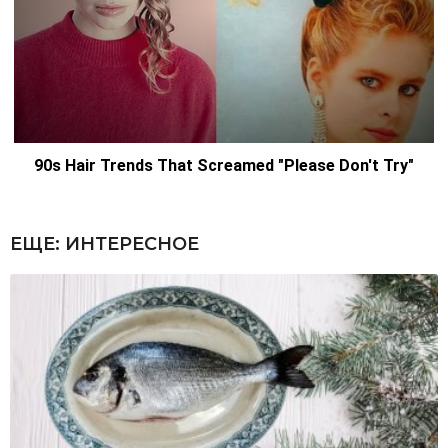
ЕЩЕ:
ИНТЕРЕСНОЕ