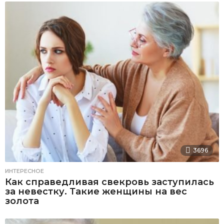
3696
ИНТЕРЕСНОЕ
Как справедливая свекровь заступилась
за невестку. Такие женщины на вес
золота