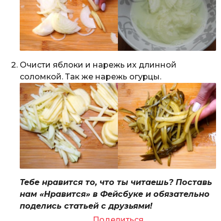
Очисти яблоки и нарежь их длинной
соломкой. Так же нарежь огурцы.
Тебе нравится то, что ты читаешь? Поставь
нам «Нравится» в Фейсбуке и обязательно
поделись статьей с друзьями!
Поделиться