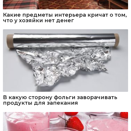
Какие предметы интерьера кричат о том,
что у хозяйки нет денег
В какую сторону фольги заворачивать
продукты для запекания