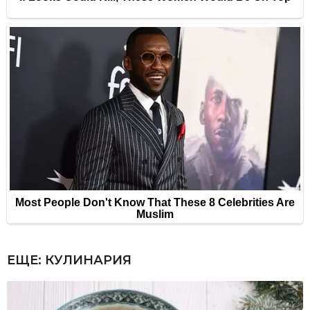
ЕЩЕ:
КУЛИНАРИЯ