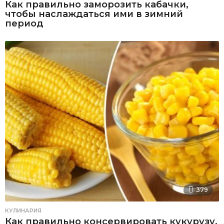
Как правильно заморозить кабачки,
чтобы наслаждаться ими в зимний
период
379
КУЛИНАРИЯ
Как правильно консервировать кукурузу,