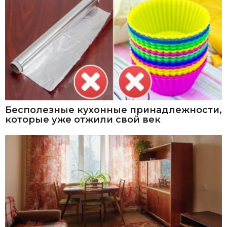
Бесполезные кухонные принадлежности,
которые уже отжили свой век