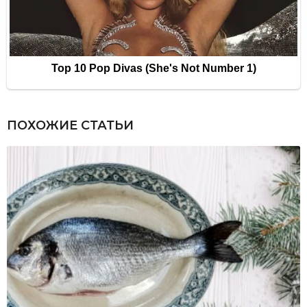
ПОХОЖИЕ СТАТЬИ