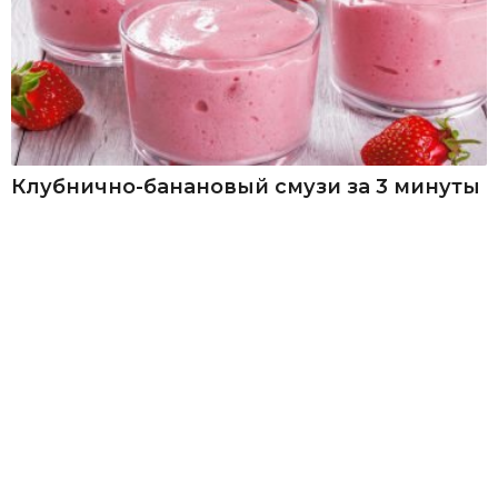
Клубнично-банановый смузи за 3 минуты