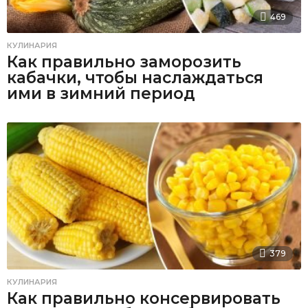
469
КУЛИНАРИЯ
Как правильно заморозить
кабачки, чтобы наслаждаться
ими в зимний период
379
КУЛИНАРИЯ
Как правильно консервировать