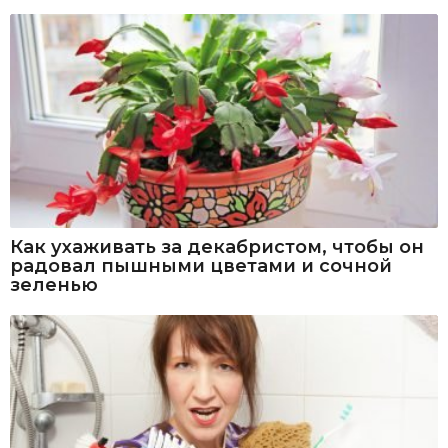
Как ухаживать за декабристом, чтобы он
радовал пышными цветами и сочной
зеленью