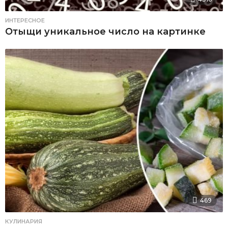
ИНТЕРЕСНОЕ
Отыщи уникальное число на картинке
469
КУЛИНАРИЯ