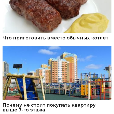
Что приготовить вместо обычных котлет
Почему не стоит покупать квартиру
выше 7-го этажа