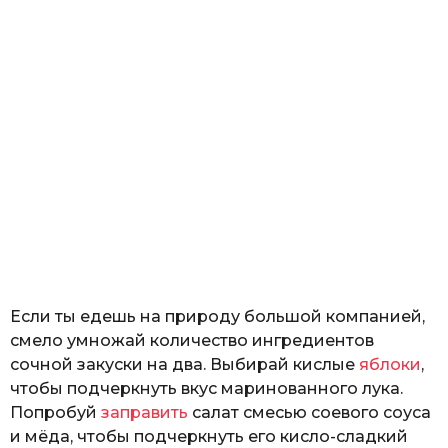
Если ты едешь на природу большой компанией,
смело умножай количество ингредиентов
сочной закуски на два. Выбирай кислые
яблоки
,
чтобы подчеркнуть вкус маринованного лука.
Попробуй
заправить
салат смесью соевого соуса
и мёда, чтобы подчеркнуть его кисло-сладкий