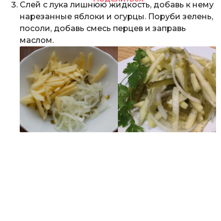
Слей с лука лишнюю жидкость, добавь к нему
нарезанные яблоки и огурцы. Поруби зелень,
посоли, добавь смесь перцев и заправь
маслом.