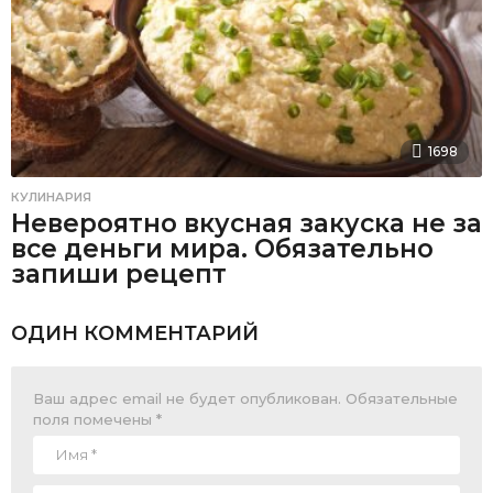
1698
КУЛИНАРИЯ
Невероятно вкусная закуска не за
все деньги мира. Обязательно
запиши рецепт
ОДИН КОММЕНТАРИЙ
Ваш адрес email не будет опубликован.
Обязательные
поля помечены
*