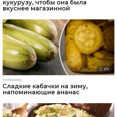
кукурузу, чтобы она была
вкуснее магазинной
271
КУЛИНАРИЯ
Сладкие кабачки на зиму,
напоминающие ананас