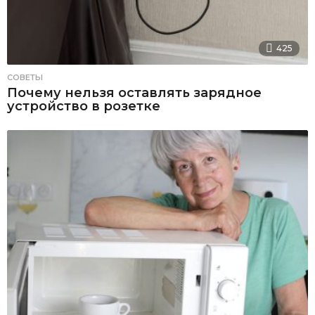
425
СОВЕТЫ
Почему нельзя оставлять зарядное
устройство в розетке