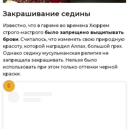
Закрашивание седины
Известно, что в гареме во времена Хюррем
строго-настрого
было запрещено выщипывать
брови
. Считалось, что изменять свою природную
красоту, которой наградил Аллах, большой грех.
Однако седину мусульманская религия не
запрещала закрашивать. Нельзя было
использовать при этом только оттенки черной
краски.