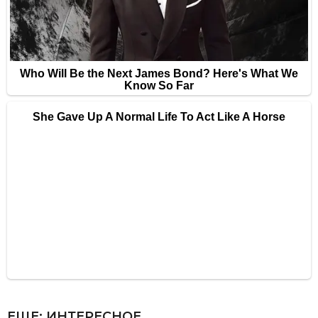
ЕЩЕ:
ИНТЕРЕСНОЕ