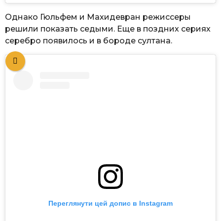
Однако Гюльфем и Махидевран режиссеры
решили показать седыми. Еще в поздних сериях
серебро появилось и в бороде султана.
Переглянути цей допис в Instagram