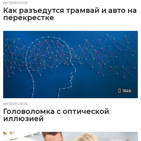
ИНТЕРЕСНОЕ
Как разъедутся трамвай и авто на
перекрестке
1646
ИНТЕРЕСНОЕ
Головоломка с оптической
иллюзией