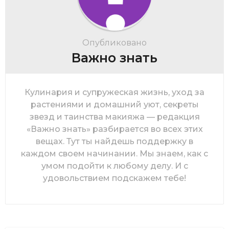
Опубликовано
Важно знать
Кулинария и супружеская жизнь, уход за
растениями и домашний уют, секреты
звезд и таинства макияжа — редакция
«Важно знать» разбирается во всех этих
вещах. Тут ты найдешь поддержку в
каждом своем начинании. Мы знаем, как с
умом подойти к любому делу. И с
удовольствием подскажем тебе!