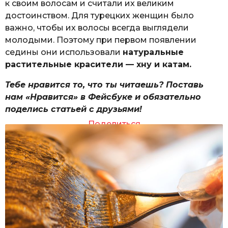
к своим волосам и считали их великим
достоинством. Для турецких женщин было
важно, чтобы их волосы всегда выглядели
молодыми. Поэтому при первом появлении
седины они использовали
натуральные
растительные красители — хну и катам.
Тебе нравится то, что ты читаешь? Поставь
нам «Нравится» в Фейсбуке и обязательно
поделись статьей с друзьями!
Поделиться