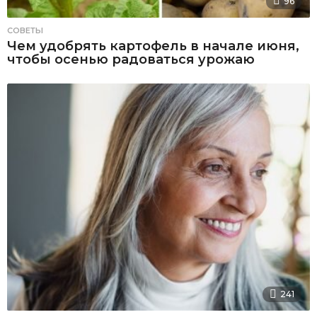
96
СОВЕТЫ
Чем удобрять картофель в начале июня,
чтобы осенью радоваться урожаю
241