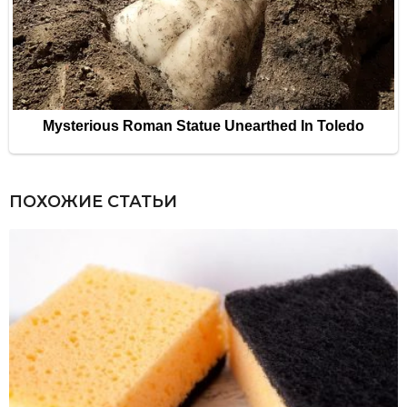
ПОХОЖИЕ СТАТЬИ