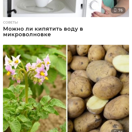
76
СОВЕТЫ
Можно ли кипятить воду в
микроволновке