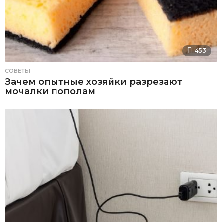
453
СОВЕТЫ
Зачем опытные хозяйки разрезают
мочалки пополам