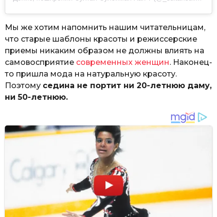
Мы же хотим напомнить нашим читательницам,
что старые шаблоны красоты и режиссерские
приемы никаким образом не должны влиять на
самовосприятие
современных женщин
. Наконец-
то пришла мода на натуральную красоту.
Поэтому
седина не портит ни 20-летнюю даму,
ни 50-летнюю.