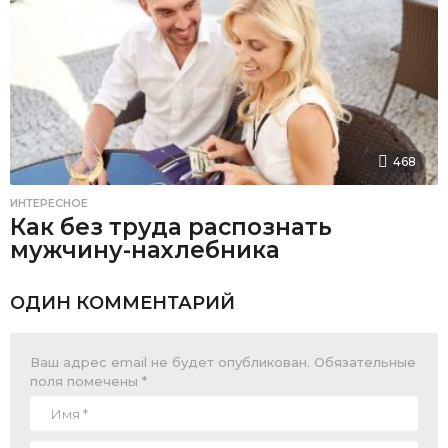
468
ИНТЕРЕСНОЕ
Как без труда распознать
мужчину-нахлебника
ОДИН КОММЕНТАРИЙ
Ваш адрес email не будет опубликован.
Обязательные
поля помечены
*