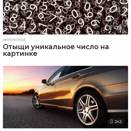
4316
ИНТЕРЕСНОЕ
Отыщи уникальное число на
картинке
242