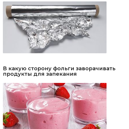
В какую сторону фольги заворачивать
продукты для запекания