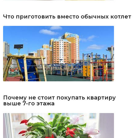
Что приготовить вместо обычных котлет
Почему не стоит покупать квартиру
выше 7-го этажа