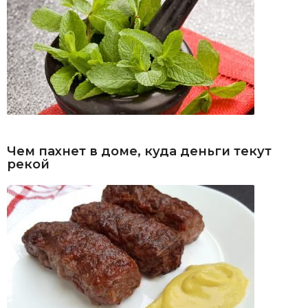
Чем пахнет в доме, куда деньги текут
рекой