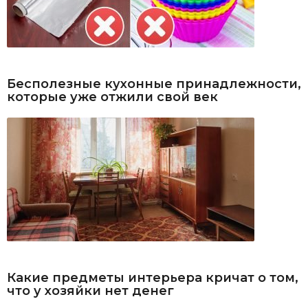
Бесполезные кухонные принадлежности,
которые уже отжили свой век
Какие предметы интерьера кричат о том,
что у хозяйки нет денег