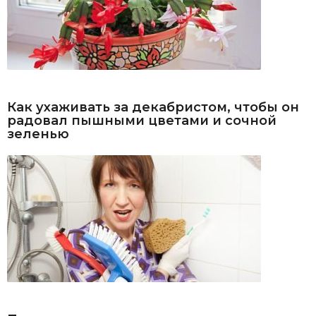
Как ухаживать за декабристом, чтобы он
радовал пышными цветами и сочной
зеленью