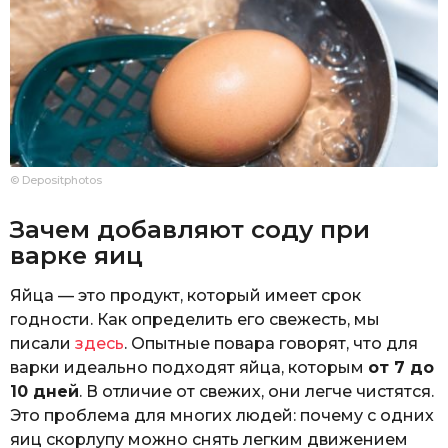
© Depositphotos
Зачем добавляют соду при
варке яиц
Яйца — это продукт, который имеет срок
годности. Как определить его свежесть, мы
писали
здесь
. Опытные повара говорят, что для
варки идеально подходят яйца, которым
от 7 до
10 дней
. В отличие от свежих, они легче чистятся.
Это проблема для многих людей: почему с одних
яиц скорлупу можно снять легким движением