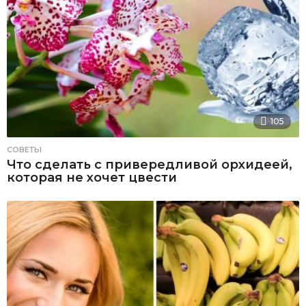
105
СОВЕТЫ
Что сделать с привередливой орхидеей,
которая не хочет цвести