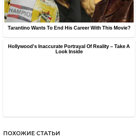
ПОХОЖИЕ СТАТЬИ