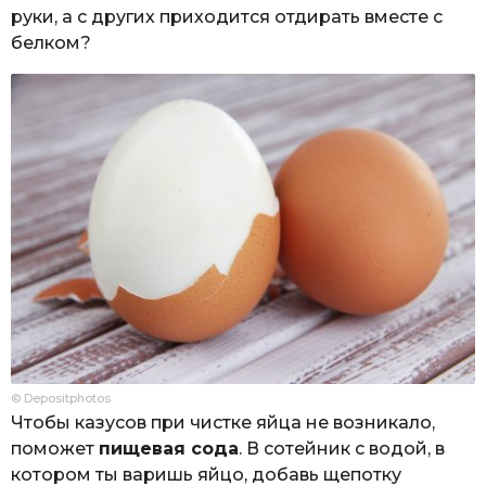
руки, а с других приходится отдирать вместе с
белком?
© Depositphotos
Чтобы казусов при чистке яйца не возникало,
поможет
пищевая сода
. В сотейник с водой, в
котором ты варишь яйцо, добавь щепотку