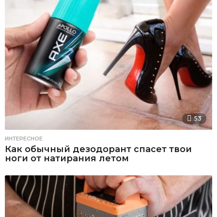
53
ИНТЕРЕСНОЕ
Как обычный дезодорант спасет твои
ноги от натирания летом