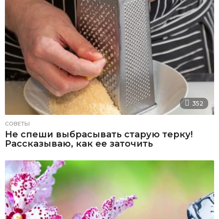
352
СОВЕТЫ
Не спеши выбрасывать старую терку!
Рассказываю, как ее заточить