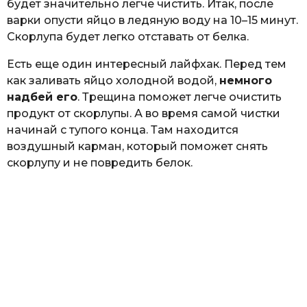
будет значительно легче чистить. Итак, после
варки опусти яйцо в ледяную воду на 10–15 минут.
Скорлупа будет легко отставать от белка.
Есть еще один интересный лайфхак. Перед тем
как заливать яйцо холодной водой,
немного
надбей его
. Трещина поможет легче очистить
продукт от скорлупы. А во время самой чистки
начинай с тупого конца. Там находится
воздушный карман, который поможет снять
скорлупу и не повредить белок.