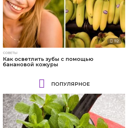
112
СОВЕТЫ
Как осветлить зубы с помощью
банановой кожуры
ПОПУЛЯРНОЕ