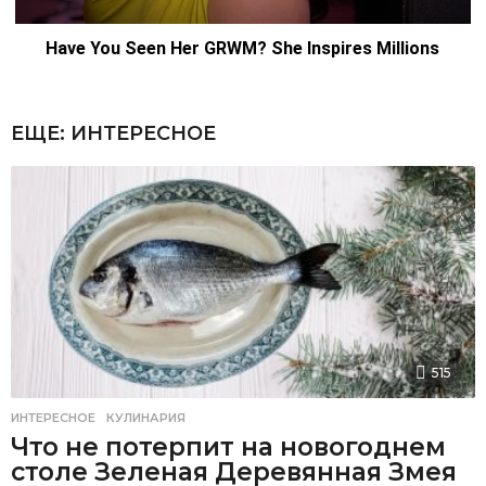
ЕЩЕ:
ИНТЕРЕСНОЕ
515
ИНТЕРЕСНОЕ
,
КУЛИНАРИЯ
Что не потерпит на новогоднем
столе Зеленая Деревянная Змея