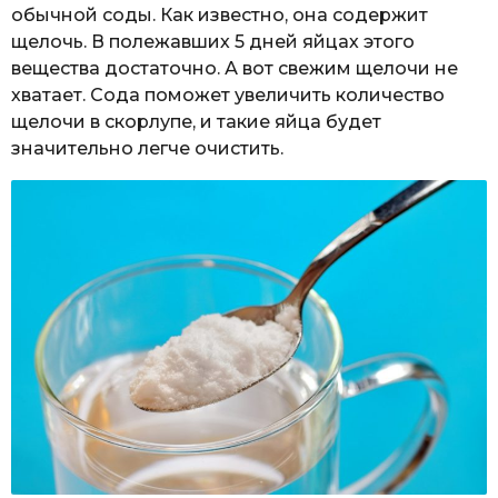
обычной соды. Как известно, она содержит
щелочь. В полежавших 5 дней яйцах этого
вещества достаточно. А вот свежим щелочи не
хватает. Сода поможет увеличить количество
щелочи в скорлупе, и такие яйца будет
значительно легче очистить.