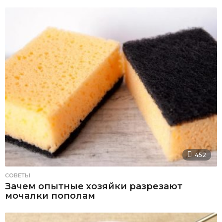
452
СОВЕТЫ
Зачем опытные хозяйки разрезают
мочалки пополам