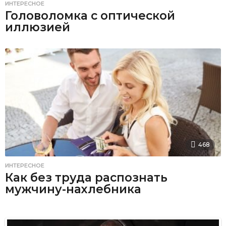
ИНТЕРЕСНОЕ
Головоломка с оптической
иллюзией
468
ИНТЕРЕСНОЕ
Как без труда распознать
мужчину-нахлебника