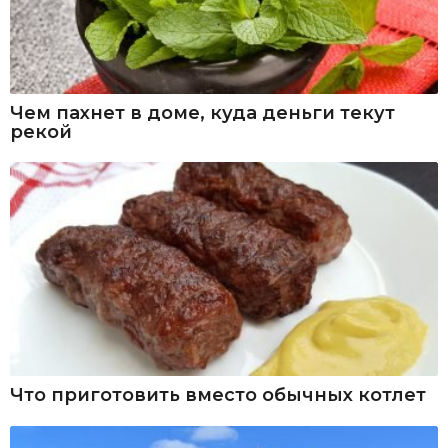
Чем пахнет в доме, куда деньги текут
рекой
Что приготовить вместо обычных котлет