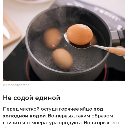
© Depositphotos
Не содой единой
Перед чисткой остуди горячее яйцо
под
холодной водой
. Во-первых, таким образом
снизится температура продукта. Во-вторых, его