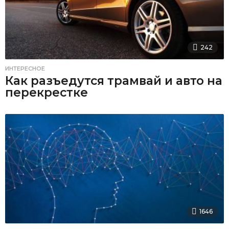
242
ИНТЕРЕСНОЕ
Как разъедутся трамвай и авто на
перекрестке
1646