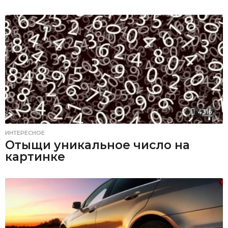
4316
ИНТЕРЕСНОЕ
Отыщи уникальное число на
картинке