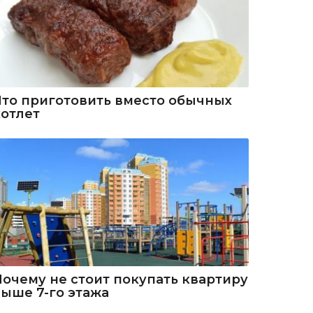
Что приготовить вместо обычных
котлет
Почему не стоит покупать квартиру
выше 7-го этажа