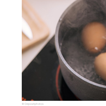
© Depositphotos