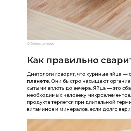
© Depositphotos
Как правильно свари
Диетологи говорят, что куриные яйца — 
планете
. Они быстро насыщают организм
сытыми вплоть до вечера. Яйца — это с
необходимых человеку микроэлементов. 
продукта теряется при длительной терми
витаминов и минералов, если долго вари