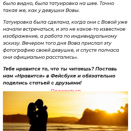
было видно, была татуировка на шее. Точно
такая же, как у девушки Вовы.
Татуировка была сделана, когда они с Вовой уже
начали встречаться, и это не какое-то известное
изображение, а работа по индивидуальному
эскизу. Вечером того дня Вова прислал эту
фотографию своей девушке, и спустя полчаса
они официально расстались».
Тебе нравится то, что ты читаешь? Поставь
нам «Нравится» в Фейсбуке и обязательно
поделись статьей с друзьями!
Поделиться