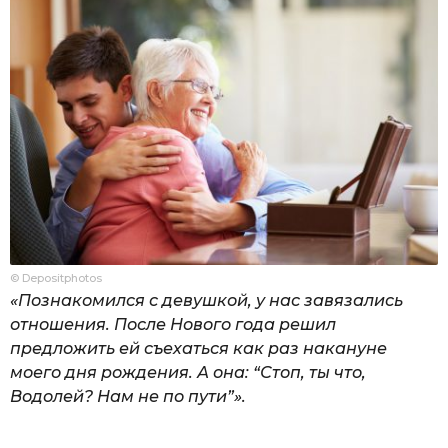
© Depositphotos
«Познакомился с девушкой, у нас завязались
отношения. После Нового года решил
предложить ей съехаться как раз накануне
моего дня рождения. А она: “Стоп, ты что,
Водолей? Нам не по пути”».