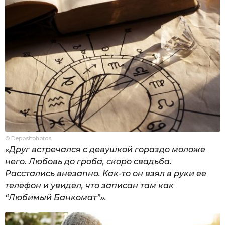
© Depositphotos
«Друг встречался с девушкой гораздо моложе
него. Любовь до гроба, скоро свадьба.
Расстались внезапно. Как-то он взял в руки ее
телефон и увидел, что записан там как
“Любимый Банкомат”».