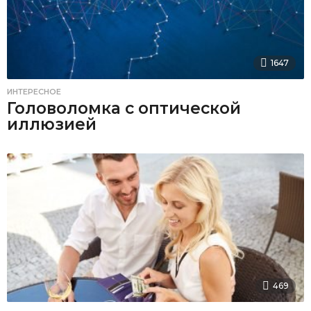
1647
ИНТЕРЕСНОЕ
Головоломка с оптической
иллюзией
469