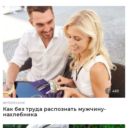
469
ИНТЕРЕСНОЕ
Как без труда распознать мужчину-
нахлебника