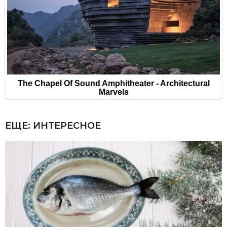
ЕЩЕ:
ИНТЕРЕСНОЕ