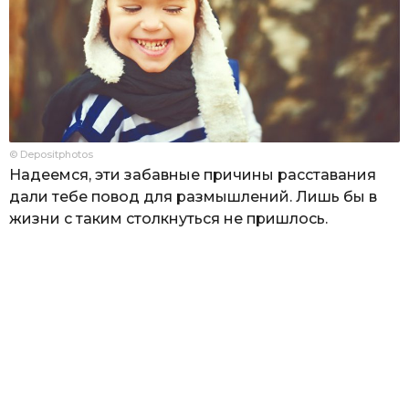
© Depositphotos
Надеемся, эти забавные причины расставания
дали тебе повод для размышлений. Лишь бы в
жизни с таким столкнуться не пришлось.