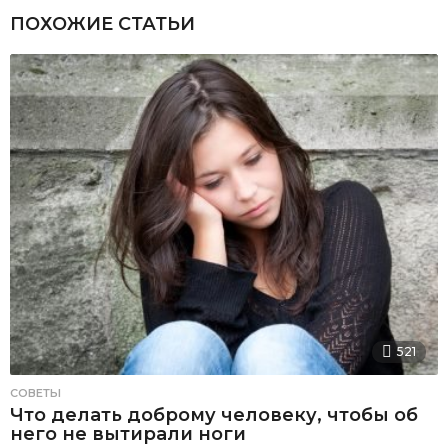
ПОХОЖИЕ СТАТЬИ
521
СОВЕТЫ
Что делать доброму человеку, чтобы об
него не вытирали ноги