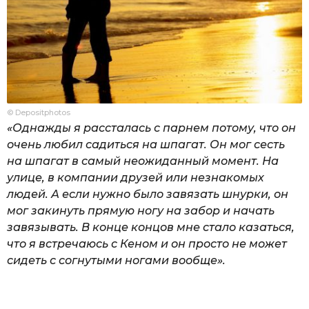
© Depositphotos
«Однажды я рассталась с парнем потому, что он
очень любил садиться на шпагат. Он мог сесть
на шпагат в самый неожиданный момент. На
улице, в компании друзей или незнакомых
людей. А если нужно было завязать шнурки, он
мог закинуть прямую ногу на забор и начать
завязывать. В конце концов мне стало казаться,
что я встречаюсь с Кеном и он просто не может
сидеть с согнутыми ногами вообще».