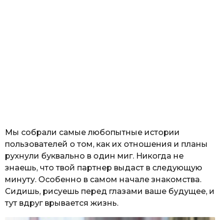
Мы собрали самые любопытные истории
пользователей о том, как их отношения и планы
рухнули буквально в один миг. Никогда не
знаешь, что твой партнер выдаст в следующую
минуту. Особенно в самом начале знакомства.
Сидишь, рисуешь перед глазами ваше будущее, и
тут вдруг врывается жизнь.