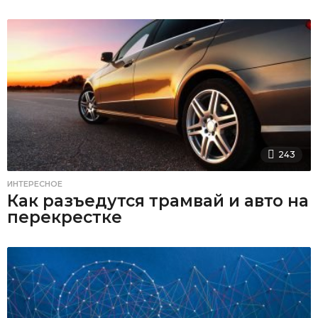
243
ИНТЕРЕСНОЕ
Как разъедутся трамвай и авто на
перекрестке