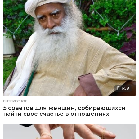
608
ИНТЕРЕСНОЕ
5 советов для женщин, собирающихся
найти свое счастье в отношениях