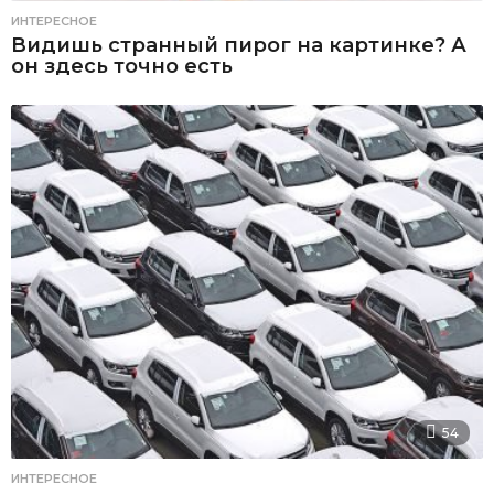
ИНТЕРЕСНОЕ
Видишь странный пирог на картинке? А
он здесь точно есть
54
ИНТЕРЕСНОЕ