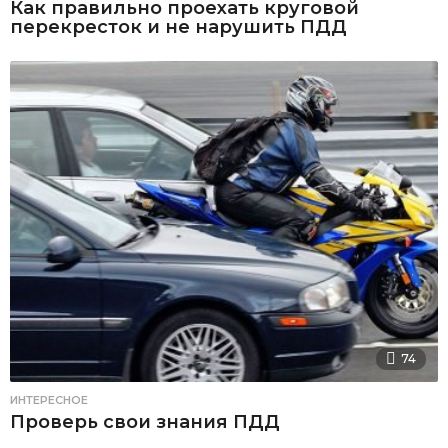
Как правильно проехать круговой
перекресток и не нарушить ПДД
74
ИНТЕРЕСНОЕ
Проверь свои знания ПДД