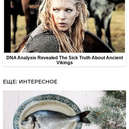
ЕЩЕ:
ИНТЕРЕСНОЕ