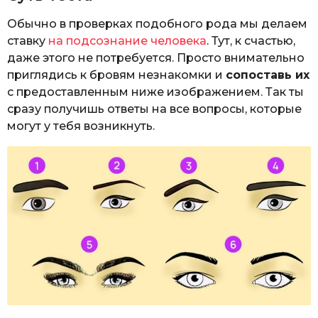
Обычно в проверках подобного рода мы делаем
ставку
на подсознание человека
. Тут, к счастью,
даже этого не потребуется. Просто внимательно
приглядись к бровям незнакомки и
сопоставь их
с предоставленным ниже изображением. Так ты
сразу получишь ответы на все вопросы, которые
могут у тебя возникнуть.