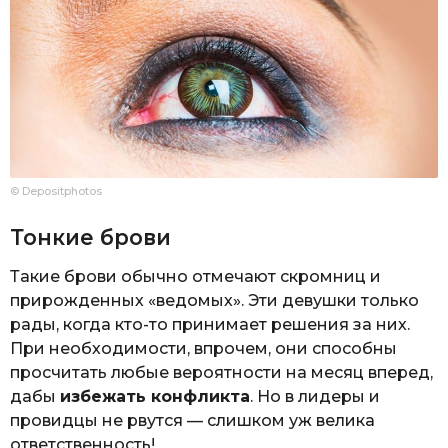
© Depositphotos
Тонкие брови
Такие брови обычно отмечают скромниц и
прирожденных «ведомых». Эти девушки только
рады, когда кто-то принимает решения за них.
При необходимости, впрочем, они способны
просчитать любые вероятности на месяц вперед,
дабы
избежать конфликта
. Но в лидеры и
провидцы не рвутся — слишком уж велика
ответственность!