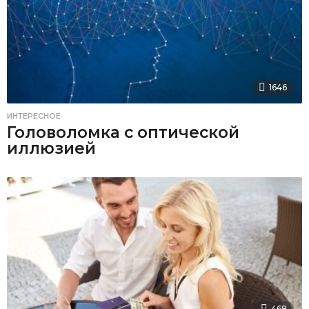
1646
ИНТЕРЕСНОЕ
Головоломка с оптической
иллюзией
468