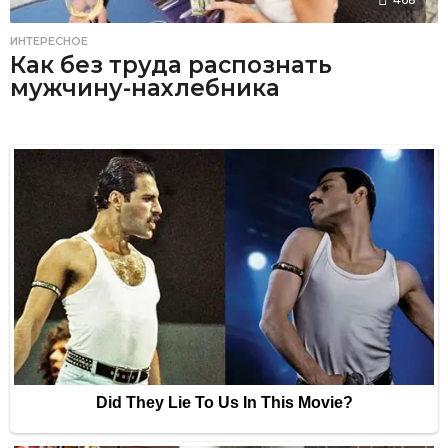
ИНТЕРЕСНОЕ
Как без труда распознать
мужчину-нахлебника