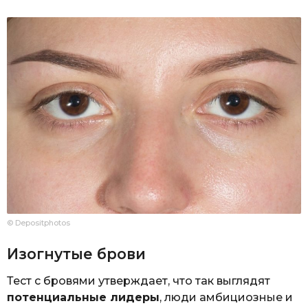
© Depositphotos
Изогнутые брови
Тест с бровями утверждает, что так выглядят
потенциальные лидеры
, люди амбициозные и