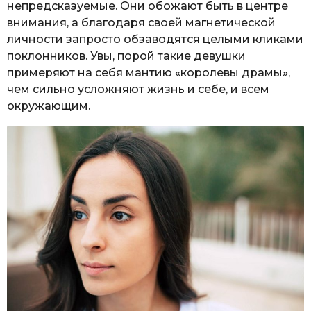
непредсказуемые. Они обожают быть в центре
внимания, а благодаря своей магнетической
личности запросто обзаводятся целыми кликами
поклонников. Увы, порой такие девушки
примеряют на себя мантию «королевы драмы»,
чем сильно усложняют жизнь и себе, и всем
окружающим.