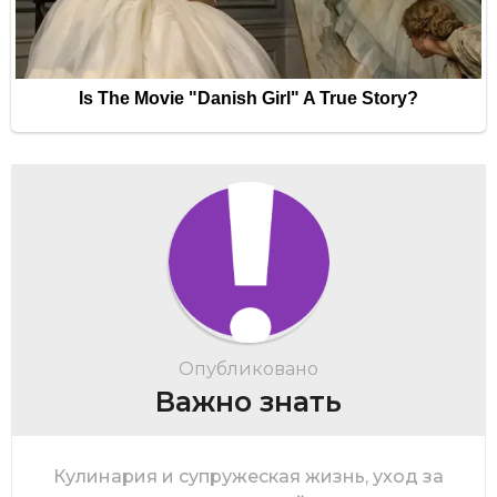
Опубликовано
Важно знать
Кулинария и супружеская жизнь, уход за