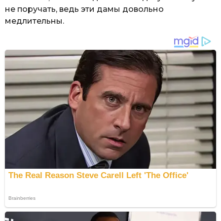
не поручать, ведь эти дамы довольно
медлительны.