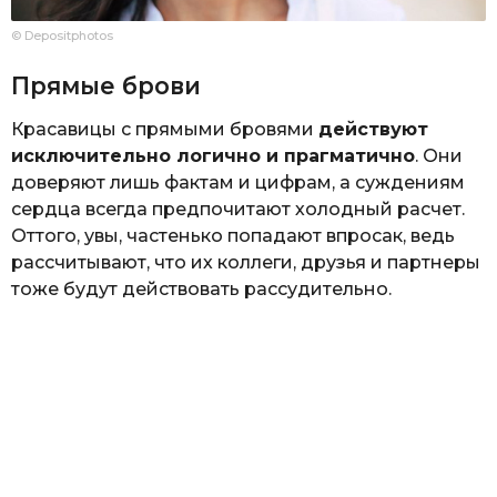
© Depositphotos
Прямые брови
Красавицы с прямыми бровями
действуют
исключительно логично и прагматично
. Они
доверяют лишь фактам и цифрам, а суждениям
сердца всегда предпочитают холодный расчет.
Оттого, увы, частенько попадают впросак, ведь
рассчитывают, что их коллеги, друзья и партнеры
тоже будут действовать рассудительно.