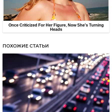
ПОХОЖИЕ СТАТЬИ