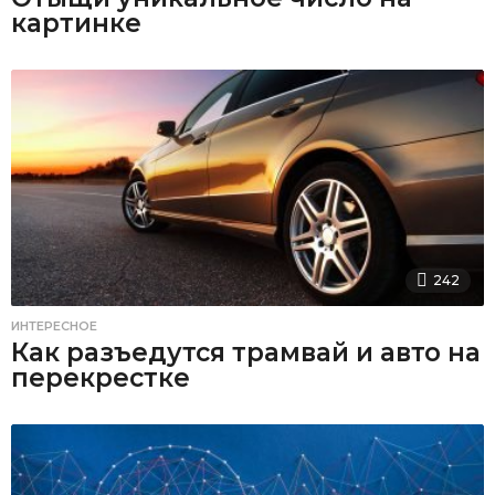
картинке
242
ИНТЕРЕСНОЕ
Как разъедутся трамвай и авто на
перекрестке