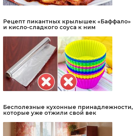
Рецепт пикантных крылышек «Баффало»
и кисло-сладкого соуса к ним
Бесполезные кухонные принадлежности,
которые уже отжили свой век