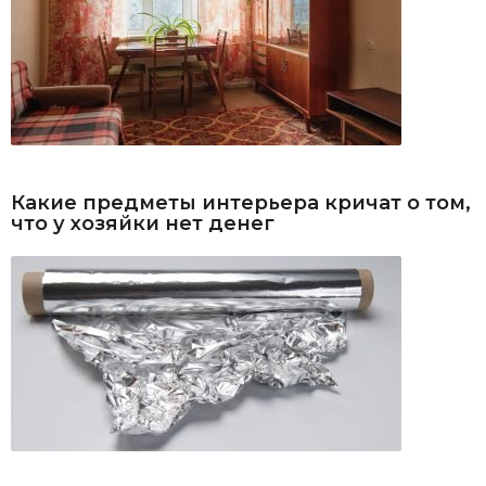
Какие предметы интерьера кричат о том,
что у хозяйки нет денег