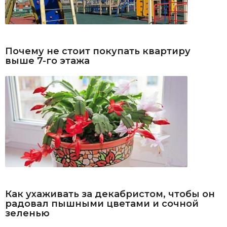
Почему не стоит покупать квартиру
выше 7-го этажа
Как ухаживать за декабристом, чтобы он
радовал пышными цветами и сочной
зеленью