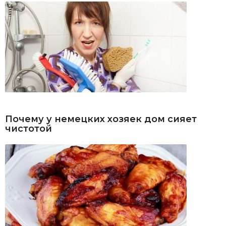
Почему у немецких хозяек дом сияет
чистотой