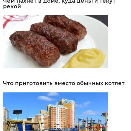
Чем пахнет в доме, куда деньги текут
рекой
Что приготовить вместо обычных котлет