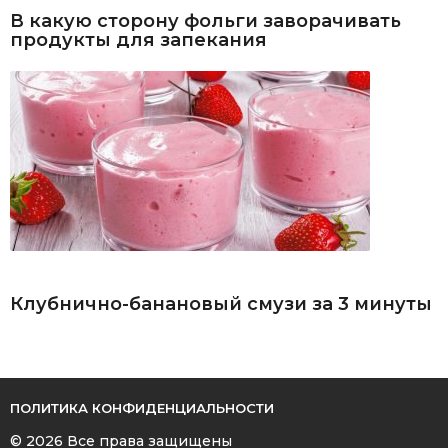
В какую сторону фольги заворачивать
продукты для запекания
Клубнично-банановый смузи за 3 минуты
ПОЛИТИКА КОНФИДЕНЦИАЛЬНОСТИ
© 2026 Все права защищены