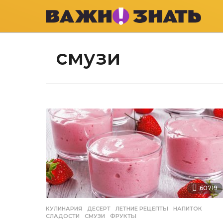
смузи
60719
КУЛИНАРИЯ
ДЕСЕРТ
,
ЛЕТНИЕ РЕЦЕПТЫ
,
НАПИТОК
,
СЛАДОСТИ
,
СМУЗИ
,
ФРУКТЫ