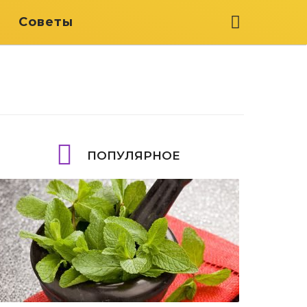
я
Советы
ПОПУЛЯРНОЕ