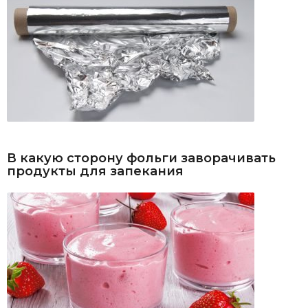
В какую сторону фольги заворачивать
продукты для запекания