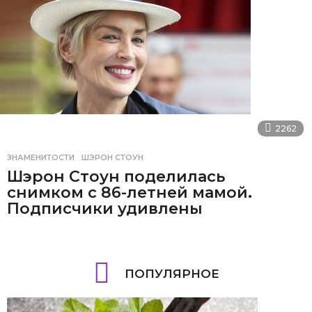
2262
ЗНАМЕНИТОСТИ
ШЭРОН СТОУН
Шэрон Стоун поделилась
снимком с 86-летней мамой.
Подписчики удивлены
ПОПУЛЯРНОЕ