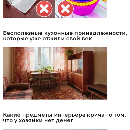
Бесполезные кухонные принадлежности,
которые уже отжили свой век
Какие предметы интерьера кричат о том,
что у хозяйки нет денег