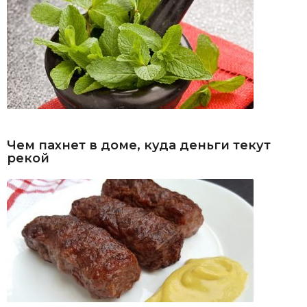
Чем пахнет в доме, куда деньги текут
рекой