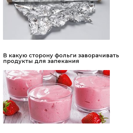
В какую сторону фольги заворачивать
продукты для запекания