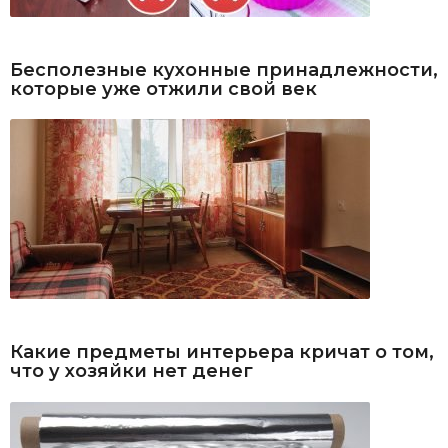
Бесполезные кухонные принадлежности,
которые уже отжили свой век
Какие предметы интерьера кричат о том,
что у хозяйки нет денег