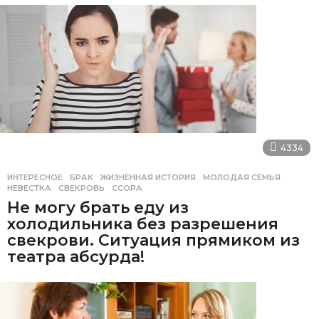
4334
ИНТЕРЕСНОЕ
БРАК
,
ЖИЗНЕННАЯ ИСТОРИЯ
,
МОЛОДАЯ СЕМЬЯ
,
НЕВЕСТКА
,
СВЕКРОВЬ
,
ССОРА
Не могу брать еду из
холодильника без разрешения
свекрови. Ситуация прямиком из
театра абсурда!