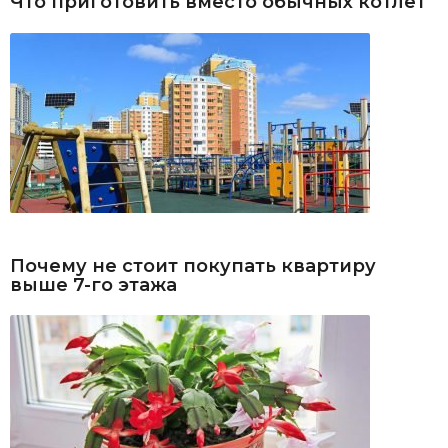
Что приготовить вместо обычных котлет
Почему не стоит покупать квартиру
выше 7-го этажа