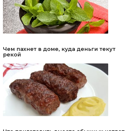
Чем пахнет в доме, куда деньги текут
рекой