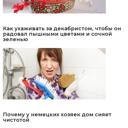
Как ухаживать за декабристом, чтобы он
радовал пышными цветами и сочной
зеленью
Почему у немецких хозяек дом сияет
чистотой