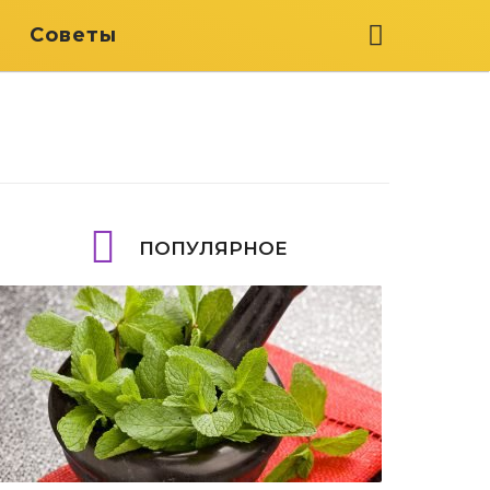
я
Советы
ПОПУЛЯРНОЕ