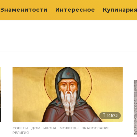
Знаменитости
Интересное
Кулинари
14673
СОВЕТЫ
ДОМ
,
ИКОНА
,
МОЛИТВЫ
,
ПРАВОСЛАВИЕ
,
РЕЛИГИЯ