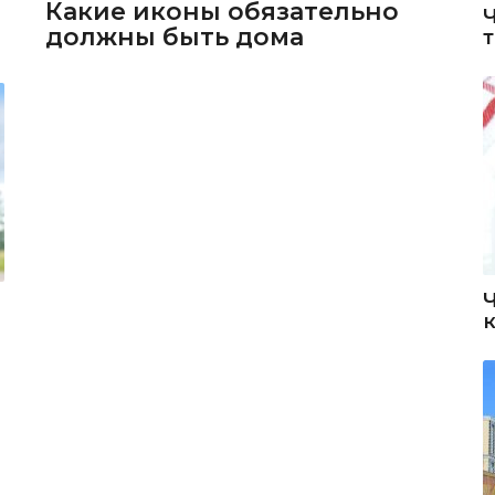
Какие иконы обязательно
должны быть дома