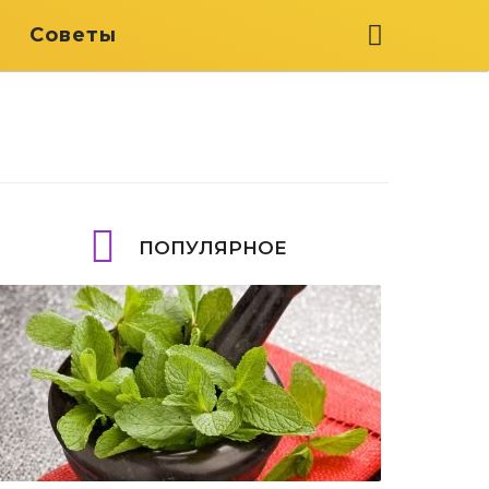
я
Советы
ПОПУЛЯРНОЕ