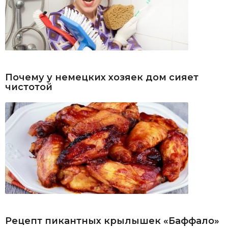
Почему у немецких хозяек дом сияет
чистотой
Рецепт пикантных крылышек «Баффало»