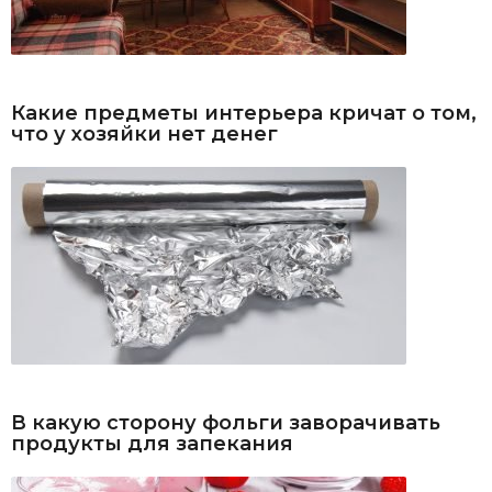
Какие предметы интерьера кричат о том,
что у хозяйки нет денег
В какую сторону фольги заворачивать
продукты для запекания