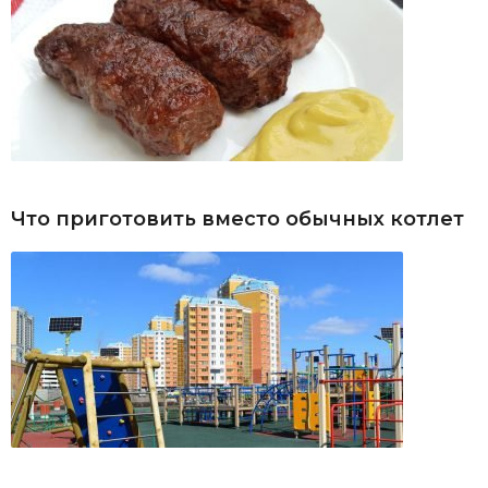
Что приготовить вместо обычных котлет