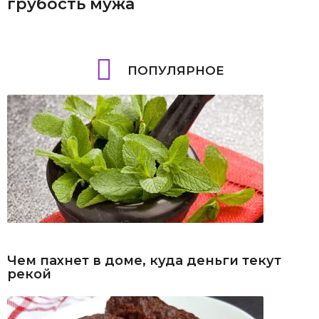
грубость мужа
ПОПУЛЯРНОЕ
Чем пахнет в доме, куда деньги текут
рекой