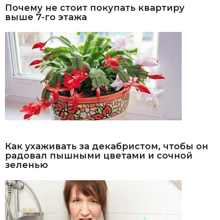
Почему не стоит покупать квартиру
выше 7-го этажа
Как ухаживать за декабристом, чтобы он
радовал пышными цветами и сочной
зеленью