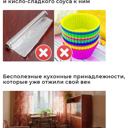
и кисло-сладкого соуса к ним
Бесполезные кухонные принадлежности,
которые уже отжили свой век