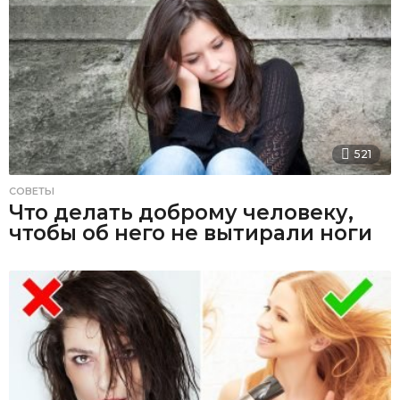
521
СОВЕТЫ
Что делать доброму человеку,
чтобы об него не вытирали ноги