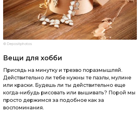
© Depositphotos
Вещи для хобби
Присядь на минутку и трезво поразмышляй.
Действительно ли тебе нужны те пазлы, мулине
или краски. Будешь ли ты действительно еще
когда-нибудь рисовать или вышивать? Порой мы
просто держимся за подобное как за
воспоминания.