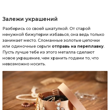
Залежи украшений
Разберись со своей шкатулкой. От старой
ненужной бижутерии избавься, она ведь только
занимает место. Сломанные золотые цепочки
или одиночные серьги
отправь на переплавку
.
Пусть лучше тебе из этого металла сделают
новое украшение, чем хранить годами то, что
невозможно носить.