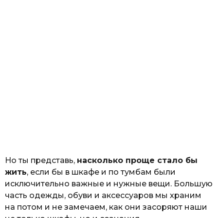
Но ты представь,
насколько проще стало бы
жить
, если бы в шкафе и по тумбам были
исключительно важные и нужные вещи. Большую
часть одежды, обуви и аксессуаров мы храним
на потом и не замечаем, как они засоряют наши