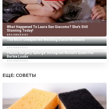
ЕЩЕ:
СОВЕТЫ