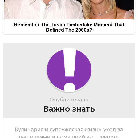
Опубликовано
Важно знать
Кулинария и супружеская жизнь, уход за
растениями и домашний уют, секреты