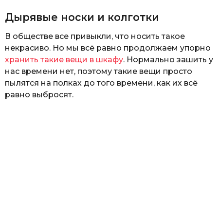
Дырявые носки и колготки
В обществе все привыкли, что носить такое
некрасиво. Но мы всё равно продолжаем упорно
хранить такие вещи в шкафу
. Нормально зашить у
нас времени нет, поэтому такие вещи просто
пылятся на полках до того времени, как их всё
равно выбросят.