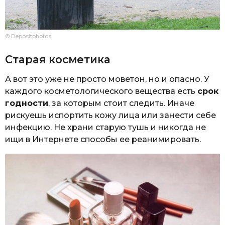
© Depositphotos
Старая косметика
А вот это уже не просто моветон, но и опасно. У
каждого косметологического вещества есть
срок
годности
, за которым стоит следить. Иначе
рискуешь испортить кожу лица или занести себе
инфекцию. Не храни старую тушь и никогда не
ищи в Интернете способы ее реанимировать.