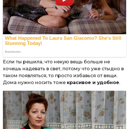
Если ты решила, что некую вещь больше не
хочешь надевать в свет, потому что уже стыдно в
таком появляться, то просто избавься от вещи.
Дома нужно носить тоже
красивое и удобное
.