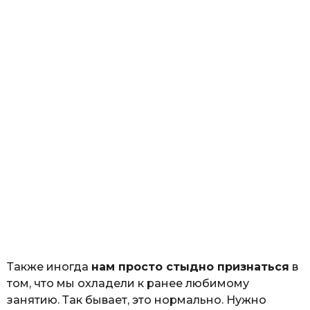
Также иногда
нам просто стыдно признаться
в
том, что мы охладели к ранее любимому
занятию. Так бывает, это нормально. Нужно