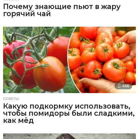
Почему знающие пьют в жару
горячий чай
466
СОВЕТЫ
Какую подкормку использовать,
чтобы помидоры были сладкими,
как мёд