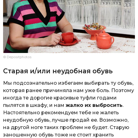
© Depositphotos
Старая и/или неудобная обувь
Мы подсознательно избегаем выбирать ту обувь,
которая ранее причиняла нам уже боль. Поэтому
иногда те дорогие красивые туфли годами
пылятся в шкафу, и нам
жалко их выбросить
.
Настоятельно рекомендуем тебе не жалеть
неудобную обувь, лучше продай ее. Возможно,
на другой ноге таких проблем не будет. Старую
заношенную обувь тоже не стоит хранить