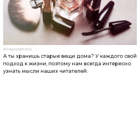
© Depositphotos
А ты хранишь старые вещи дома? У каждого свой
подход к жизни, поэтому нам всегда интересно
узнать мысли наших читателей.