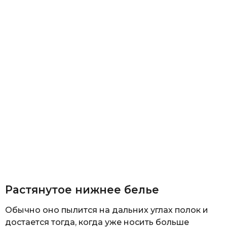
Растянутое нижнее белье
Обычно оно пылится на дальних углах полок и
достается тогда, когда уже носить больше