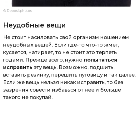
© Depositphotos
Неудобные вещи
Не стоит насиловать свой организм ношением
неудобных вещей. Если где-то что-то жмет,
кусается, натирает, то не стоит это терпеть
годами. Прежде всего, нужно
попытаться
исправить
эту вещь. Возможно, подшить,
вставить резинку, перешить пуговицу и так далее.
Если же вещь нельзя никак исправить, то без
зазрения совести избавься от нее и больше
такого не покупай.