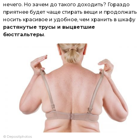
нечего. Но зачем до такого доходить? Гораздо
приятнее будет чаще стирать вещи и продолжать
носить красивое и удобное, чем хранить в шкафу
растянутые трусы и выцветшие
бюстгальтеры
.
© Depositphotos