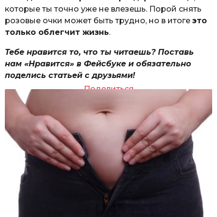
которые ты точно уже не влезешь. Порой снять
розовые очки может быть трудно, но в итоге
это
только облегчит жизнь
.
Тебе нравится то, что ты читаешь? Поставь
нам «Нравится» в Фейсбуке и обязательно
поделись статьей с друзьями!
Поделиться