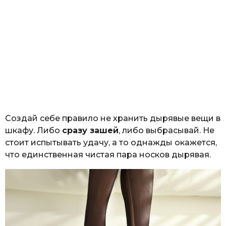
Создай себе правило не хранить дырявые вещи в
шкафу. Либо
сразу зашей
, либо выбрасывай. Не
стоит испытывать удачу, а то однажды окажется,
что единственная чистая пара носков дырявая.