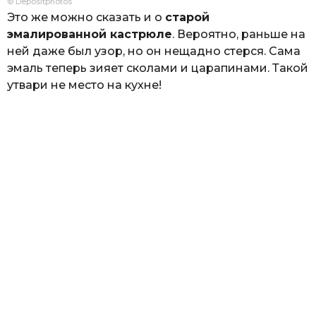
© Depositphotos
Это же можно сказать и о
старой
эмалированной кастрюле
. Вероятно, раньше на
ней даже был узор, но он нещадно стерся. Сама
эмаль теперь зияет сколами и царапинами. Такой
утвари не место на кухне!