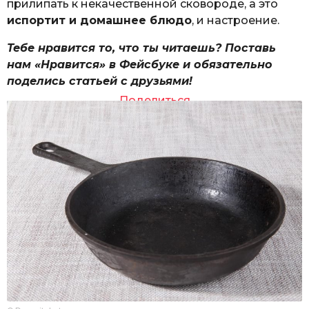
прилипать к некачественной сковороде, а это
испортит и домашнее блюдо
, и настроение.
Тебе нравится то, что ты читаешь? Поставь
нам «Нравится» в Фейсбуке и обязательно
поделись статьей с друзьями!
Поделиться