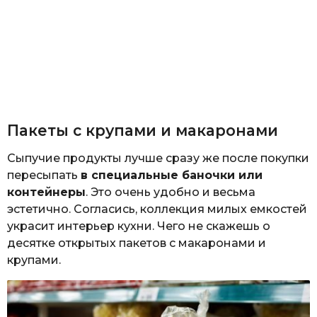
Пакеты с крупами и макаронами
Сыпучие продукты лучше сразу же после покупки
пересыпать
в специальные баночки или
контейнеры
. Это очень удобно и весьма
эстетично. Согласись, коллекция милых емкостей
украсит интерьер кухни. Чего не скажешь о
десятке открытых пакетов с макаронами и
крупами.