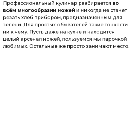
Профессиональный кулинар разбирается
во
всём многообразии ножей
и никогда не станет
резать хлеб прибором, предназначенным для
зелени. Для простых обывателей такие тонкости
ни к чему. Пусть даже на кухне и находится
целый арсенал ножей, пользуемся мы парочкой
любимых. Остальные же просто занимают место.