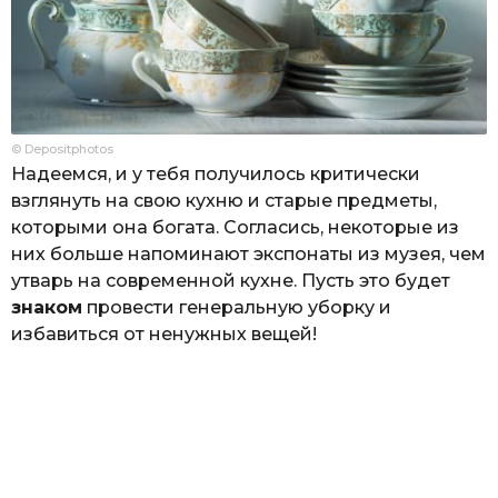
© Depositphotos
Надеемся, и у тебя получилось критически
взглянуть на свою кухню и старые предметы,
которыми она богата. Согласись, некоторые из
них больше напоминают экспонаты из музея, чем
утварь на современной кухне. Пусть это будет
знаком
провести генеральную уборку и
избавиться от ненужных вещей!