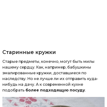
Старинные кружки
Старые предметы, конечно, могут быть милы
нашему сердцу. Как, например, бабушкины
эмалированные кружки, доставшиеся по
наследству. Но не лучше ли их отправить куда-
нибудь на дачу. А к современной кухне
подобрать
более подходящую посуду
.