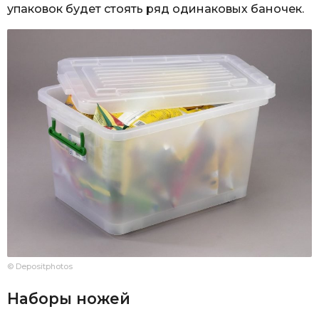
упаковок будет стоять ряд одинаковых баночек.
© Depositphotos
Наборы ножей