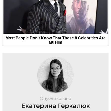
Опубликовано
Екатерина Геркалюк