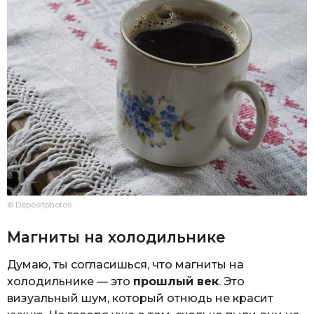
© Depositphotos
Магниты на холодильнике
Думаю, ты согласишься, что магниты на
холодильнике — это
прошлый век
. Это
визуальный шум, который отнюдь не красит