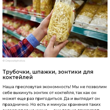
© Depositphotos
Трубочки, шпажки, зонтики для
коктейлей
Наша пресловутая экономность! Мы не позволим
себе выкинуть зонтик от коктейля, так как он
может еще раз пригодиться. Да и выглядит он
празднично. Но есть и минусы хранения таких