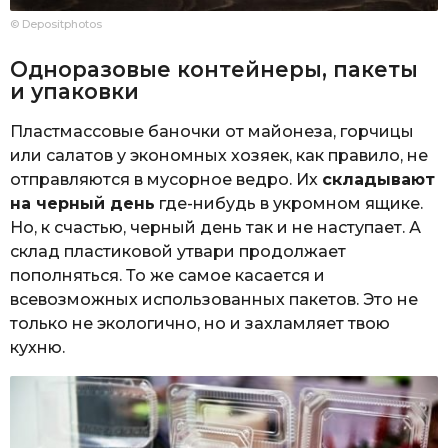
© Depositphotos
Одноразовые контейнеры, пакеты
и упаковки
Пластмассовые баночки от майонеза, горчицы
или салатов у экономных хозяек, как правило, не
отправляются в мусорное ведро. Их
складывают
на черный день
где-нибудь в укромном ящике.
Но, к счастью, черный день так и не наступает. А
склад пластиковой утвари продолжает
пополняться. То же самое касается и
всевозможных использованных пакетов. Это не
только не экологично, но и захламляет твою
кухню.