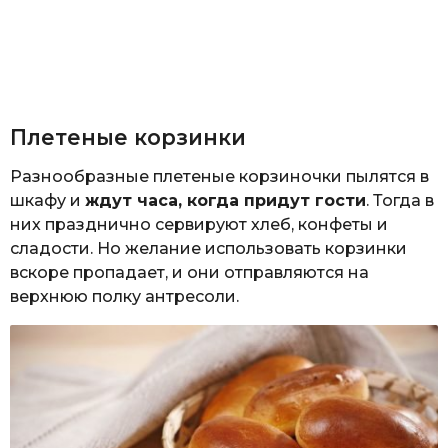
Плетеные корзинки
Разнообразные плетеные корзиночки пылятся в
шкафу и
ждут часа, когда придут гости
. Тогда в
них празднично сервируют хлеб, конфеты и
сладости. Но желание использовать корзинки
вскоре пропадает, и они отправляются на
верхнюю полку антресоли.