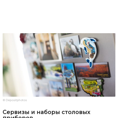
© Depositphotos
Сервизы и наборы столовых
приборов