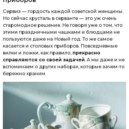
Сервиз — гордость каждой советской женщины.
Но сейчас хрусталь в серванте — это уж очень
старомодное решение. Не говоря уже о том, что
этими праздничными чашками и блюдцами не
пользуются даже на Новый год. То же самое
касается и столовых приборов. Повседневные
вилки и ложки, как правило,
прекрасно
справляются со своей задачей
. А мы даже и не
вспоминаем о других наборах, которые зачем-то
бережно храним.