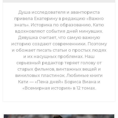
Душа исследователя и авантюриста
привела Екатерину в редакцию «Важно
знать». Историка по образованию, Катю
вдохновляют события дней минувших.
Девушка считает, что самую важную
историю создают современники. Поэтому
и обожает писать статьи о простых людях
и их насущных проблемах. Наш
серьезный редактор теряет голову от
старых фильмов, винтажных вещей и
виниловых пластинок. Любимые книги
Кати — «Пена дней» Бориса Виана и
«Всемирная история» в 12 томах.