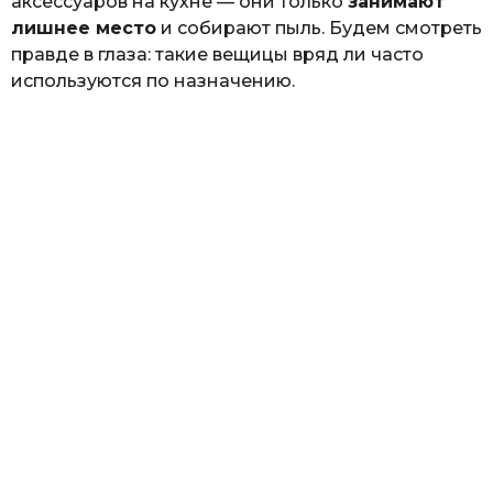
аксессуаров на кухне — они только
занимают
лишнее место
и собирают пыль. Будем смотреть
правде в глаза: такие вещицы вряд ли часто
используются по назначению.