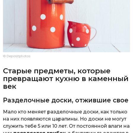
© Depositphotos
Старые предметы, которые
превращают кухню в каменный
век
Разделочные доски, отжившие свое
Мало кто меняет разделочные доски, как только
на них появляются царапины. Но доски не могут
служить тебе 5 или 10 лет. От постоянной влаги на