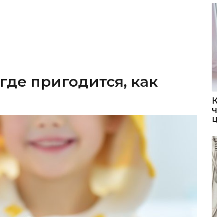
 где пригодится, как