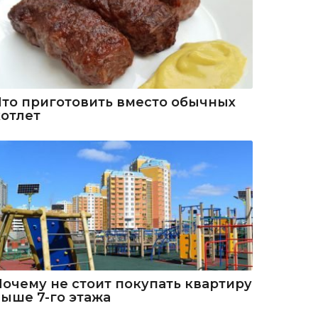
Что приготовить вместо обычных
котлет
Почему не стоит покупать квартиру
выше 7-го этажа