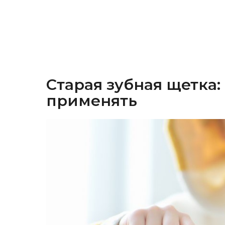
Старая зубная щетка:
применять