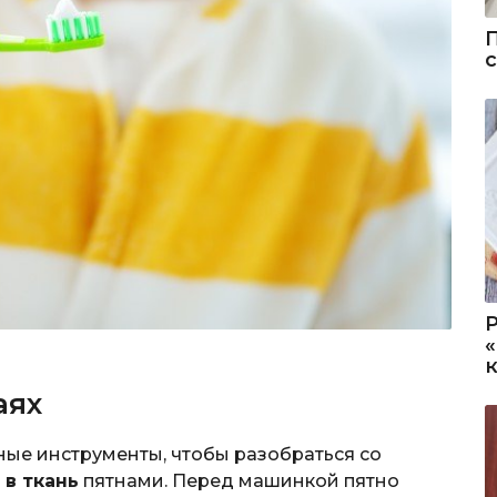
аях
ные инструменты, чтобы разобраться со
в ткань
пятнами. Перед машинкой пятно