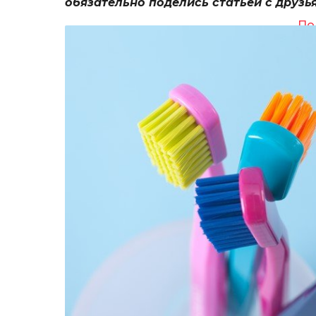
обязательно поделись статьей с друзь
По