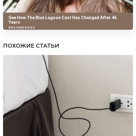
ПОХОЖИЕ СТАТЬИ