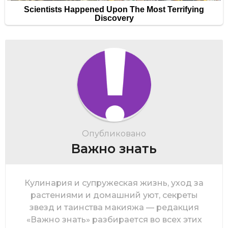
Опубликовано
Важно знать
Кулинария и супружеская жизнь, уход за
растениями и домашний уют, секреты
звезд и таинства макияжа — редакция
«Важно знать» разбирается во всех этих