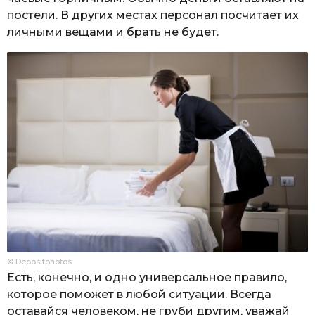
постели. В других местах персонал посчитает их
личными вещами и брать не будет.
© Depositphotos
Есть, конечно, и одно универсальное правило,
которое поможет в любой ситуации. Всегда
оставайся человеком, не груби другим, уважай