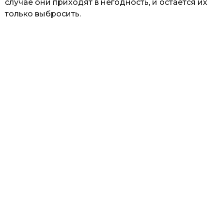
случае они приходят в негодность, и остается их
только выбросить.