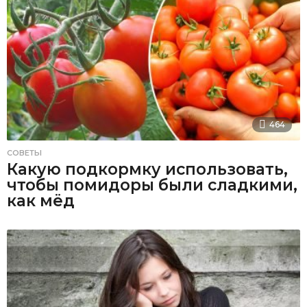
464
СОВЕТЫ
Какую подкормку использовать,
чтобы помидоры были сладкими,
как мёд