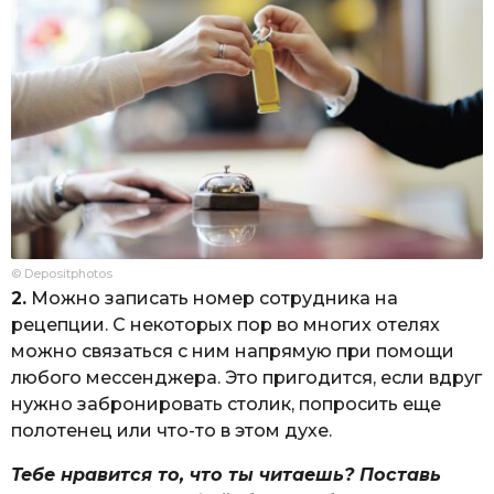
© Depositphotos
2.
Можно записать номер сотрудника на
рецепции. С некоторых пор во многих отелях
можно связаться с ним напрямую при помощи
любого мессенджера. Это пригодится, если вдруг
нужно забронировать столик, попросить еще
полотенец или что-то в этом духе.
Тебе нравится то, что ты читаешь? Поставь