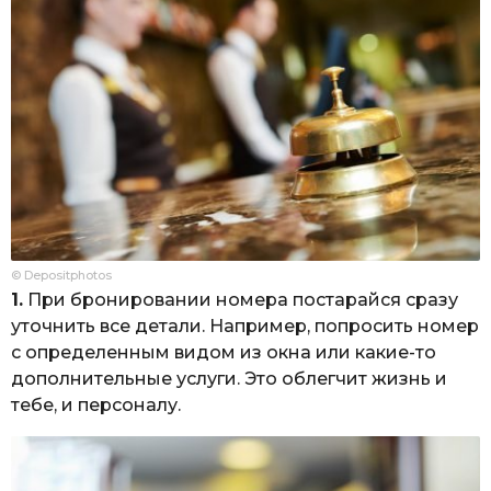
© Depositphotos
1.
При бронировании номера постарайся сразу
уточнить все детали. Например, попросить номер
с определенным видом из окна или какие-то
дополнительные услуги. Это облегчит жизнь и
тебе, и персоналу.