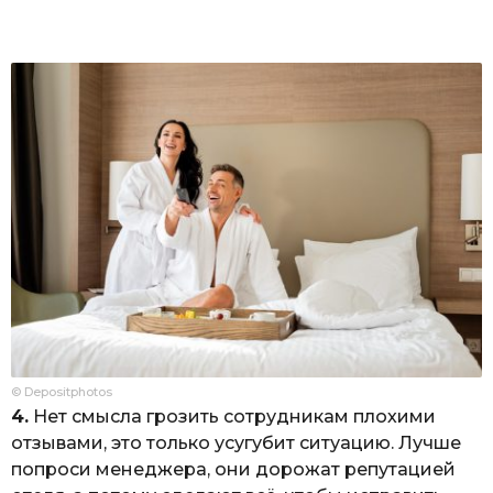
© Depositphotos
4.
Нет смысла грозить сотрудникам плохими
отзывами, это только усугубит ситуацию. Лучше
попроси менеджера, они дорожат репутацией