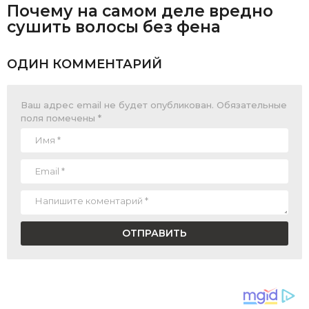
Почему на самом деле вредно
сушить волосы без фена
ОДИН КОММЕНТАРИЙ
Ваш адрес email не будет опубликован.
Обязательные
поля помечены
*