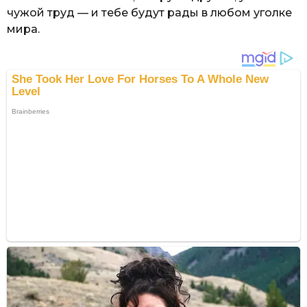
чужой труд — и тебе будут рады в любом уголке
мира.