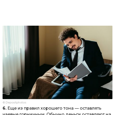
© Depositphotos
6.
Еще из правил хорошего тона — оставлять
чаевые горничным. Обычно деньги оставляют на