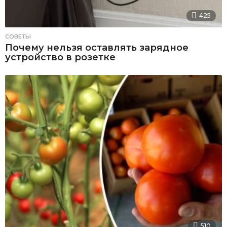
425
СОВЕТЫ
Почему нельзя оставлять зарядное
устройство в розетке
510