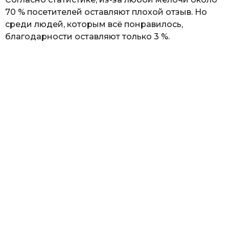
70 % посетителей оставляют плохой отзыв. Но
среди людей, которым всё понравилось,
благодарности оставляют только 3 %.