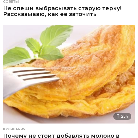
СОВЕТЫ
Не спеши выбрасывать старую терку!
Рассказываю, как ее заточить
254
КУЛИНАРИЯ
Почему не стоит добавлять молоко в