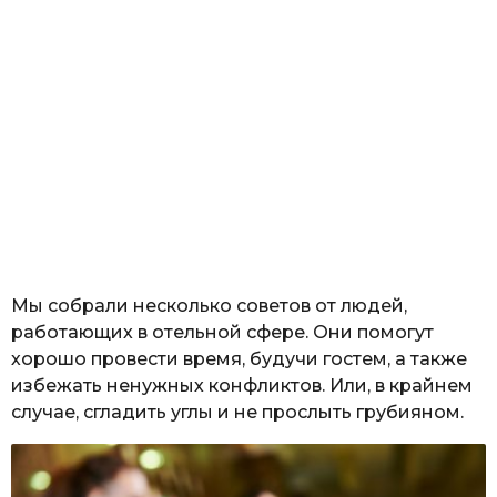
Мы собрали несколько советов от людей,
работающих в отельной сфере. Они помогут
хорошо провести время, будучи гостем, а также
избежать ненужных конфликтов. Или, в крайнем
случае, сгладить углы и не прослыть грубияном.