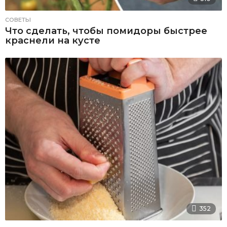
СОВЕТЫ
Что сделать, чтобы помидоры быстрее
краснели на кусте
352