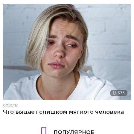
336
СОВЕТЫ
Что выдает слишком мягкого человека
ПОПУЛЯРНОЕ