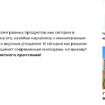
лия разных продуктов, как сегодня в
а это, хозяйки научились с минимальным
о вкусные угощения. И сегодня мы решили
 оценит современная молодежь, но вызовут
иятного прочтения!