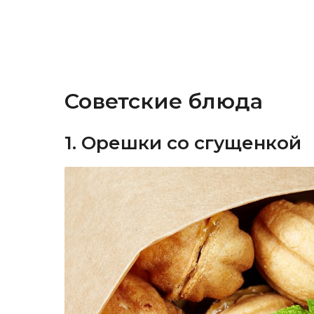
Советские блюда
1. Орешки со сгущенкой