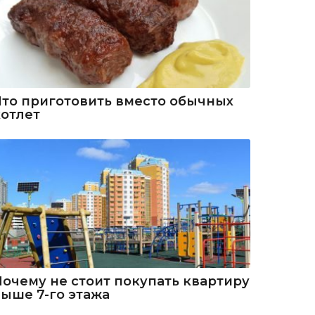
Что приготовить вместо обычных
котлет
Почему не стоит покупать квартиру
выше 7-го этажа