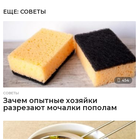
ЕЩЕ:
СОВЕТЫ
454
СОВЕТЫ
Зачем опытные хозяйки
разрезают мочалки пополам