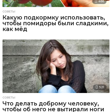
466
СОВЕТЫ
Какую подкормку использовать,
чтобы помидоры были сладкими,
как мёд
521
СОВЕТЫ
Что делать доброму человеку,
чтобы об него не вытирали ноги