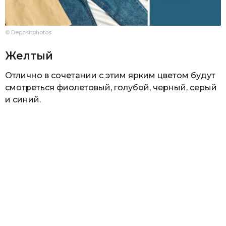
© Depositphotos
Желтый
Отлично в сочетании с этим ярким цветом будут
смотреться фиолетовый, голубой, черный, серый
и синий.