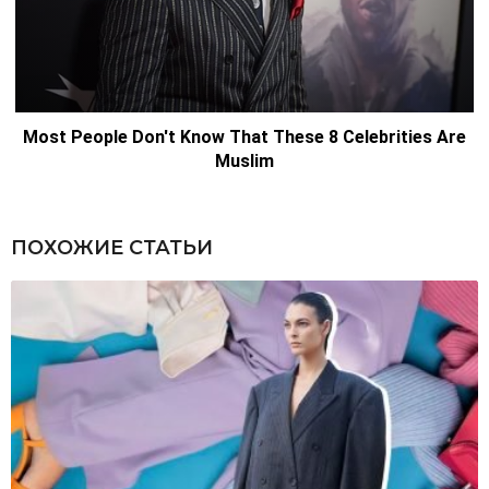
ПОХОЖИЕ СТАТЬИ