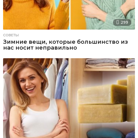
299
СОВЕТЫ
Зимние вещи, которые большинство из
нас носит неправильно