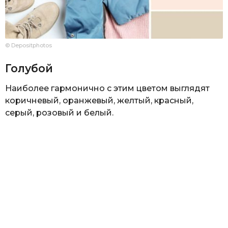
© Depositphotos
Голубой
Наиболее гармонично с этим цветом выглядят
коричневый, оранжевый, желтый, красный,
серый, розовый и белый.