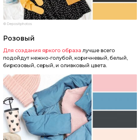
© Depositphotos
Розовый
Для создания яркого образа
лучше всего
подойдут нежно-голубой, коричневый, белый,
бирюзовый, серый, и оливковый цвета.