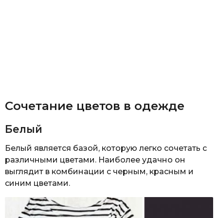
Сочетание цветов в одежде
Белый
Белый является базой, которую легко сочетать с
различными цветами. Наиболее удачно он
выглядит в комбинации с черным, красным и
синим цветами.