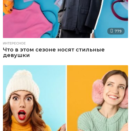
779
ИНТЕРЕСНОЕ
Что в этом сезоне носят стильные
девушки