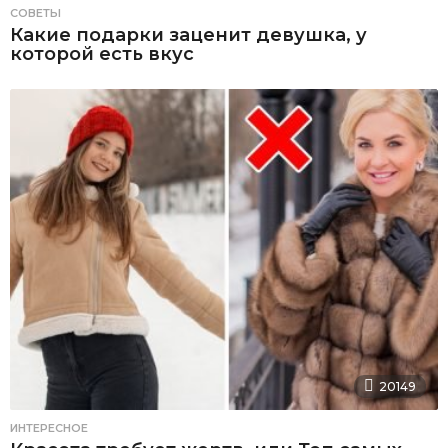
СОВЕТЫ
Какие подарки заценит девушка, у
которой есть вкус
20149
ИНТЕРЕСНОЕ