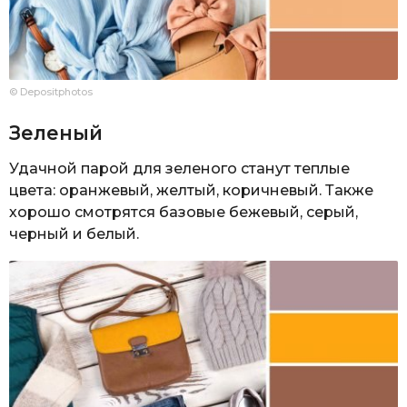
© Depositphotos
Зеленый
Удачной парой для зеленого станут теплые
цвета: оранжевый, желтый, коричневый. Также
хорошо смотрятся базовые бежевый, серый,
черный и белый.