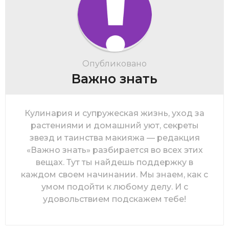
Опубликовано
Важно знать
Кулинария и супружеская жизнь, уход за
растениями и домашний уют, секреты
звезд и таинства макияжа — редакция
«Важно знать» разбирается во всех этих
вещах. Тут ты найдешь поддержку в
каждом своем начинании. Мы знаем, как с
умом подойти к любому делу. И с
удовольствием подскажем тебе!