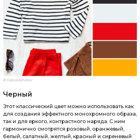
© Depositphotos
Черный
Этот классический цвет можно использовать как
для создания эффектного монохромного образа,
так и для яркого, контрастного наряда. С ним
гармонично смотрятся розовый, оранжевый,
белый, салатный, желтый, красный и сиреневый