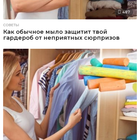
487
СОВЕТЫ
Как обычное мыло защитит твой
гардероб от неприятных сюрпризов