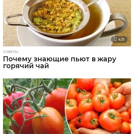
431
СОВЕТЫ
Почему знающие пьют в жару
горячий чай