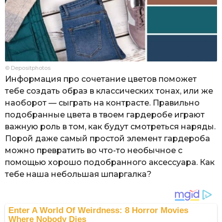
© Depositphotos
Информация про сочетание цветов поможет
тебе создать образ в классических тонах, или же
наоборот — сыграть на контрасте. Правильно
подобранные цвета в твоем гардеробе играют
важную роль в том, как будут смотреться наряды.
Порой даже самый простой элемент гардероба
можно превратить во что-то необычное с
помощью хорошо подобранного аксессуара. Как
тебе наша небольшая шпаргалка?