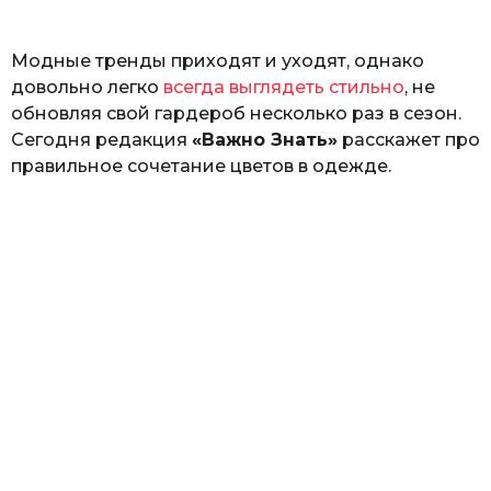
ь
Модные тренды приходят и уходят, однако
довольно легко
всегда выглядеть стильно
, не
обновляя свой гардероб несколько раз в сезон.
Сегодня редакция
«Важно Знать»
расскажет про
правильное сочетание цветов в одежде.