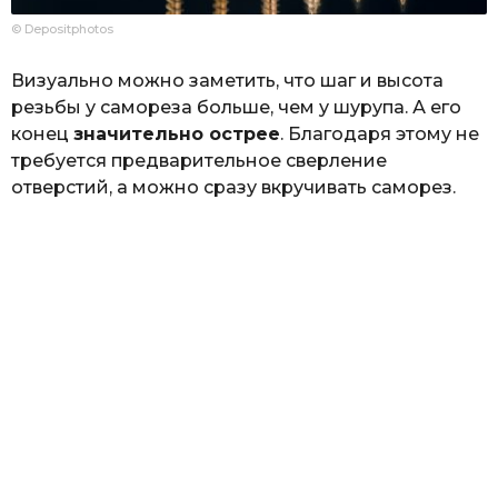
© Depositphotos
Визуально можно заметить, что шаг и высота
резьбы у самореза больше, чем у шурупа. А его
конец
значительно острее
. Благодаря этому не
требуется предварительное сверление
отверстий, а можно сразу вкручивать саморез.