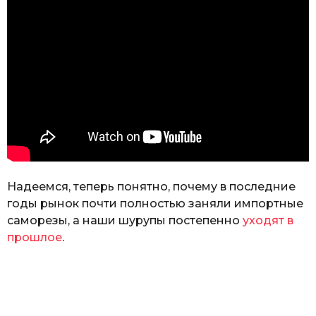
Надеемся, теперь понятно, почему в последние
годы рынок почти полностью заняли импортные
саморезы, а наши шурупы постепенно
уходят в
прошлое
.