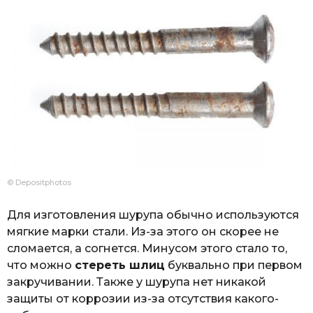
© Depositphotos
Для изготовления шурупа обычно используются
мягкие марки стали. Из-за этого он скорее не
сломается, а согнется. Минусом этого стало то,
что можно
стереть шлиц
буквально при первом
закручивании. Также у шурупа нет никакой
защиты от коррозии из-за отсутствия какого-