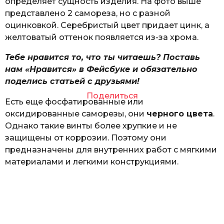
определяет сущность изделия. На фото выше
представлено 2 самореза, но с разной
оцинковкой. Серебристый цвет придает цинк, а
желтоватый оттенок появляется из-за хрома.
Тебе нравится то, что ты читаешь? Поставь
нам «Нравится» в Фейсбуке и обязательно
поделись статьей с друзьями!
Поделиться
Есть еще фосфатированные или
оксидированные саморезы, они
черного цвета
.
Однако такие винты более хрупкие и не
защищены от коррозии. Поэтому они
предназначены для внутренних работ с мягкими
материалами и легкими конструкциями.