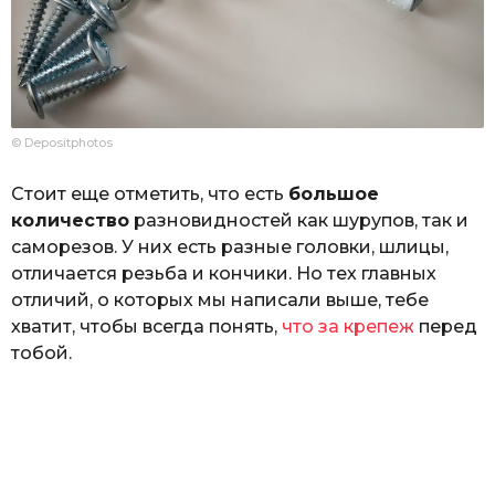
© Depositphotos
Стоит еще отметить, что есть
большое
количество
разновидностей как шурупов, так и
саморезов. У них есть разные головки, шлицы,
отличается резьба и кончики. Но тех главных
отличий, о которых мы написали выше, тебе
хватит, чтобы всегда понять,
что за крепеж
перед
тобой.