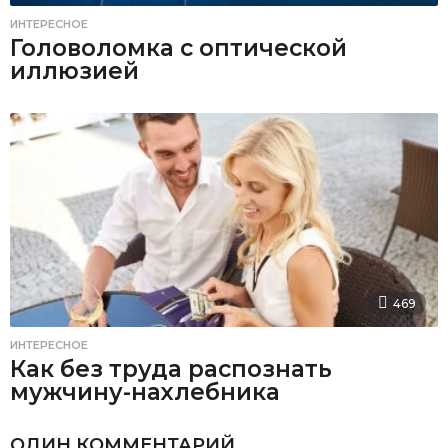
ИНТЕРЕСНОЕ
Головоломка с оптической
иллюзией
469
ИНТЕРЕСНОЕ
Как без труда распознать
мужчину-нахлебника
ОДИН КОММЕНТАРИЙ