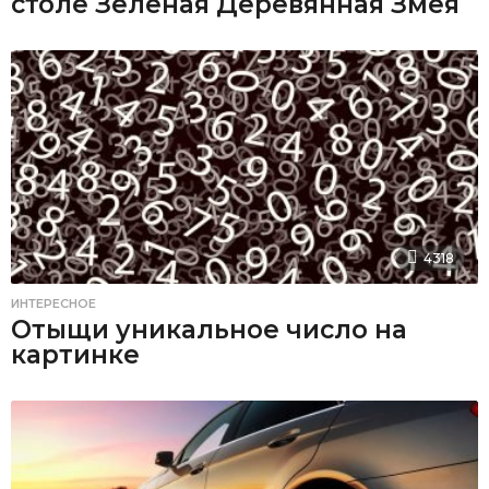
столе Зеленая Деревянная Змея
4318
ИНТЕРЕСНОЕ
Отыщи уникальное число на
картинке