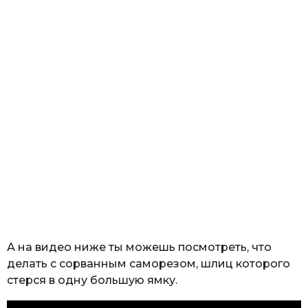
А на видео ниже ты можешь посмотреть, что
делать с сорванным саморезом, шлиц которого
стерся в одну большую ямку.