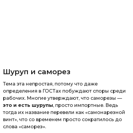
Шуруп и саморез
Тема эта непростая, потому что даже
определения в ГОСТах побуждают споры среди
рабочих. Многие утверждают, что саморезы —
это и есть шурупы
, просто импортные. Ведь
тогда их название перевели как «самонарезной
винт», что со временем просто сократилось до
слова «саморез».