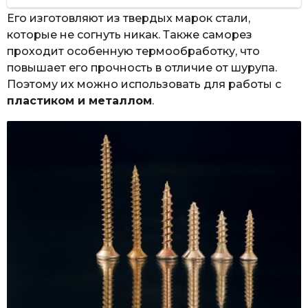
Его изготовляют из твердых марок стали,
которые не согнуть никак. Также саморез
проходит особенную термообработку, что
повышает его прочность в отличие от шурупа.
Поэтому их можно использовать для работы с
пластиком и металлом
.