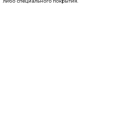
либо специального покрытия.