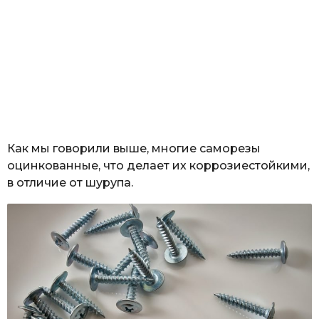
Как мы говорили выше, многие саморезы
оцинкованные, что делает их коррозиестойкими,
в отличие от шурупа.