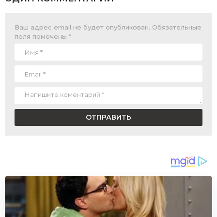
Ваш адрес email не будет опубликован.
Обязательные
поля помечены
*