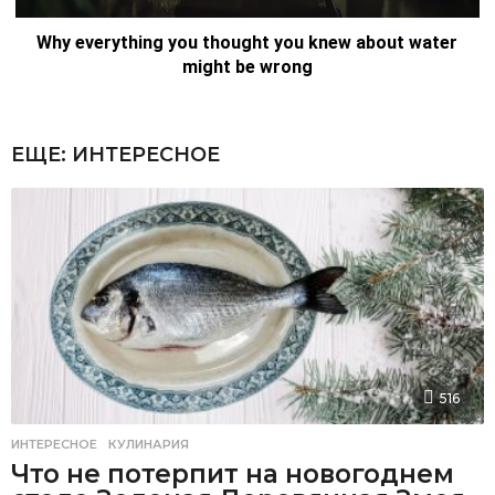
ЕЩЕ:
ИНТЕРЕСНОЕ
516
ИНТЕРЕСНОЕ
,
КУЛИНАРИЯ
Что не потерпит на новогоднем