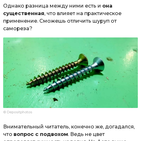
Однако разница между ними есть и
она
существенная
, что влияет на практическое
применение. Сможешь отличить шуруп от
самореза?
© Depositphotos
Внимательный читатель, конечно же, догадался,
что
вопрос с подвохом
. Ведь не цвет