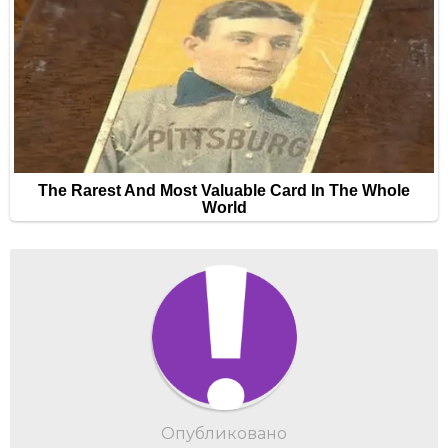
Опубликовано