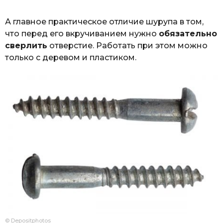
А главное практическое отличие шурупа в том,
что перед его вкручиванием нужно
обязательно
сверлить
отверстие. Работать при этом можно
только с деревом и пластиком.
© Depositphotos