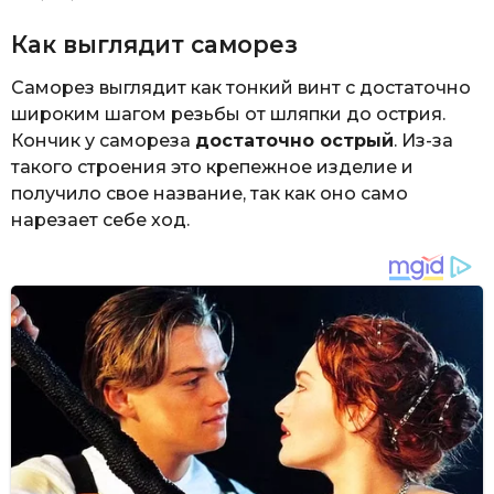
Как выглядит саморез
Саморез выглядит как тонкий винт с достаточно
широким шагом резьбы от шляпки до острия.
Кончик у самореза
достаточно острый
. Из-за
такого строения это крепежное изделие и
получило свое название, так как оно само
нарезает себе ход.