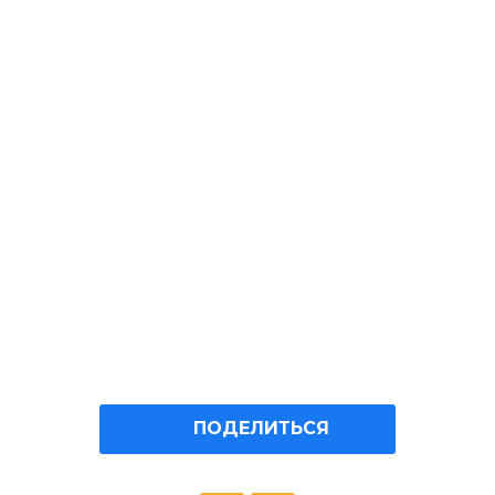
ПОДЕЛИТЬСЯ