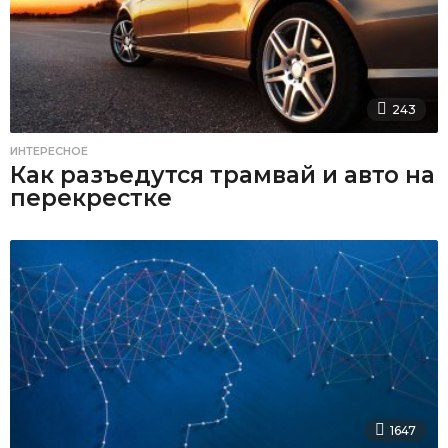
243
ИНТЕРЕСНОЕ
Как разъедутся трамвай и авто на
перекрестке
1647