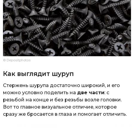
© Depositphotos
Как выглядит шуруп
Стержень шурупа достаточно широкий, и его
можно условно поделить на
две части
: с
резьбой на конце и без резьбы возле головки.
Вот то главное визуальное отличие, которое
сразу же бросается в глаза и помогает отличить.