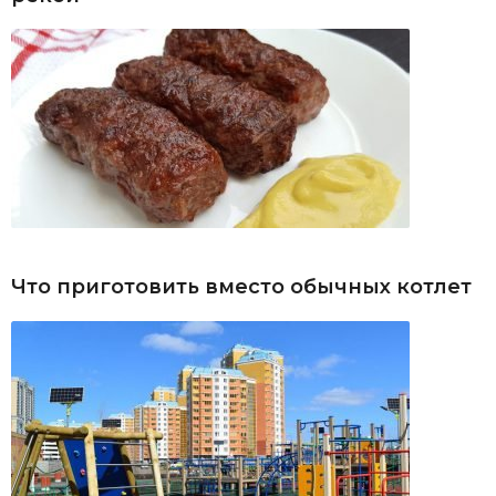
Что приготовить вместо обычных котлет