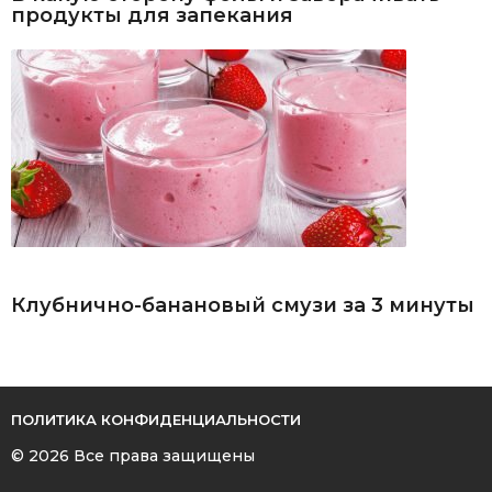
продукты для запекания
Клубнично-банановый смузи за 3 минуты
ПОЛИТИКА КОНФИДЕНЦИАЛЬНОСТИ
© 2026 Все права защищены