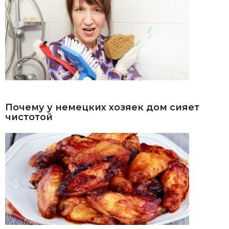
Почему у немецких хозяек дом сияет
чистотой