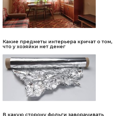
Какие предметы интерьера кричат о том,
что у хозяйки нет денег
В какую сторону фольги заворачивать