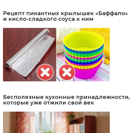
Рецепт пикантных крылышек «Баффало»
и кисло-сладкого соуса к ним
Бесполезные кухонные принадлежности,
которые уже отжили свой век