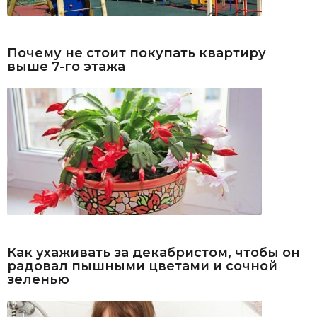
Почему не стоит покупать квартиру
выше 7-го этажа
Как ухаживать за декабристом, чтобы он
радовал пышными цветами и сочной
зеленью