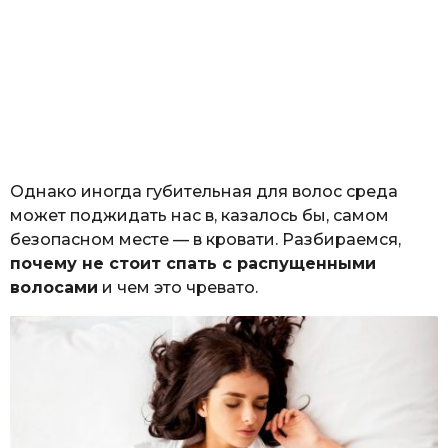
Однако иногда губительная для волос среда
может поджидать нас в, казалось бы, самом
безопасном месте — в кровати. Разбираемся,
почему не стоит спать с распущенными
волосами
и чем это чревато.