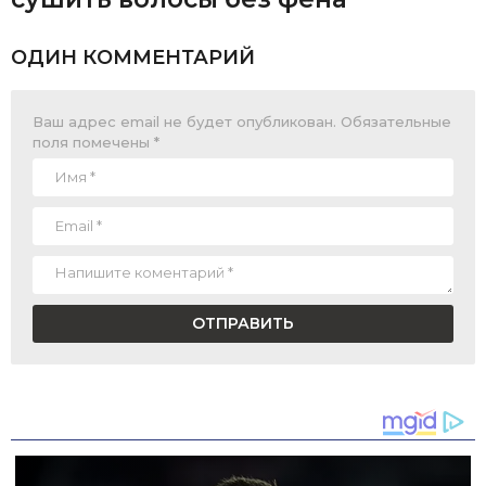
ОДИН КОММЕНТАРИЙ
Ваш адрес email не будет опубликован.
Обязательные
поля помечены
*