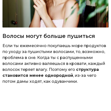
Волосы могут больше пушиться
Если ты ежемесячно покупаешь море продуктов
по уходу за пушистыми волосами, то, возможно,
проблема в сне. Когда ты с распущенными
волосами активно валяешься в кровати, каждый
волосок теряет влагу. Поэтому его
структура
становится менее однородной
, из-за чего
потом дамы ходят, как одуванчики.