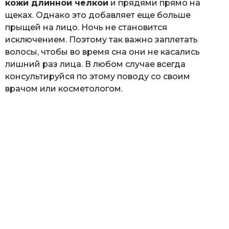
кожи длинной челкой
и прядями прямо на
щеках. Однако это добавляет еще больше
прыщей на лицо. Ночь не становится
исключением. Поэтому так важно заплетать
волосы, чтобы во время сна они не касались
лишний раз лица. В любом случае всегда
консультируйся по этому поводу со своим
врачом или косметологом.