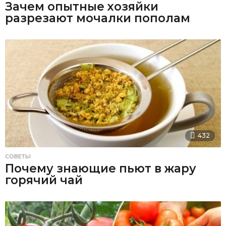
Зачем опытные хозяйки
разрезают мочалки пополам
432
СОВЕТЫ
Почему знающие пьют в жару
горячий чай