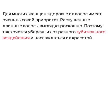
ь
Для многих женщин здоровье их волос имеет
очень высокий приоритет. Распущенные
длинные волосы выглядят роскошно. Поэтому
так хочется уберечь их от разного
губительного
воздействия
и наслаждаться их красотой.