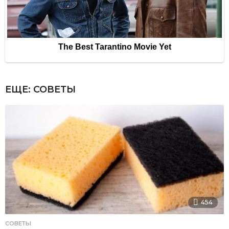
ЕЩЕ:
СОВЕТЫ
454
СОВЕТЫ