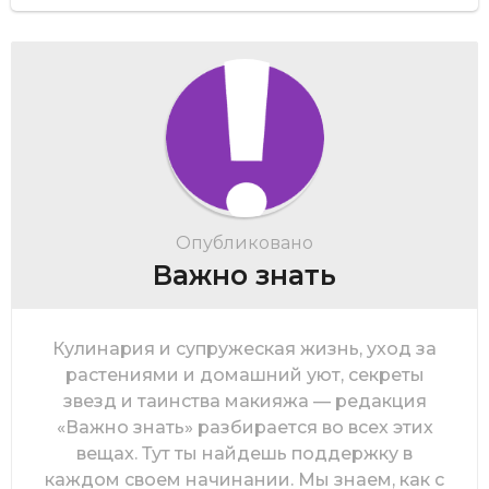
Опубликовано
Важно знать
Кулинария и супружеская жизнь, уход за
растениями и домашний уют, секреты
звезд и таинства макияжа — редакция
«Важно знать» разбирается во всех этих
вещах. Тут ты найдешь поддержку в
каждом своем начинании. Мы знаем, как с