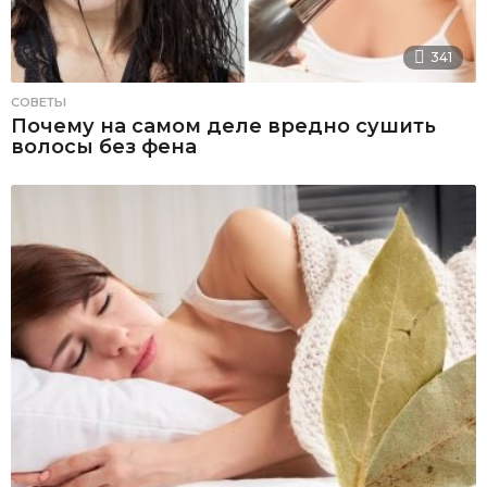
341
СОВЕТЫ
Почему на самом деле вредно сушить
волосы без фена