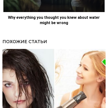
ПОХОЖИЕ СТАТЬИ