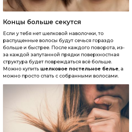
Концы больше секутся
Если у тебя нет шелковой наволочки, то
распущенные волосы будут сечься гораздо
больше и быстрее. После каждого поворота, из-
за каждой запутанной прядки поверхностная
структура будет повреждаться всё больше.
Можно купить
шелковое постельное белье
, а
можно просто спать с собранными волосами.