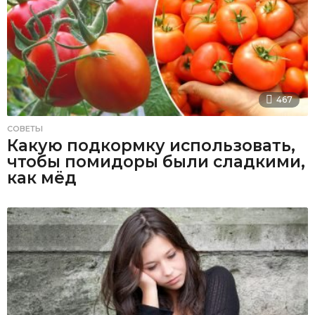
467
СОВЕТЫ
Какую подкормку использовать,
чтобы помидоры были сладкими,
как мёд