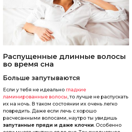
Распущенные длинные волосы
во время сна
Больше запутываются
Если у тебя не идеально
гладкие
ламинированные волосы
, то лучше не распускать
их на ночь. В таком состоянии их очень легко
повредить. Даже если лечь с хорошо
расчесанными волосами, наутро ты увидишь
запутанные пряди и даже клочки
. Особенно