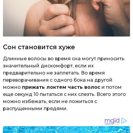
Сон становится хуже
Длинные волосы во время сна могут приносить
значительный дискомфорт, если их
предварительно не заплетать. Во время
переворачивания с одного бока на другой
можно
прижать локтем часть волос
и потом
еще секунд 10 пытаться с них слезть. Всего этого
можно избежать, если не ложиться с
распущенными прядями.