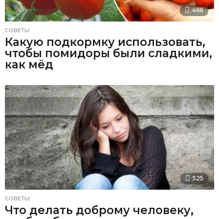
468
СОВЕТЫ
Какую подкормку использовать,
чтобы помидоры были сладкими,
как мёд
525
СОВЕТЫ
Что делать доброму человеку,