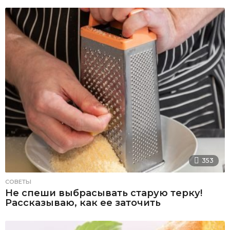
353
СОВЕТЫ
Не спеши выбрасывать старую терку!
Рассказываю, как ее заточить