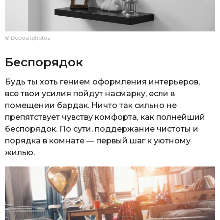
© Depositphotos
Беспорядок
Будь ты хоть гением оформления интерьеров,
все твои усилия пойдут насмарку, если в
помещении бардак. Ничто так сильно не
препятствует чувству комфорта, как полнейший
беспорядок. По сути, поддержание чистоты и
порядка в комнате — первый шаг к уютному
жилью.