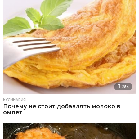
254
КУЛИНАРИЯ
Почему не стоит добавлять молоко в
омлет