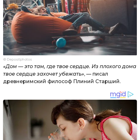
© Depositphotos
«Дом — это там, где твое сердце. Из плохого дома
твое сердце захочет убежать»
, — писал
древнеримский философ Плиний Старший.