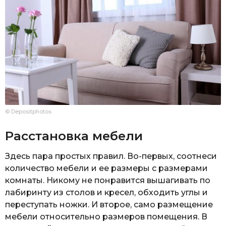
© Depositphotos
Расстановка мебели
Здесь пара простых правил. Во-первых, соотнеси
количество мебели и ее размеры с размерами
комнаты. Никому не понравится вышагивать по
лабиринту из столов и кресел, обходить углы и
переступать ножки. И второе, само размещение
мебели относительно размеров помещения. В