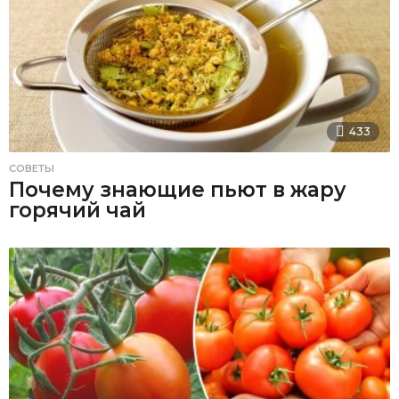
433
СОВЕТЫ
Почему знающие пьют в жару
горячий чай