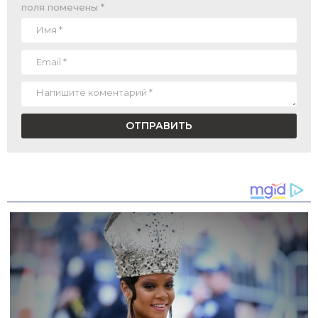
поля помечены
*