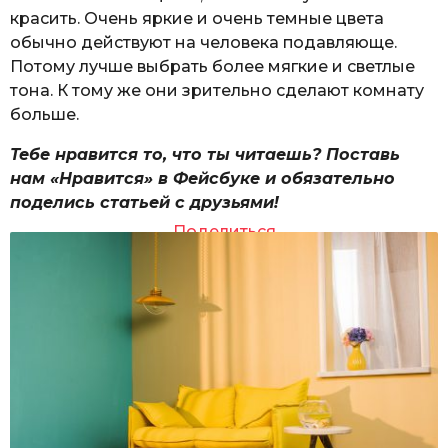
красить. Очень яркие и очень темные цвета
обычно действуют на человека подавляюще.
Потому лучше выбрать более мягкие и светлые
тона. К тому же они зрительно сделают комнату
больше.
Тебе нравится то, что ты читаешь? Поставь
нам «Нравится» в Фейсбуке и обязательно
поделись статьей с друзьями!
Поделиться