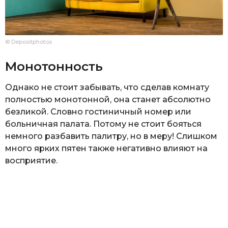
© Depositphotos
Монотонность
Однако не стоит забывать, что сделав комнату
полностью монотонной, она станет абсолютно
безликой. Словно гостиничный номер или
больничная палата. Потому не стоит бояться
немного разбавить палитру, но в меру! Слишком
много ярких пятен также негативно влияют на
восприятие.