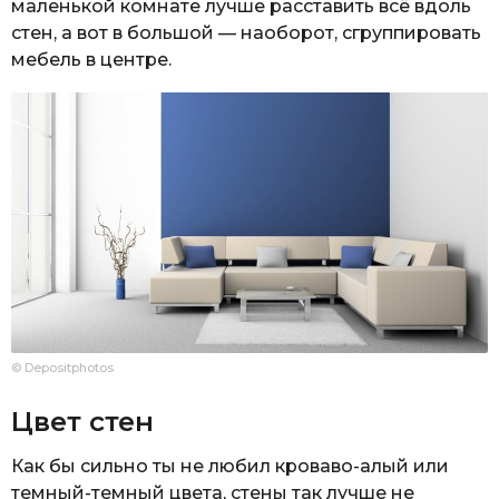
маленькой комнате лучше расставить всё вдоль
стен, а вот в большой — наоборот, сгруппировать
мебель в центре.
© Depositphotos
Цвет стен
Как бы сильно ты не любил кроваво-алый или
темный-темный цвета, стены так лучше не