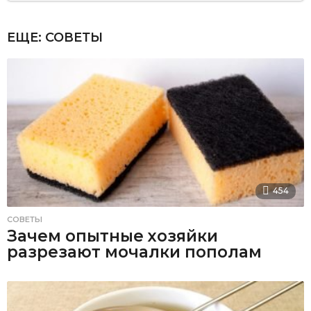
ЕЩЕ:
СОВЕТЫ
454
СОВЕТЫ
Зачем опытные хозяйки
разрезают мочалки пополам