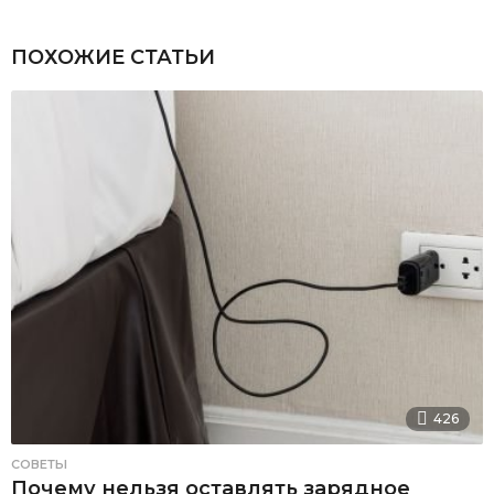
ПОХОЖИЕ СТАТЬИ
426
СОВЕТЫ
Почему нельзя оставлять зарядное