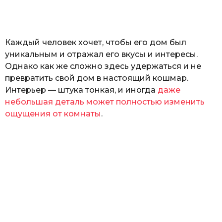
а
т
ь
Каждый человек хочет, чтобы его дом был
уникальным и отражал его вкусы и интересы.
Однако как же сложно здесь удержаться и не
превратить свой дом в настоящий кошмар.
Интерьер — штука тонкая, и иногда
даже
небольшая деталь может полностью изменить
ощущения от комнаты
.