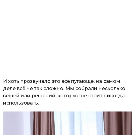
И хоть прозвучало это всё пугающе, на самом
деле всё не так сложно. Мы собрали несколько
вещей или решений, которые не стоит никогда
использовать.