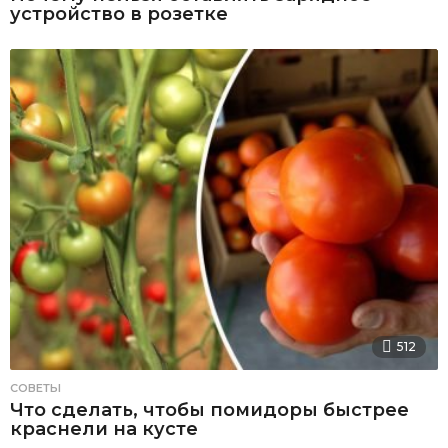
устройство в розетке
512
СОВЕТЫ
Что сделать, чтобы помидоры быстрее
краснели на кусте