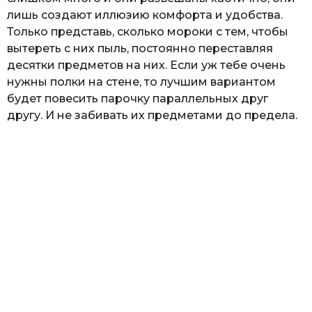
лишь создают иллюзию комфорта и удобства.
Только представь, сколько мороки с тем, чтобы
вытереть с них пыль, постоянно переставляя
десятки предметов на них. Если уж тебе очень
нужны полки на стене, то лучшим вариантом
будет повесить парочку параллельных друг
другу. И не забивать их предметами до предела.