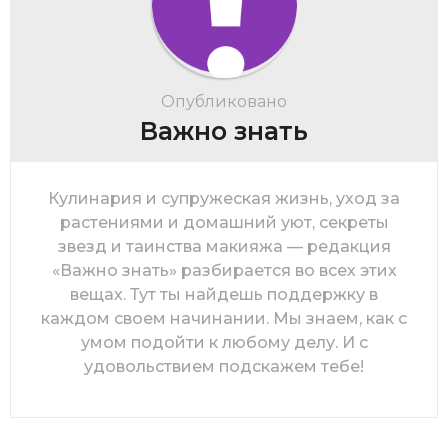
Опубликовано
Важно знать
Кулинария и супружеская жизнь, уход за
растениями и домашний уют, секреты
звезд и таинства макияжа — редакция
«Важно знать» разбирается во всех этих
вещах. Тут ты найдешь поддержку в
каждом своем начинании. Мы знаем, как с
умом подойти к любому делу. И с
удовольствием подскажем тебе!