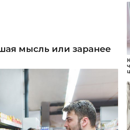
шая мысль или заранее