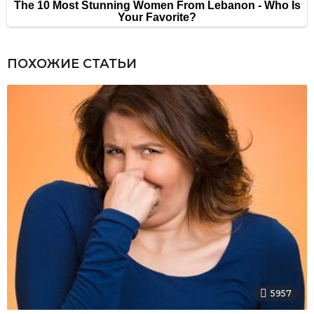
ПОХОЖИЕ СТАТЬИ
5957