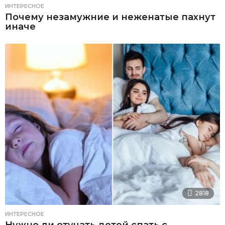
ИНТЕРЕСНОЕ
Почему незамужние и неженатые пахнут
иначе
2818
ИНТЕРЕСНОЕ