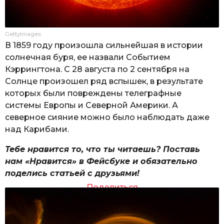
GettyImages
В 1859 году произошла сильнейшая в истории
солнечная буря, ее назвали Событием
Кэррингтона. С 28 августа по 2 сентября на
Солнце произошел ряд вспышек, в результате
которых были повреждены телеграфные
системы Европы и Северной Америки. А
северное сияние можно было наблюдать даже
над Карибами.
Тебе нравится то, что ты читаешь? Поставь
нам «Нравится» в Фейсбуке и обязательно
поделись статьей с друзьями!
Поделиться