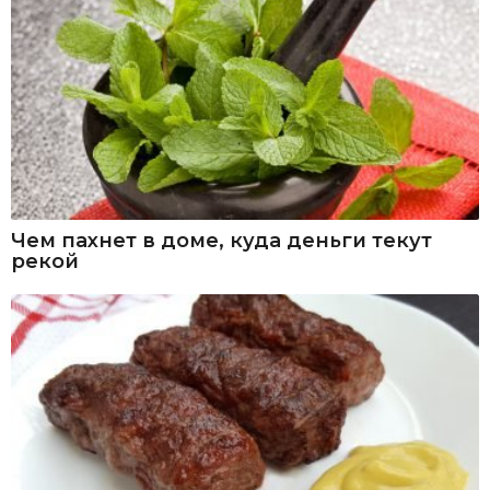
Чем пахнет в доме, куда деньги текут
рекой