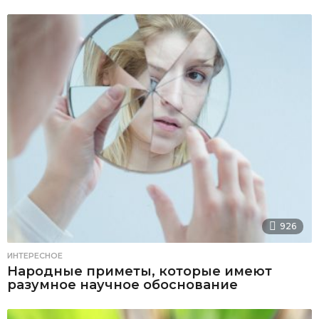
926
ИНТЕРЕСНОЕ
Народные приметы, которые имеют
разумное научное обоснование