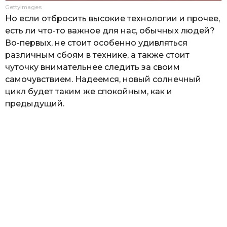
GettyImages
Но если отбросить высокие технологии и прочее,
есть ли что-то важное для нас, обычных людей?
Во-первых, не стоит особенно удивляться
различным сбоям в технике, а также стоит
чуточку внимательнее следить за своим
самочувствием. Надеемся, новый солнечный
цикл будет таким же спокойным, как и
предыдущий.