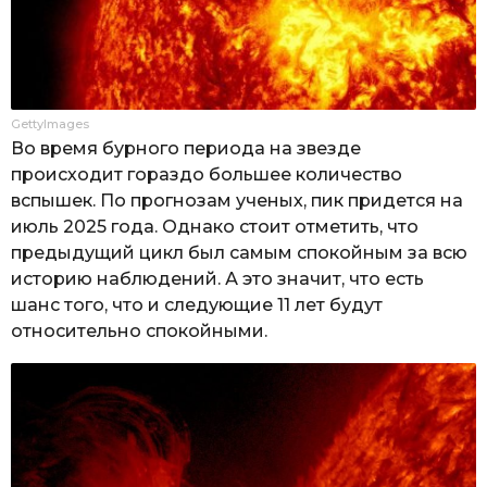
GettyImages
Во время бурного периода на звезде
происходит гораздо большее количество
вспышек. По прогнозам ученых, пик придется на
июль 2025 года. Однако стоит отметить, что
предыдущий цикл был самым спокойным за всю
историю наблюдений. А это значит, что есть
шанс того, что и следующие 11 лет будут
относительно спокойными.