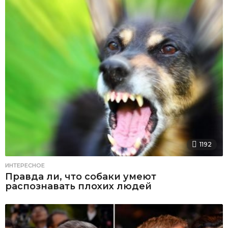
1192
ИНТЕРЕСНОЕ
Правда ли, что собаки умеют
распознавать плохих людей