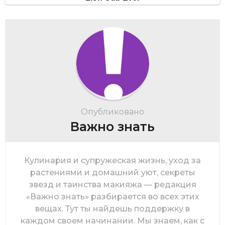
Опубликовано
Важно знать
Кулинария и супружеская жизнь, уход за
растениями и домашний уют, секреты
звезд и таинства макияжа — редакция
«Важно знать» разбирается во всех этих
вещах. Тут ты найдешь поддержку в
каждом своем начинании. Мы знаем, как с