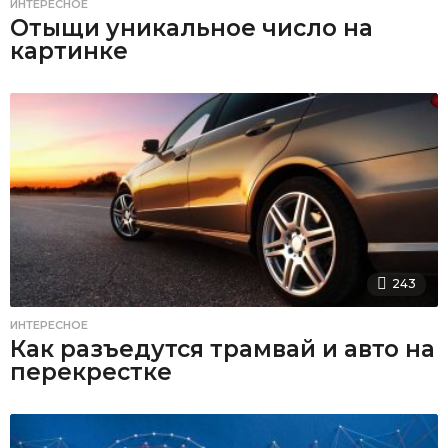
ИНТЕРЕСНОЕ
Отыщи уникальное число на
картинке
243
ИНТЕРЕСНОЕ
Как разъедутся трамвай и авто на
перекрестке