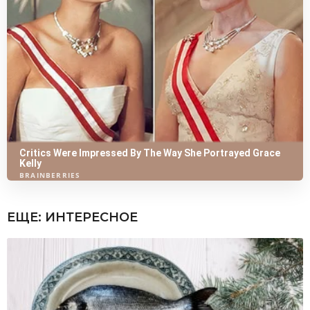
ЕЩЕ:
ИНТЕРЕСНОЕ