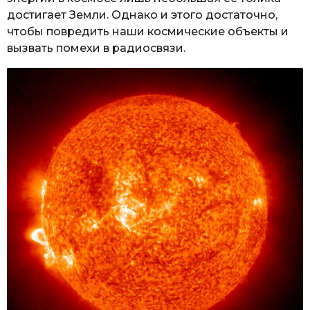
достигает Земли. Однако и этого достаточно,
чтобы повредить наши космические объекты и
вызвать помехи в радиосвязи.