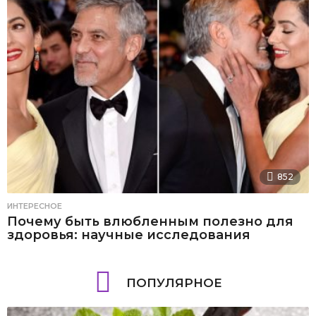
852
ИНТЕРЕСНОЕ
Почему быть влюбленным полезно для
здоровья: научные исследования
ПОПУЛЯРНОЕ