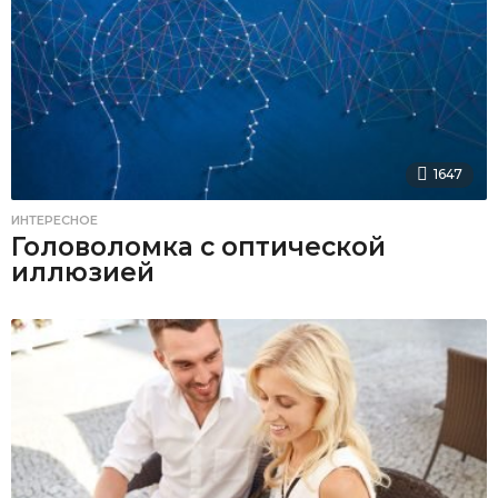
1647
ИНТЕРЕСНОЕ
Головоломка с оптической
иллюзией